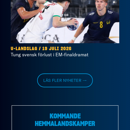
U-LANDSLAG
/
19 JULI 2026
Tung svensk förlust i EM-finaldramat
LÄS FLER NYHETER →
KOMMANDE
HEMMALANDSKAMPER