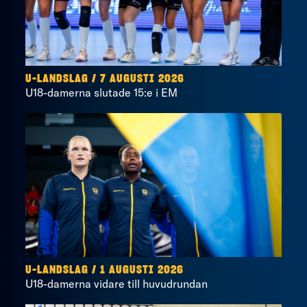
U-LANDSLAG
/
7 AUGUSTI 2026
U18-damerna slutade 15:e i EM
U-LANDSLAG
/
1 AUGUSTI 2026
U18-damerna vidare till huvudrundan