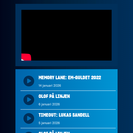
MEMORY LANE: EM-GULDET 2022
14 januari 2026
OLOF PÅ LINJEN
6 januari 2026
TIMEOUT: LUKAS SANDELL
5 januari 2026