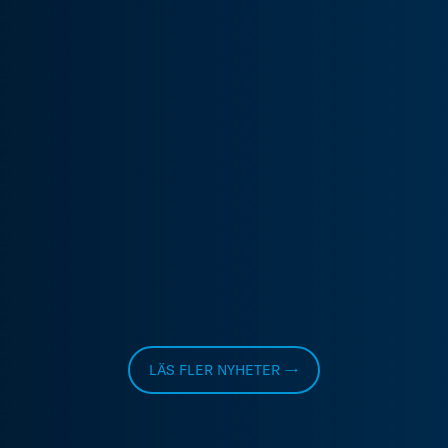
LÄS FLER NYHETER →