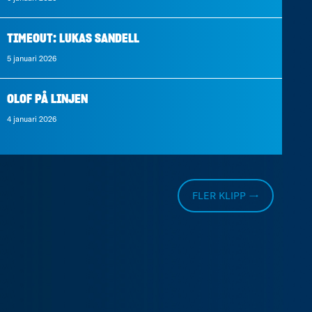
TIMEOUT: LUKAS SANDELL
5 januari 2026
OLOF PÅ LINJEN
4 januari 2026
FLER KLIPP →