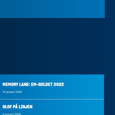
MEMORY LANE: EM-GULDET 2022
14 januari 2026
OLOF PÅ LINJEN
6 januari 2026