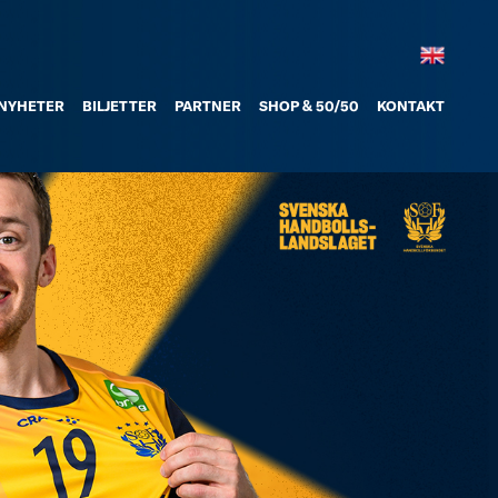
NYHETER
BILJETTER
PARTNER
SHOP & 50/50
KONTAKT