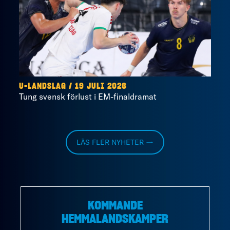
U-LANDSLAG
/
19 JULI 2026
Tung svensk förlust i EM-finaldramat
LÄS FLER NYHETER →
KOMMANDE
HEMMALANDSKAMPER