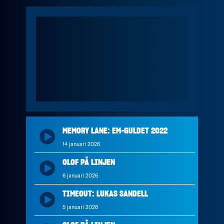
MEMORY LANE: EM-GULDET 2022
14 januari 2026
OLOF PÅ LINJEN
6 januari 2026
TIMEOUT: LUKAS SANDELL
5 januari 2026