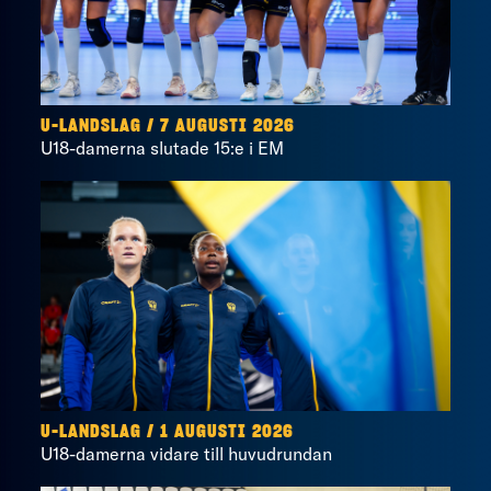
U-LANDSLAG
/
7 AUGUSTI 2026
U18-damerna slutade 15:e i EM
U-LANDSLAG
/
1 AUGUSTI 2026
U18-damerna vidare till huvudrundan