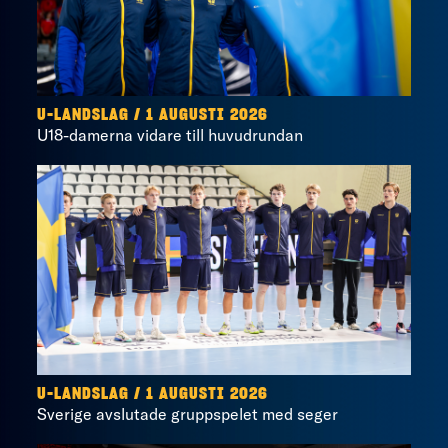
U-LANDSLAG
/
1 AUGUSTI 2026
U18-damerna vidare till huvudrundan
U-LANDSLAG
/
1 AUGUSTI 2026
Sverige avslutade gruppspelet med seger