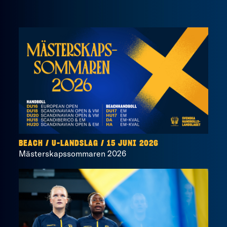
BEACH
/
U-LANDSLAG
/
15 JUNI 2026
Mästerskapssommaren 2026