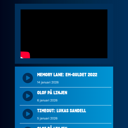
MEMORY LANE: EM-GULDET 2022
14 januari 2026
OLOF PÅ LINJEN
6 januari 2026
TIMEOUT: LUKAS SANDELL
5 januari 2026