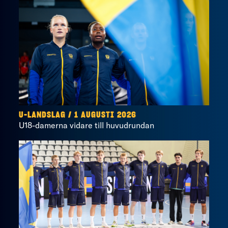
U-LANDSLAG
/
1 AUGUSTI 2026
U18-damerna vidare till huvudrundan