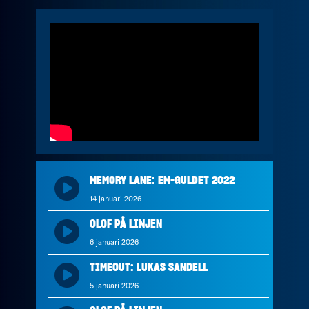
MEMORY LANE: EM-GULDET 2022
14 januari 2026
OLOF PÅ LINJEN
6 januari 2026
TIMEOUT: LUKAS SANDELL
5 januari 2026