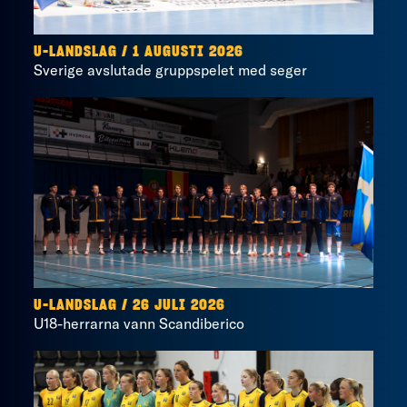
U-LANDSLAG
/
1 AUGUSTI 2026
Sverige avslutade gruppspelet med seger
U-LANDSLAG
/
26 JULI 2026
U18-herrarna vann Scandiberico