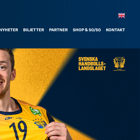
NYHETER
BILJETTER
PARTNER
SHOP & 50/50
KONTAKT