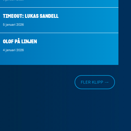
TIMEOUT: LUKAS SANDELL
5 januari 2026
OLOF PÅ LINJEN
4 januari 2026
FLER KLIPP →