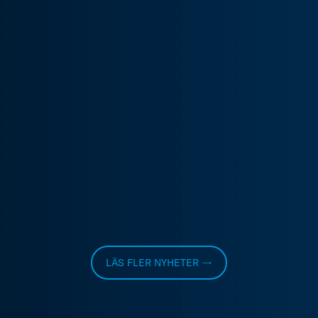
LÄS FLER NYHETER →