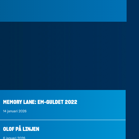
MEMORY LANE: EM-GULDET 2022
14 januari 2026
OLOF PÅ LINJEN
6 januari 2026