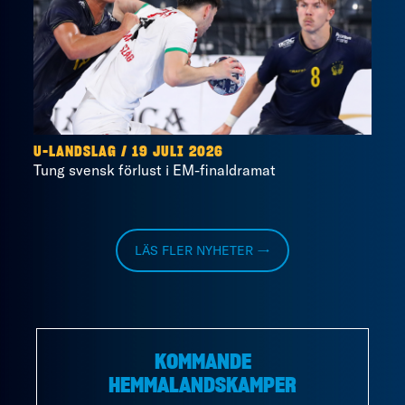
U-LANDSLAG
/
19 JULI 2026
Tung svensk förlust i EM-finaldramat
LÄS FLER NYHETER →
KOMMANDE
HEMMALANDSKAMPER