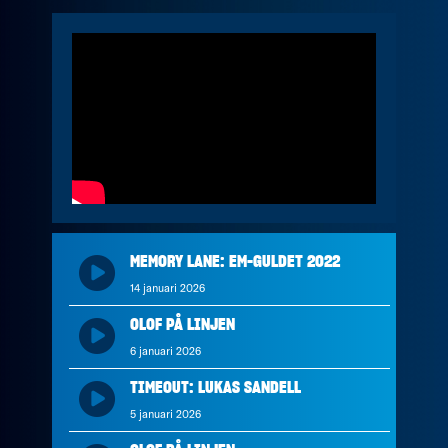
MEMORY LANE: EM-GULDET 2022
14 januari 2026
OLOF PÅ LINJEN
6 januari 2026
TIMEOUT: LUKAS SANDELL
5 januari 2026