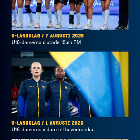
U-LANDSLAG
/
7 AUGUSTI 2026
U18-damerna slutade 15:e i EM
U-LANDSLAG
/
1 AUGUSTI 2026
U18-damerna vidare till huvudrundan