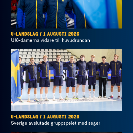
U-LANDSLAG
/
1 AUGUSTI 2026
U18-damerna vidare till huvudrundan
U-LANDSLAG
/
1 AUGUSTI 2026
Sverige avslutade gruppspelet med seger