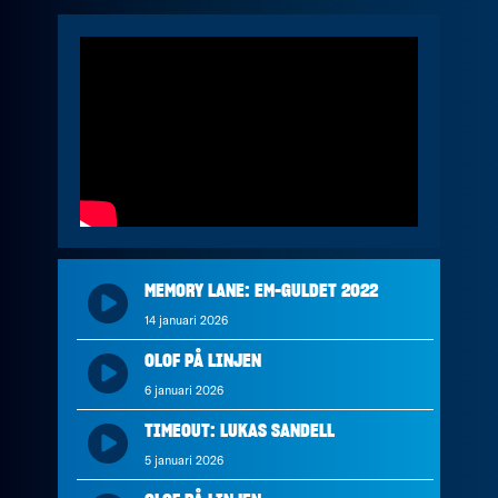
MEMORY LANE: EM-GULDET 2022
14 januari 2026
OLOF PÅ LINJEN
6 januari 2026
TIMEOUT: LUKAS SANDELL
5 januari 2026