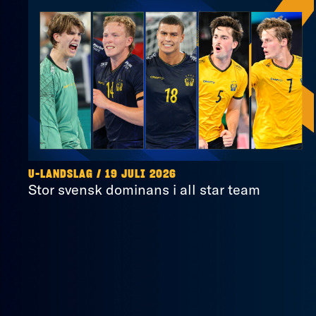
U-LANDSLAG
/
19 JULI 2026
Stor svensk dominans i all star team