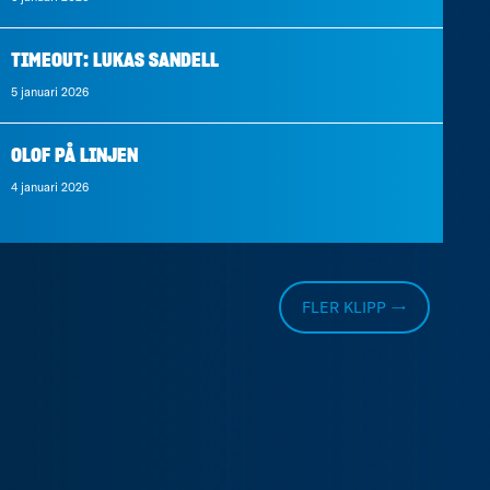
TIMEOUT: LUKAS SANDELL
5 januari 2026
OLOF PÅ LINJEN
4 januari 2026
FLER KLIPP →