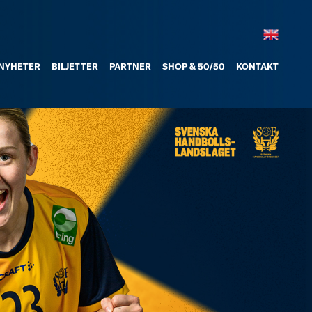
NYHETER
BILJETTER
PARTNER
SHOP & 50/50
KONTAKT