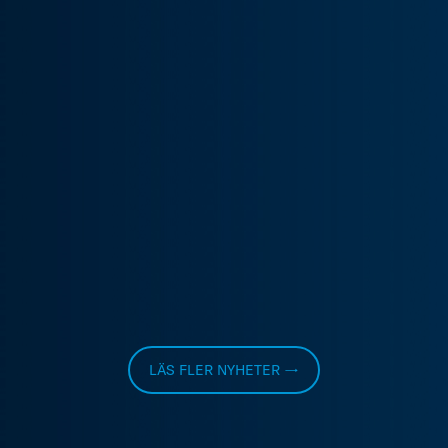
LÄS FLER NYHETER →