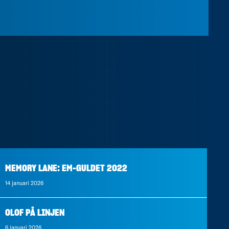
MEMORY LANE: EM-GULDET 2022
14 januari 2026
OLOF PÅ LINJEN
6 januari 2026