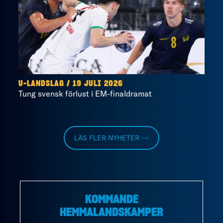
U-LANDSLAG
/
19 JULI 2026
Tung svensk förlust i EM-finaldramat
LÄS FLER NYHETER →
KOMMANDE
HEMMALANDSKAMPER