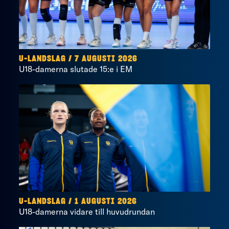
U-LANDSLAG
/
7 AUGUSTI 2026
U18-damerna slutade 15:e i EM
U-LANDSLAG
/
1 AUGUSTI 2026
U18-damerna vidare till huvudrundan