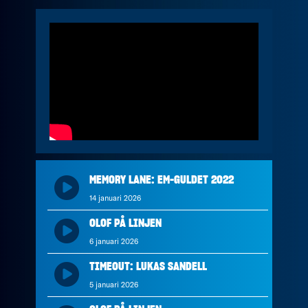
MEMORY LANE: EM-GULDET 2022
14 januari 2026
OLOF PÅ LINJEN
6 januari 2026
TIMEOUT: LUKAS SANDELL
5 januari 2026