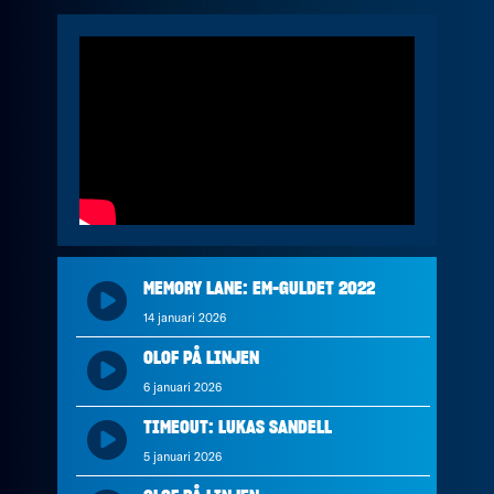
MEMORY LANE: EM-GULDET 2022
14 januari 2026
OLOF PÅ LINJEN
6 januari 2026
TIMEOUT: LUKAS SANDELL
5 januari 2026