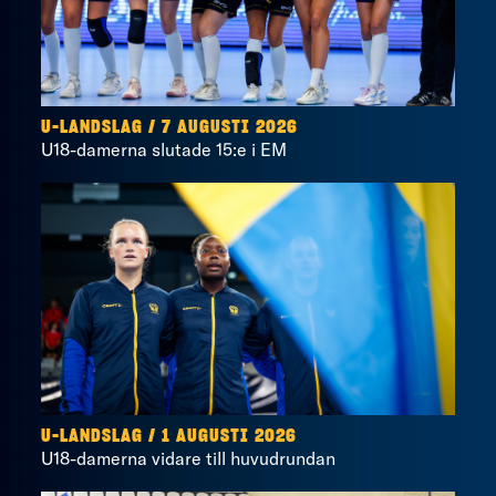
U-LANDSLAG
/
7 AUGUSTI 2026
U18-damerna slutade 15:e i EM
U-LANDSLAG
/
1 AUGUSTI 2026
U18-damerna vidare till huvudrundan