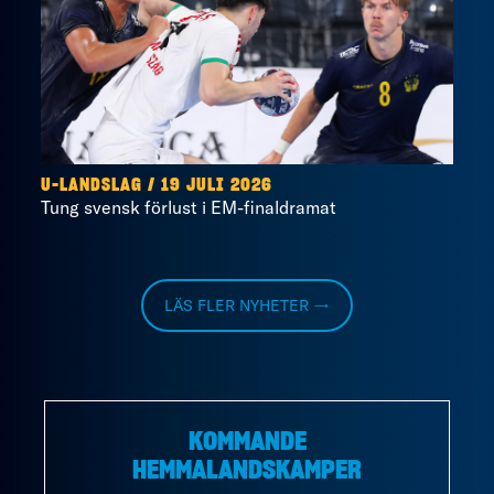
U-LANDSLAG
/
19 JULI 2026
Tung svensk förlust i EM-finaldramat
LÄS FLER NYHETER →
KOMMANDE
HEMMALANDSKAMPER