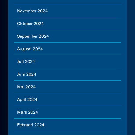
November 2024
Oktober 2024
September 2024
Augusti 2024
Juli 2024
Juni 2024
Maj 2024
April 2024
Mars 2024
Februari 2024