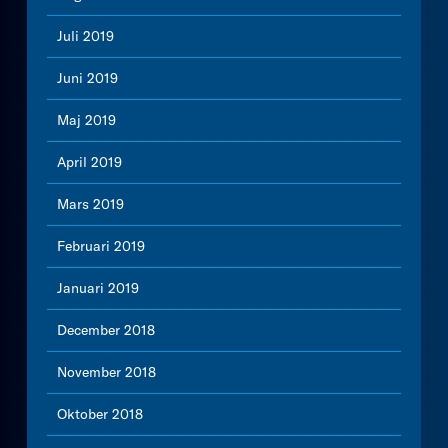
Juli 2019
Juni 2019
Maj 2019
April 2019
Mars 2019
Februari 2019
Januari 2019
December 2018
November 2018
Oktober 2018