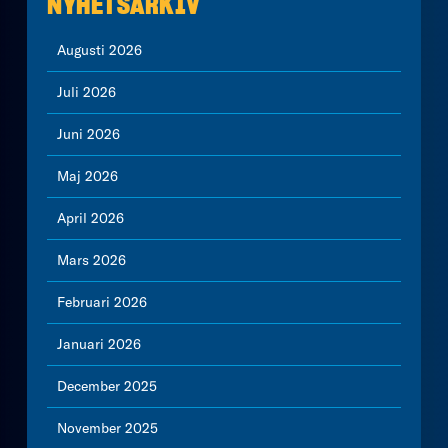
NYHETSARKIV
Augusti 2026
Juli 2026
Juni 2026
Maj 2026
April 2026
Mars 2026
Februari 2026
Januari 2026
December 2025
November 2025