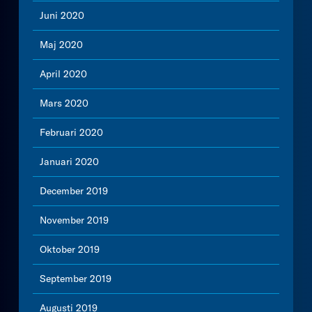
Juni 2020
Maj 2020
April 2020
Mars 2020
Februari 2020
Januari 2020
December 2019
November 2019
Oktober 2019
September 2019
Augusti 2019