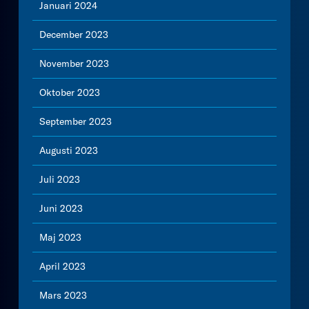
Januari 2024
December 2023
November 2023
Oktober 2023
September 2023
Augusti 2023
Juli 2023
Juni 2023
Maj 2023
April 2023
Mars 2023