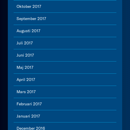
Oktober 2017
September 2017
Augusti 2017
Juli 2017
Juni 2017
Maj 2017
April 2017
Mars 2017
Februari 2017
Januari 2017
December 2016