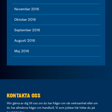
November 2016
Oktober 2016
September 2016
Augusti 2016
Maj 2016
KONTAKTA OSS
Hör gärna av dig till oss om du har frågor om vår verksamhet eller om
du har allmänna frågor om handboll. Vi som jobbar här hittar du på