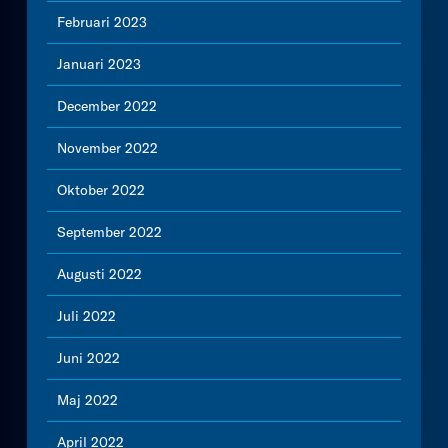
Februari 2023
Januari 2023
December 2022
November 2022
Oktober 2022
September 2022
Augusti 2022
Juli 2022
Juni 2022
Maj 2022
April 2022