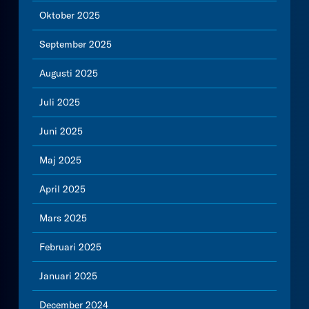
Oktober 2025
September 2025
Augusti 2025
Juli 2025
Juni 2025
Maj 2025
April 2025
Mars 2025
Februari 2025
Januari 2025
December 2024