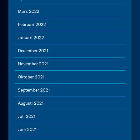
Mars 2022
Februari 2022
Januari 2022
December 2021
November 2021
Oktober 2021
September 2021
Augusti 2021
Juli 2021
Juni 2021