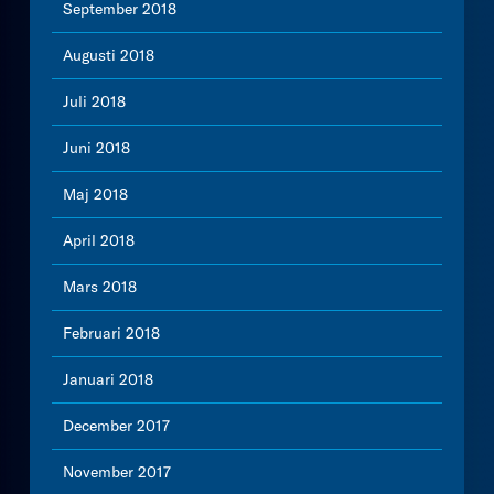
September 2018
Augusti 2018
Juli 2018
Juni 2018
Maj 2018
April 2018
Mars 2018
Februari 2018
Januari 2018
December 2017
November 2017