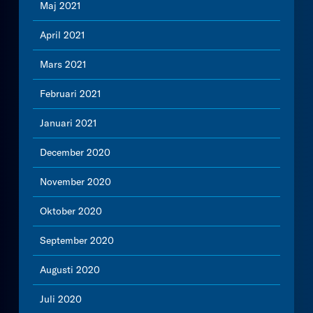
Maj 2021
April 2021
Mars 2021
Februari 2021
Januari 2021
December 2020
November 2020
Oktober 2020
September 2020
Augusti 2020
Juli 2020