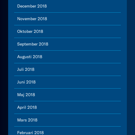
December 2018
November 2018
Oktober 2018
September 2018
Augusti 2018
Juli 2018
Juni 2018
Maj 2018
April 2018
Mars 2018
Februari 2018