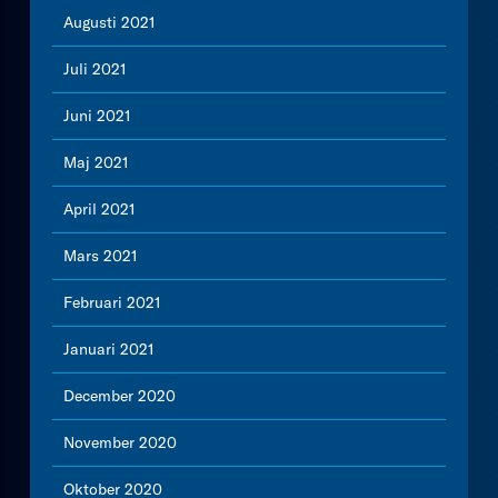
Augusti 2021
Juli 2021
Juni 2021
Maj 2021
April 2021
Mars 2021
Februari 2021
Januari 2021
December 2020
November 2020
Oktober 2020