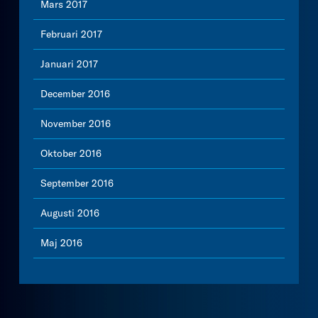
Mars 2017
Februari 2017
Januari 2017
December 2016
November 2016
Oktober 2016
September 2016
Augusti 2016
Maj 2016