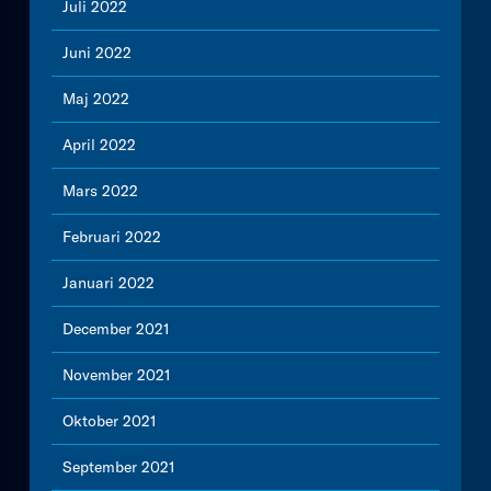
Juli 2022
Juni 2022
Maj 2022
April 2022
Mars 2022
Februari 2022
Januari 2022
December 2021
November 2021
Oktober 2021
September 2021