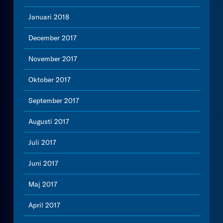
Januari 2018
December 2017
November 2017
Oktober 2017
September 2017
Augusti 2017
Juli 2017
Juni 2017
Maj 2017
April 2017