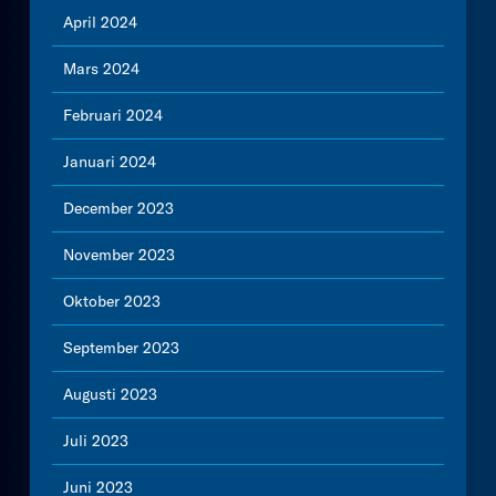
April 2024
Mars 2024
Februari 2024
Januari 2024
December 2023
November 2023
Oktober 2023
September 2023
Augusti 2023
Juli 2023
Juni 2023