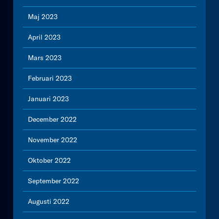
Maj 2023
April 2023
Mars 2023
Februari 2023
Januari 2023
December 2022
November 2022
Oktober 2022
September 2022
Augusti 2022