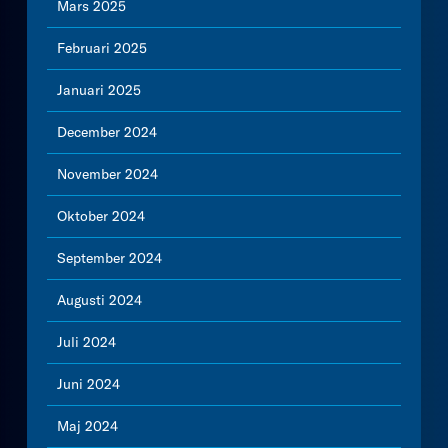
Mars 2025
Februari 2025
Januari 2025
December 2024
November 2024
Oktober 2024
September 2024
Augusti 2024
Juli 2024
Juni 2024
Maj 2024