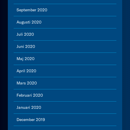
September 2020
Augusti 2020
Juli 2020
Juni 2020
Maj 2020
April 2020
Mars 2020
Februari 2020
Januari 2020
December 2019