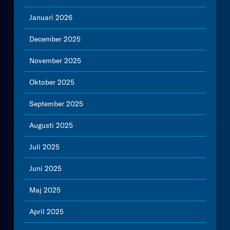
Januari 2026
December 2025
November 2025
Oktober 2025
September 2025
Augusti 2025
Juli 2025
Juni 2025
Maj 2025
April 2025