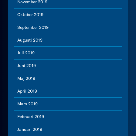
November 2019
Oktober 2019
September 2019
Augusti 2019
Juli 2019
Juni 2019
Maj 2019
April 2019
Mars 2019
Februari 2019
Januari 2019