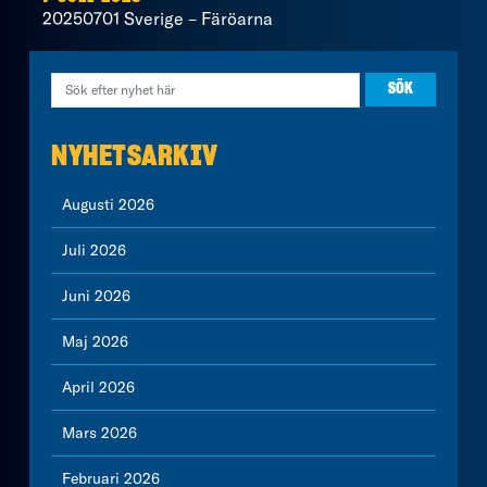
20250701 Sverige – Färöarna
NYHETSARKIV
Augusti 2026
Juli 2026
Juni 2026
Maj 2026
April 2026
Mars 2026
Februari 2026