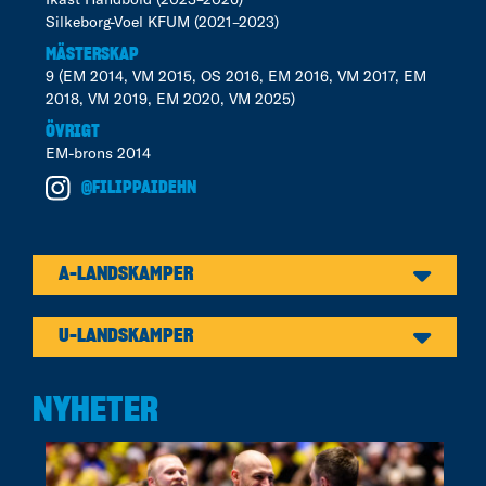
Silkeborg-Voel KFUM (2021–2023)
MÄSTERSKAP
9 (EM 2014, VM 2015, OS 2016, EM 2016, VM 2017, EM
2018, VM 2019, EM 2020, VM 2025)
ÖVRIGT
EM-brons 2014
@FILIPPAIDEHN
A-LANDSKAMPER
U-LANDSKAMPER
NYHETER