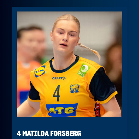
4 MATILDA FORSBERG