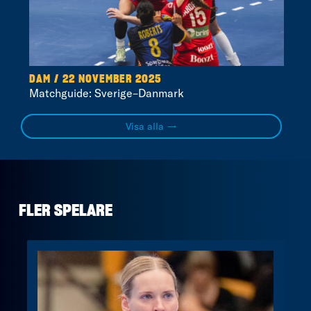
DAM / 22 NOVEMBER 2025
Matchguide: Sverige–Danmark
Visa alla →
FLER SPELARE