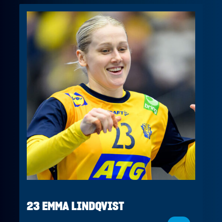
23 EMMA LINDQVIST