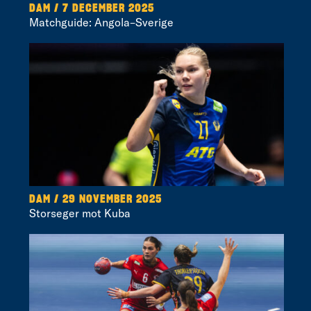
DAM / 7 DECEMBER 2025
Matchguide: Angola–Sverige
DAM / 29 NOVEMBER 2025
Storseger mot Kuba