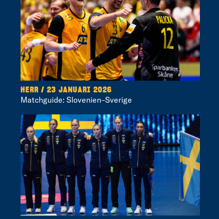
HERR / 23 JANUARI 2026
Matchguide: Slovenien–Sverige