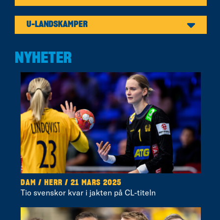
U-LANDSKAMPER
NYHETER
DAM / HERR / 21 MARS 2025
Tio svenskor kvar i jakten på CL-titeln