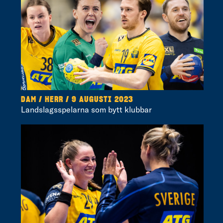
DAM / HERR / 9 AUGUSTI 2023
Landslagsspelarna som bytt klubbar