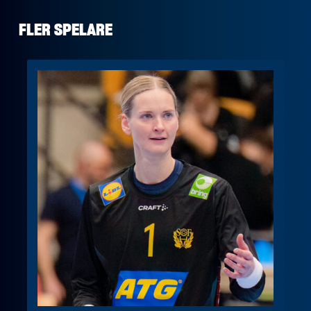
FLER SPELARE