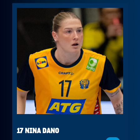
17 NINA DANO