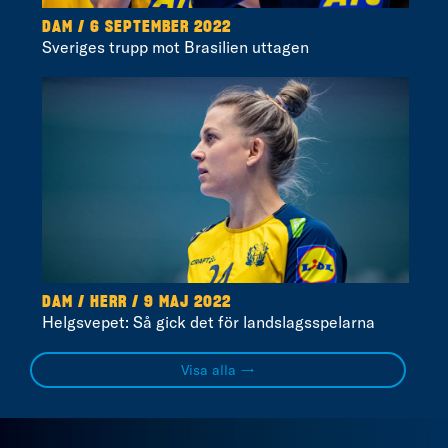
DAM / 6 SEPTEMBER 2022
Sveriges trupp mot Brasilien uttagen
DAM / HERR / 9 MAJ 2022
Helgsvepet: Så gick det för landslagsspelarna
Visa alla →