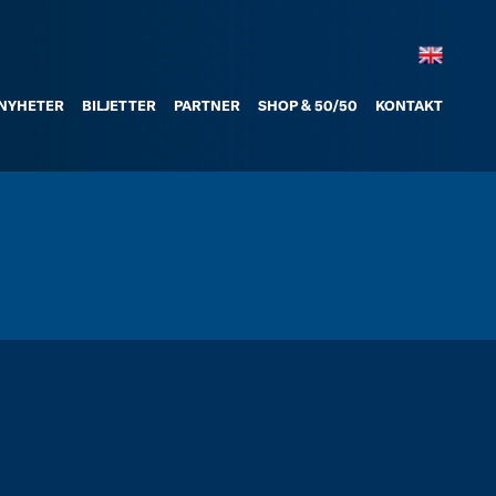
NYHETER
BILJETTER
PARTNER
SHOP & 50/50
KONTAKT