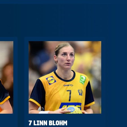
7 LINN BLOHM