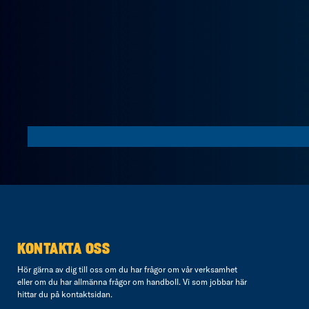
KONTAKTA OSS
Hör gärna av dig till oss om du har frågor om vår verksamhet
eller om du har allmänna frågor om handboll. Vi som jobbar här
hittar du på
kontaktsidan
.