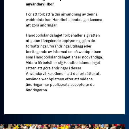
användarvillkor
För att förbättra din användning av denna
webbplats kan Handbollslandslaget komma
att göra ändringar.
Handbollslandslaget förbehåller sig rätten
att, utan föregående upplysning, göra de
förbättringar, förändringar, tillägg eller
borttagande av information på webbplatsen
som Handbollslandslaget anser nödvändiga.
Vidare förbehåller sig Handbollslandslaget
rätten att göra ändringar i dessa
Användarvillkor. Genom att du fortsätter att
använda webbplatsen efter att sådana
ändringar har publicerats accepterar du
ändringarna.