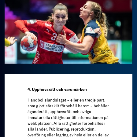
4
.
Upphovsrätt och varumärken
Handbollslandslaget – eller en tredje part,
som gjort särskilt förbehåll härom – behåller
äganderätt, upphovsrätt och övriga
immateriella rättigheter till informationen på
webbplatsen. Alla rättigheter förbehålles i
alla länder. Publicering, reproduktion,
överföring eller lagring av hela eller en del av