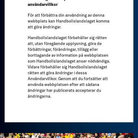
användarvillkor
För att förbättra din användning av denna
webbplats kan Handbollslandslaget komma
att göra ändringar.
Handbollslandslaget förbehåller sig rätten
att, utan föregående upplysning, göra de
förbättringar, förändringar, tillägg eller
borttagande av information på webbplatsen
som Handbollslandslaget anser nödvändiga.
Vidare förbehåller sig Handbollslandslaget
rätten att göra ändringar i dessa
Användarvillkor. Genom att du fortsätter att
använda webbplatsen efter att sådana
ändringar har publicerats accepterar du
ändringarna.