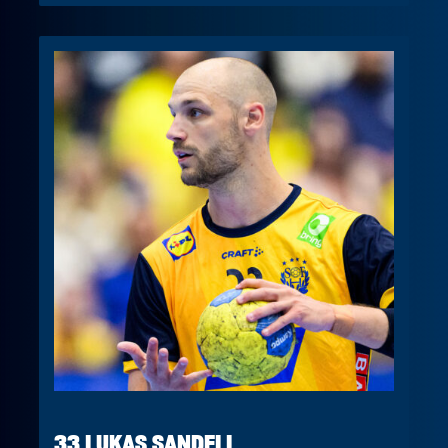
33 LUKAS SANDELL