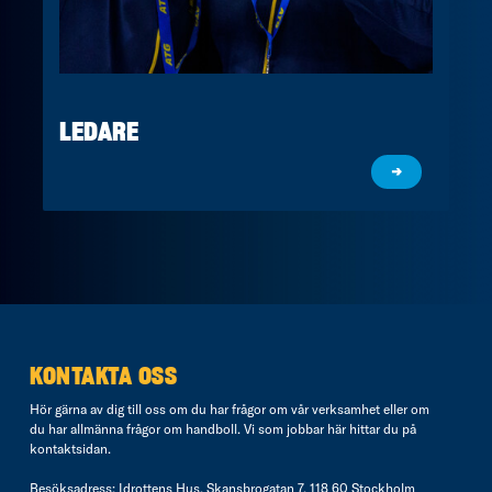
LEDARE
→
KONTAKTA OSS
Hör gärna av dig till oss om du har frågor om vår verksamhet eller om
du har allmänna frågor om handboll. Vi som jobbar här hittar du på
kontaktsidan
.
Besöksadress: Idrottens Hus, Skansbrogatan 7, 118 60 Stockholm