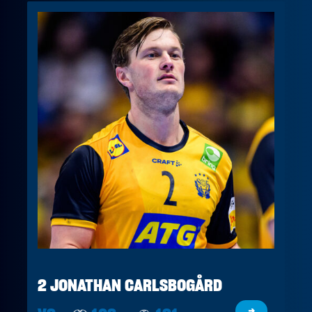
2 JONATHAN CARLSBOGÅRD
→