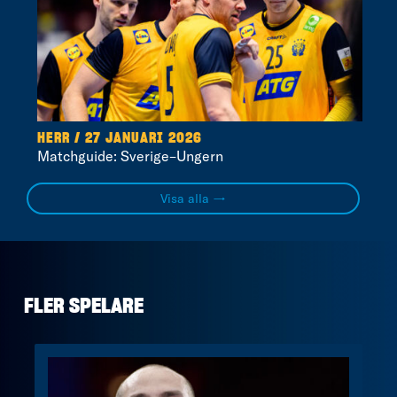
HERR / 27 JANUARI 2026
Matchguide: Sverige–Ungern
Visa alla →
FLER SPELARE