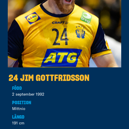
24 JIM GOTTFRIDSSON
FÖDD
2 september 1992
POSITION
Mittnio
LÄNGD
191 cm