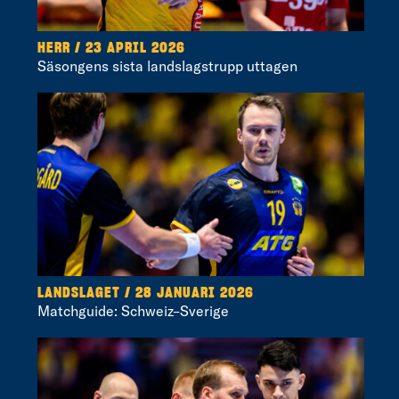
HERR / 23 APRIL 2026
Säsongens sista landslagstrupp uttagen
LANDSLAGET / 28 JANUARI 2026
Matchguide: Schweiz–Sverige