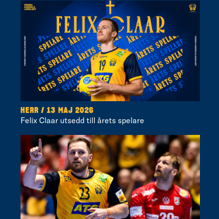
HERR / 13 MAJ 2026
Felix Claar utsedd till årets spelare