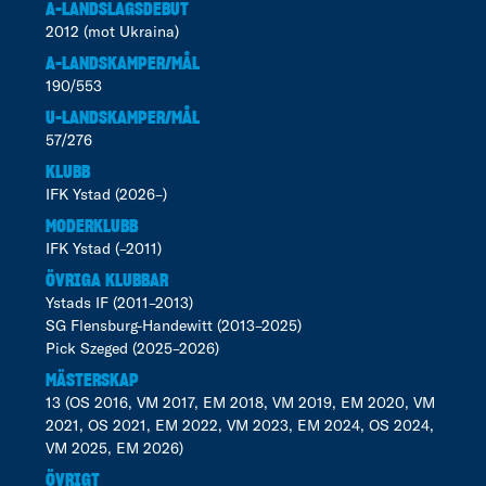
A-LANDSLAGSDEBUT
2012 (mot Ukraina)
A-LANDSKAMPER/MÅL
190/553
U-LANDSKAMPER/MÅL
57/276
KLUBB
IFK Ystad (2026–)
MODERKLUBB
IFK Ystad (–2011)
ÖVRIGA KLUBBAR
Ystads IF (2011–2013)
SG Flensburg-Handewitt (2013–2025)
Pick Szeged (2025–2026)
MÄSTERSKAP
13 (OS 2016, VM 2017, EM 2018, VM 2019, EM 2020, VM
2021, OS 2021, EM 2022, VM 2023, EM 2024, OS 2024,
VM 2025, EM 2026)
ÖVRIGT