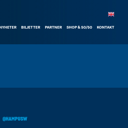
NYHETER
BILJETTER
PARTNER
SHOP & 50/50
KONTAKT
@HAMPUSW