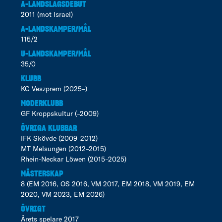
A-LANDSLAGSDEBUT
2011 (mot Israel)
A-LANDSKAMPER/MÅL
115/2
U-LANDSKAMPER/MÅL
35/0
KLUBB
KC Veszprem (2025–)
MODERKLUBB
GF Kroppskultur (–2009)
ÖVRIGA KLUBBAR
IFK Skövde (2009–2012)
MT Melsungen (2012–2015)
Rhein-Neckar Löwen (2015–2025)
MÄSTERSKAP
8 (EM 2016, OS 2016, VM 2017, EM 2018, VM 2019, EM
2020, VM 2023, EM 2026)
ÖVRIGT
Årets spelare 2017