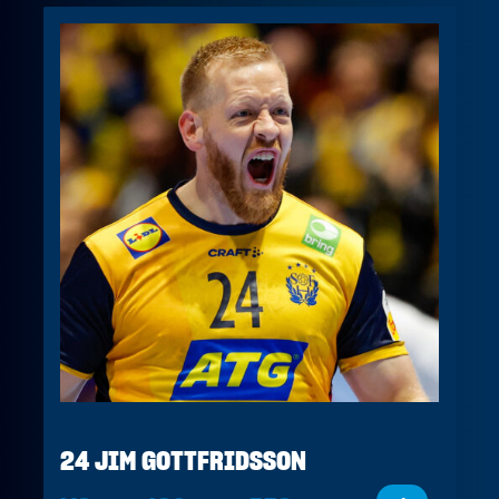
24 JIM GOTTFRIDSSON