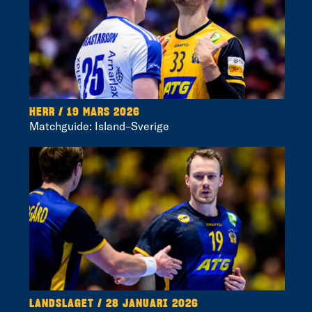
HERR / 19 MARS 2026
Matchguide: Island–Sverige
LANDSLAGET / 28 JANUARI 2026