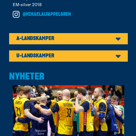
EM-silver 2018
@MIKAELALFAPPELGREN
A-LANDSKAMPER
U-LANDSKAMPER
NYHETER