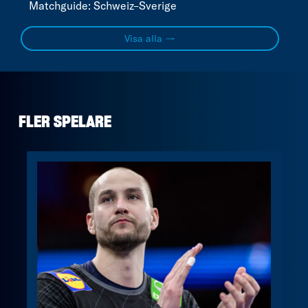
Matchguide: Schweiz–Sverige
Visa alla →
FLER SPELARE