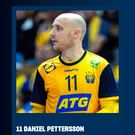
11 DANIEL PETTERSSON