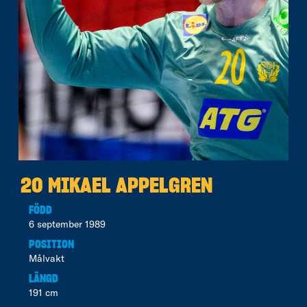
20 MIKAEL APPELGREN
FÖDD
6 september 1989
POSITION
Målvakt
LÄNGD
191 cm