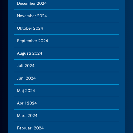
December 2024
November 2024
Oktober 2024
September 2024
Augusti 2024
Juli 2024
Juni 2024
Maj 2024
April 2024
Mars 2024
Februari 2024