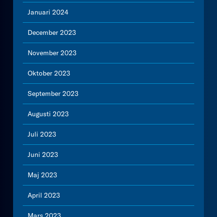
Januari 2024
December 2023
November 2023
Oktober 2023
September 2023
Augusti 2023
Juli 2023
Juni 2023
Maj 2023
April 2023
Mars 2023