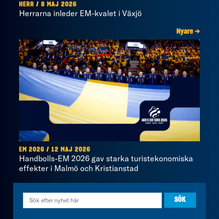
HERR / 8 MAJ 2026
Herrarna inleder EM-kvalet i Växjö
Nyare →
EM 2026 / 12 MAJ 2026
Handbolls-EM 2026 gav starka turistekonomiska
effekter i Malmö och Kristianstad