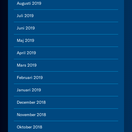
Augusti 2019
Juli 2019
Juni 2019
Maj 2019
April 2019
Mars 2019
Februari 2019
Januari 2019
December 2018
November 2018
Oktober 2018