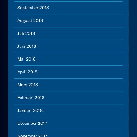
September 2018
Augusti 2018
Juli 2018
Juni 2018
Maj 2018
April 2018
Mars 2018
Februari 2018
Januari 2018
December 2017
November 2017