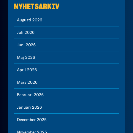
NYHETSARKIV
Augusti 2026
Juli 2026
Juni 2026
Maj 2026
April 2026
Mars 2026
Februari 2026
Januari 2026
December 2025
November 2025