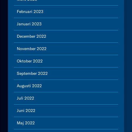
Februari 2023
Januari 2023
December 2022
November 2022
Oktober 2022
September 2022
Augusti 2022
Juli 2022
Juni 2022
Maj 2022