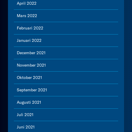
April 2022
Mars 2022
Februari 2022
Januari 2022
December 2021
November 2021
Oktober 2021
September 2021
Augusti 2021
Juli 2021
Juni 2021