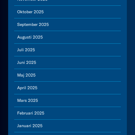
Oktober 2025
September 2025
Augusti 2025
Juli 2025
Juni 2025
Maj 2025
April 2025
Mars 2025
Februari 2025
Januari 2025