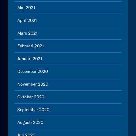
Maj 2021
April 2021
Mars 2021
Februari 2021
Januari 2021
December 2020
November 2020
Oktober 2020
September 2020
Augusti 2020
Juli 2020