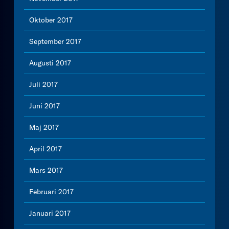
Oktober 2017
September 2017
Augusti 2017
Juli 2017
Juni 2017
Maj 2017
April 2017
Mars 2017
Februari 2017
Januari 2017