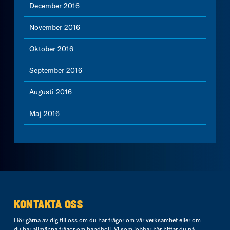
December 2016
November 2016
Oktober 2016
September 2016
Augusti 2016
Maj 2016
KONTAKTA OSS
Hör gärna av dig till oss om du har frågor om vår verksamhet eller om
du har allmänna frågor om handboll. Vi som jobbar här hittar du på