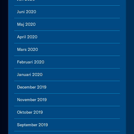
Juni 2020
Maj 2020
April 2020
Mars 2020
Februari 2020
Januari 2020
December 2019
November 2019
Oktober 2019
September 2019