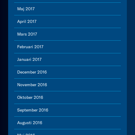
Maj 2017
April 2017
Mars 2017
Februari 2017
Januari 2017
December 2016
November 2016
Oktober 2016
September 2016
Augusti 2016