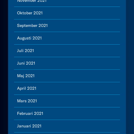
November 2021
Oktober 2021
September 2021
Augusti 2021
Juli 2021
Juni 2021
Maj 2021
April 2021
Mars 2021
Februari 2021
Januari 2021