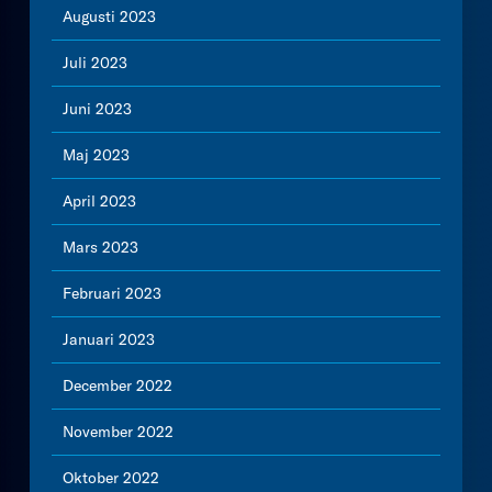
Augusti 2023
Juli 2023
Juni 2023
Maj 2023
April 2023
Mars 2023
Februari 2023
Januari 2023
December 2022
November 2022
Oktober 2022