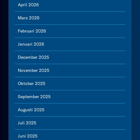
April 2026
Mars 2026
Februari 2026
Januari 2026
December 2025
November 2025
Oktober 2025
September 2025
Augusti 2025
Juli 2025
Juni 2025