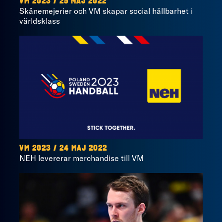
VM 2023 / 25 MAJ 2022
Skånemejerier och VM skapar social hållbarhet i
världsklass
VM 2023 / 24 MAJ 2022
NEH levererar merchandise till VM