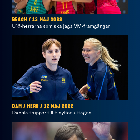
BEACH / 13 MAJ 2022
U18-herrarna som ska jaga VM-framgångar
DAM / HERR / 12 MAJ 2022
Dubbla trupper till Playitas uttagna