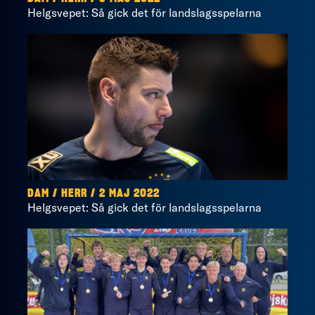
Helgsvepet: Så gick det för landslagsspelarna
DAM / HERR / 2 MAJ 2022
Helgsvepet: Så gick det för landslagsspelarna