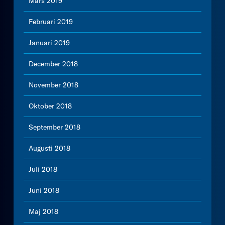
Mars 2019
Februari 2019
Januari 2019
December 2018
November 2018
Oktober 2018
September 2018
Augusti 2018
Juli 2018
Juni 2018
Maj 2018