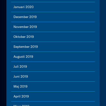
Januari 2020
December 2019
November 2019
Oktober 2019
September 2019
Augusti 2019
Juli 2019
Juni 2019
Maj 2019
April 2019