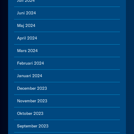
Juli 2024
Juni 2024
Maj 2024
April 2024
Mars 2024
Februari 2024
Januari 2024
December 2023
November 2023
Oktober 2023
September 2023