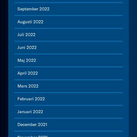
September 2022
Augusti 2022
Juli 2022
Juni 2022
Maj 2022
April 2022
Mars 2022
Februari 2022
Januari 2022
December 2021