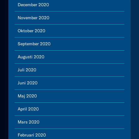
December 2020
November 2020
Oktober 2020
September 2020
Augusti 2020
Juli 2020
Juni 2020
Maj 2020
April 2020
Mars 2020
Februari 2020