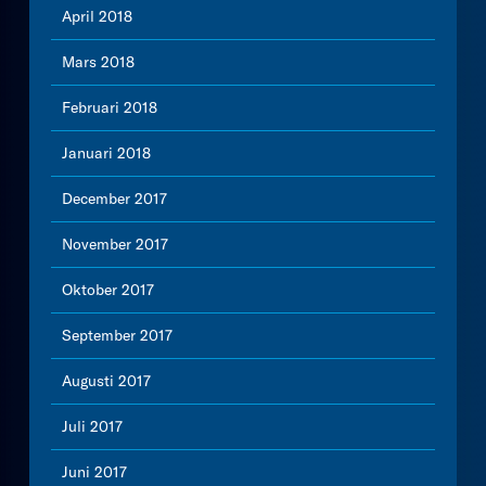
April 2018
Mars 2018
Februari 2018
Januari 2018
December 2017
November 2017
Oktober 2017
September 2017
Augusti 2017
Juli 2017
Juni 2017