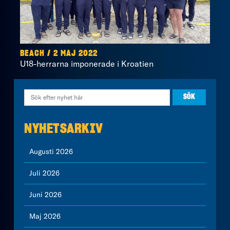
BEACH / 2 MAJ 2022
U18-herrarna imponerade i Kroatien
NYHETSARKIV
Augusti 2026
Juli 2026
Juni 2026
Maj 2026