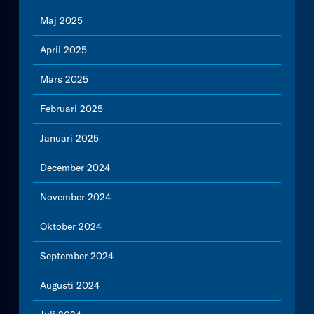
Maj 2025
April 2025
Mars 2025
Februari 2025
Januari 2025
December 2024
November 2024
Oktober 2024
September 2024
Augusti 2024