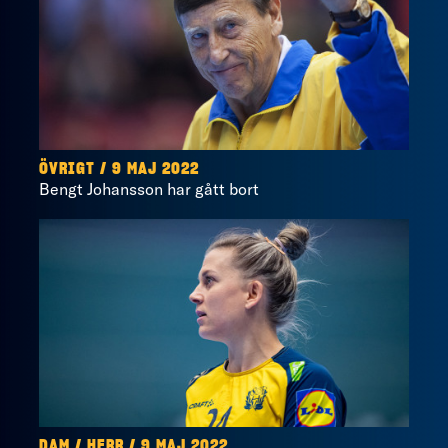
ÖVRIGT / 9 MAJ 2022
Bengt Johansson har gått bort
DAM / HERR / 9 MAJ 2022