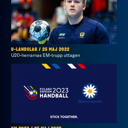
U-LANDSLAG / 25 MAJ 2022
U20-herrarnas EM-trupp uttagen