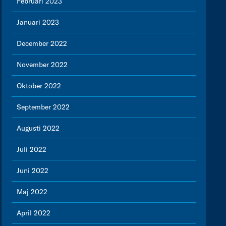
Februari 2023
Januari 2023
December 2022
November 2022
Oktober 2022
September 2022
Augusti 2022
Juli 2022
Juni 2022
Maj 2022
April 2022