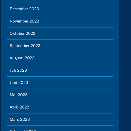
December 2023
November 2023
Oktober 2023
September 2023
Augusti 2023
Juli 2023
Juni 2023
Maj 2023
April 2023
Mars 2023