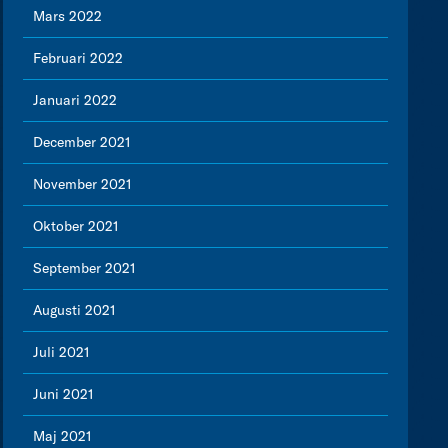
Mars 2022
Februari 2022
Januari 2022
December 2021
November 2021
Oktober 2021
September 2021
Augusti 2021
Juli 2021
Juni 2021
Maj 2021