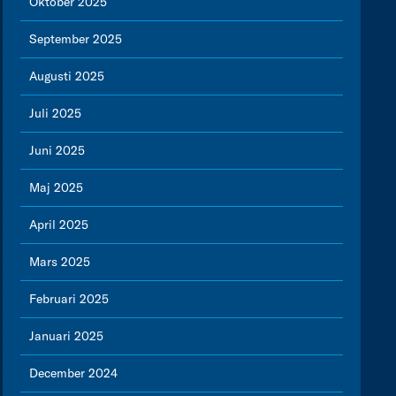
Oktober 2025
September 2025
Augusti 2025
Juli 2025
Juni 2025
Maj 2025
April 2025
Mars 2025
Februari 2025
Januari 2025
December 2024