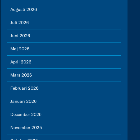
Augusti 2026
Juli 2026
Juni 2026
Maj 2026
April 2026
Mars 2026
Februari 2026
Januari 2026
December 2025
November 2025