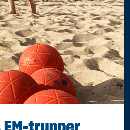
 EM-trupper