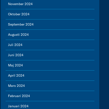
November 2024
Oktober 2024
September 2024
Augusti 2024
Juli 2024
Juni 2024
Maj 2024
April 2024
Mars 2024
Februari 2024
Januari 2024