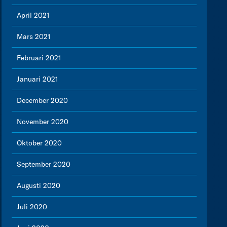
April 2021
Mars 2021
Februari 2021
Januari 2021
December 2020
November 2020
Oktober 2020
September 2020
Augusti 2020
Juli 2020