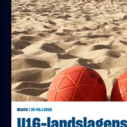
BEACH
/ 20 MAJ 2022
U16-landslagens