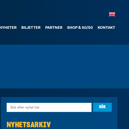
NYHETER
BILJETTER
PARTNER
SHOP & 50/50
KONTAKT
NYHETSARKIV