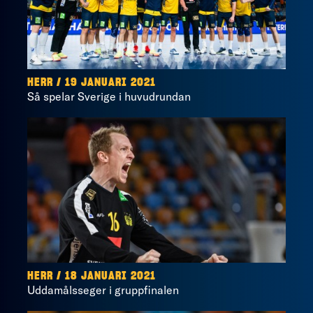
HERR / 19 JANUARI 2021
Så spelar Sverige i huvudrundan
HERR / 18 JANUARI 2021
Uddamålsseger i gruppfinalen