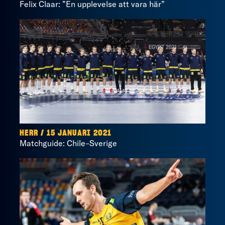
Felix Claar: ”En upplevelse att vara här”
HERR / 15 JANUARI 2021
Matchguide: Chile–Sverige