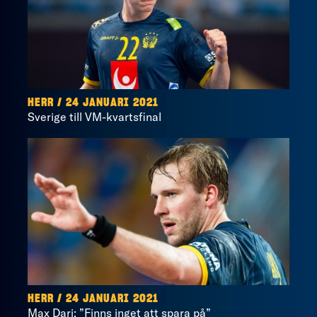
HERR / 24 JANUARI 2021
Sverige till VM-kvartsfinal
HERR / 24 JANUARI 2021
Max Darj: ”Finns inget att spara på”