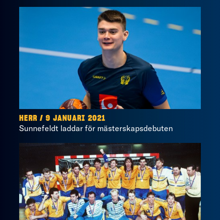
HERR / 9 JANUARI 2021
Sunnefeldt laddar för mästerskapsdebuten