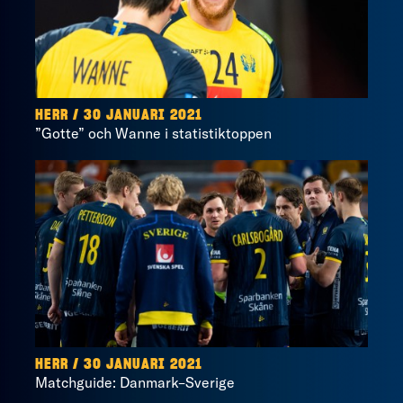
HERR / 30 JANUARI 2021
”Gotte” och Wanne i statistiktoppen
HERR / 30 JANUARI 2021
Matchguide: Danmark–Sverige