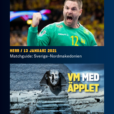
HERR / 13 JANUARI 2021
Matchguide: Sverige–Nordmakedonien