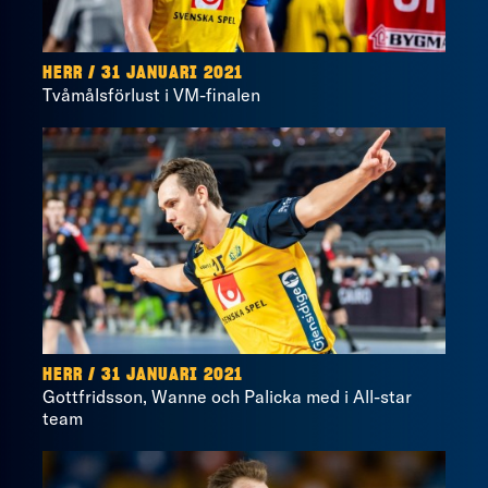
HERR / 31 JANUARI 2021
Tvåmålsförlust i VM-finalen
HERR / 31 JANUARI 2021
Gottfridsson, Wanne och Palicka med i All-star
team