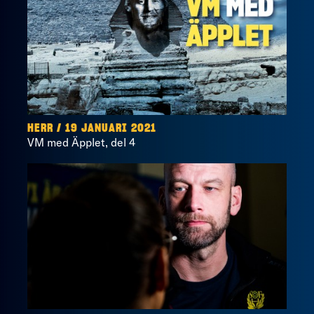
HERR / 19 JANUARI 2021
VM med Äpplet, del 4