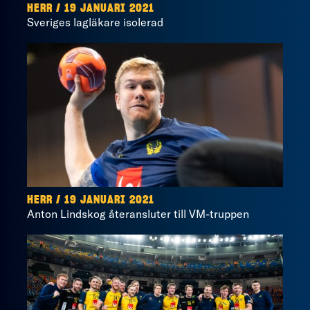
HERR / 19 JANUARI 2021
Sveriges lagläkare isolerad
HERR / 19 JANUARI 2021
Anton Lindskog återansluter till VM-truppen