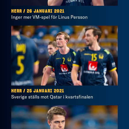
HERR / 26 JANUARI 2021
Inger mer VM-spel för Linus Persson
HERR / 25 JANUARI 2021
Sverige ställs mot Qatar i kvartsfinalen