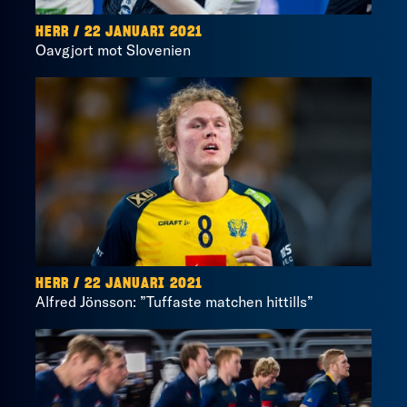
HERR / 22 JANUARI 2021
Oavgjort mot Slovenien
HERR / 22 JANUARI 2021
Alfred Jönsson: ”Tuffaste matchen hittills”