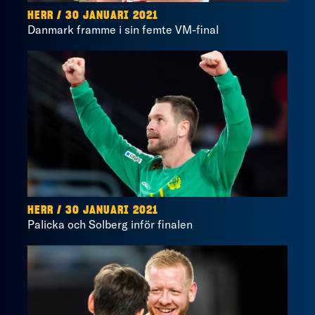
HERR / 30 JANUARI 2021
Danmark framme i sin femte VM-final
HERR / 30 JANUARI 2021
Palicka och Solberg inför finalen