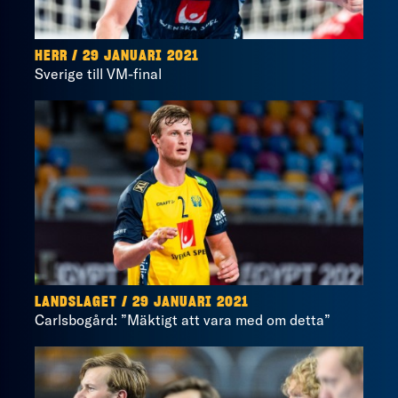
HERR / 29 JANUARI 2021
Sverige till VM-final
LANDSLAGET / 29 JANUARI 2021
Carlsbogård: ”Mäktigt att vara med om detta”