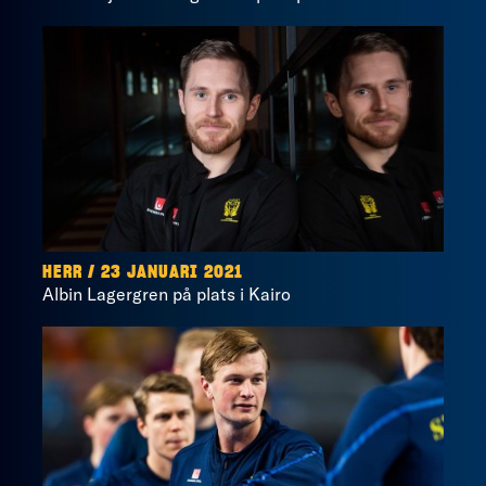
HERR / 23 JANUARI 2021
Albin Lagergren på plats i Kairo