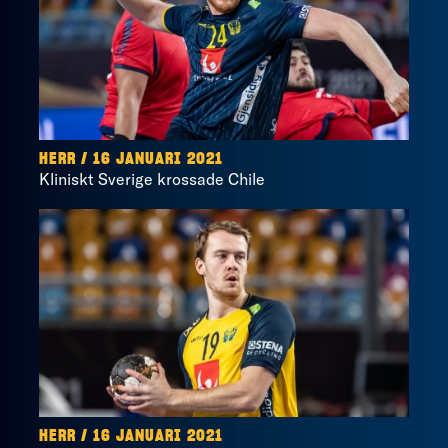
HERR / 16 JANUARI 2021
Kliniskt Sverige krossade Chile
HERR / 16 JANUARI 2021