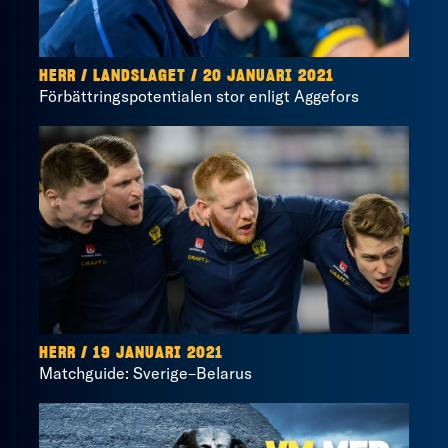
HERR / LANDSLAGET / 20 JANUARI 2021
Förbättringspotentialen stor enligt Aggefors
HERR / 19 JANUARI 2021
Matchguide: Sverige–Belarus