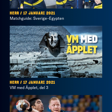
HERR / 17 JANUARI 2021
Matchguide: Sverige–Egypten
HERR / 17 JANUARI 2021
VM med Äpplet, del 3