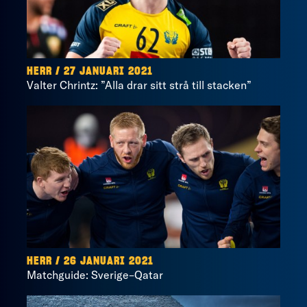
HERR / 27 JANUARI 2021
Valter Chrintz: ”Alla drar sitt strå till stacken”
HERR / 26 JANUARI 2021
Matchguide: Sverige–Qatar