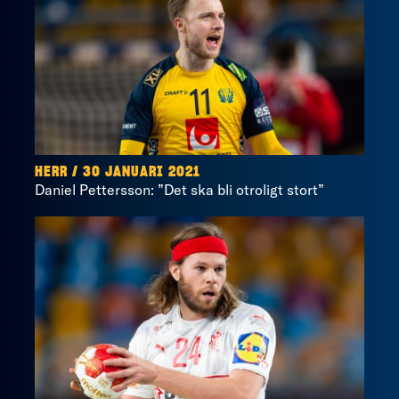
HERR / 30 JANUARI 2021
Daniel Pettersson: ”Det ska bli otroligt stort”