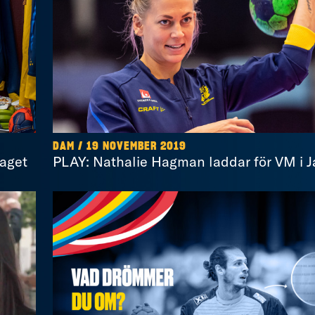
DAM / 19 NOVEMBER 2019
laget
PLAY: Nathalie Hagman laddar för VM i 