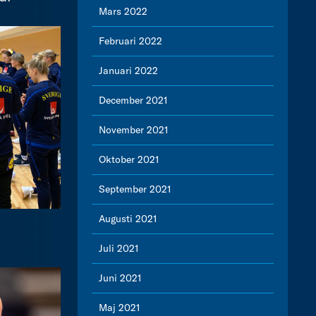
Mars 2022
Februari 2022
Januari 2022
December 2021
November 2021
Oktober 2021
September 2021
Augusti 2021
Juli 2021
Juni 2021
Maj 2021