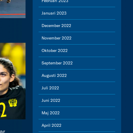
Februari 2023
Januari 2023
December 2022
November 2022
Oktober 2022
September 2022
Augusti 2022
Juli 2022
Juni 2022
Maj 2022
April 2022
ar