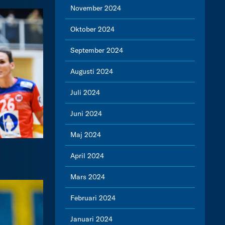
November 2024
Oktober 2024
September 2024
Augusti 2024
Juli 2024
Juni 2024
Maj 2024
April 2024
Mars 2024
Februari 2024
Januari 2024