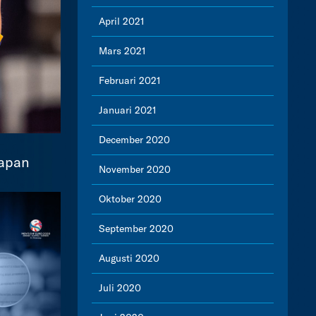
April 2021
Mars 2021
Februari 2021
Januari 2021
December 2020
Japan
November 2020
Oktober 2020
September 2020
Augusti 2020
Juli 2020