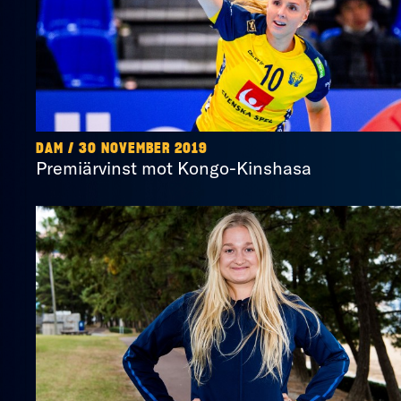
DAM / 30 NOVEMBER 2019
Premiärvinst mot Kongo-Kinshasa