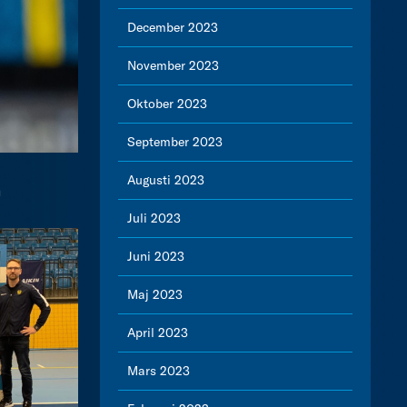
December 2023
November 2023
Oktober 2023
September 2023
Augusti 2023
n
Juli 2023
Juni 2023
Maj 2023
April 2023
Mars 2023