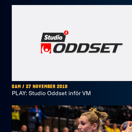
DAM / 27 NOVEMBER 2019
PLAY: Studio Oddset inför VM