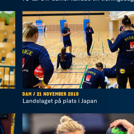
DAM / 21 NOVEMBER 2019
Landslaget på plats i Japan