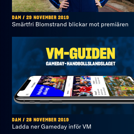
DAM / 29 NOVEMBER 2019
Smärtfri Blomstrand blickar mot premiären
DAM / 28 NOVEMBER 2019
Ladda ner Gameday inför VM