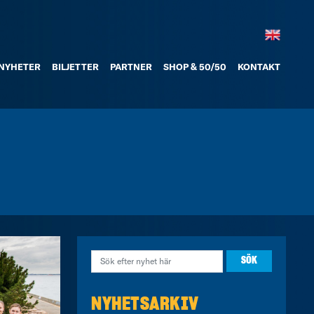
NYHETER
BILJETTER
PARTNER
SHOP & 50/50
KONTAKT
NYHETSARKIV