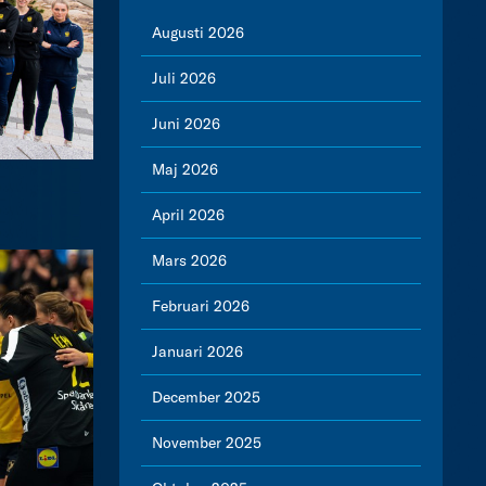
Augusti 2026
Juli 2026
Juni 2026
Maj 2026
April 2026
Mars 2026
Februari 2026
Januari 2026
December 2025
November 2025