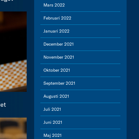
Mars 2022
Februari 2022
Januari 2022
December 2021
November 2021
Oktober 2021
September 2021
Augusti 2021
get
Juli 2021
Juni 2021
Maj 2021