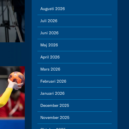
Augusti 2026
Juli 2026
Juni 2026
Maj 2026
April 2026
Mars 2026
Februari 2026
Januari 2026
December 2025
November 2025