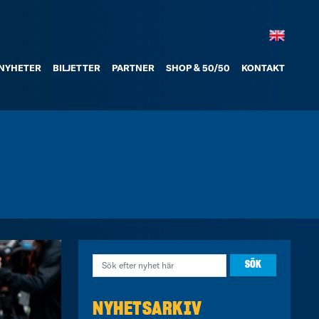
NYHETER
BILJETTER
PARTNER
SHOP & 50/50
KONTAKT
NYHETSARKIV