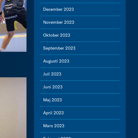
December 2023
November 2023
Oktober 2023
September 2023
Augusti 2023
Juli 2023
Juni 2023
Maj 2023
April 2023
Mars 2023