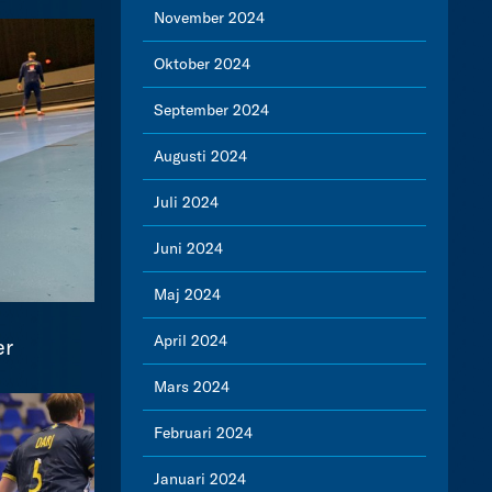
November 2024
Oktober 2024
September 2024
Augusti 2024
Juli 2024
Juni 2024
Maj 2024
April 2024
er
Mars 2024
Februari 2024
Januari 2024