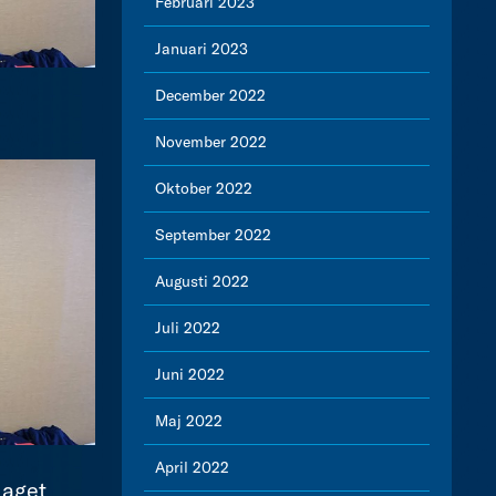
Februari 2023
Januari 2023
December 2022
November 2022
Oktober 2022
September 2022
Augusti 2022
Juli 2022
Juni 2022
Maj 2022
April 2022
laget