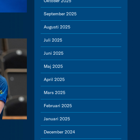
Oktober 2025
September 2025
Augusti 2025
Juli 2025
Juni 2025
Maj 2025
April 2025
Mars 2025
Februari 2025
Januari 2025
December 2024