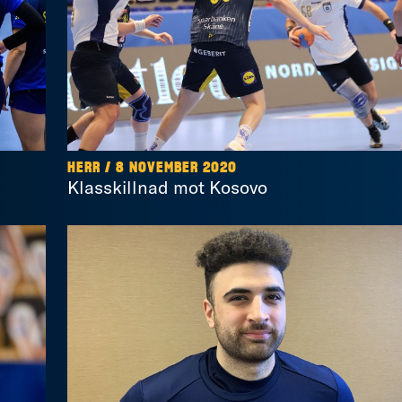
HERR / 8 NOVEMBER 2020
Klasskillnad mot Kosovo