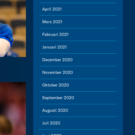
April 2021
Mars 2021
Februari 2021
Januari 2021
December 2020
November 2020
Oktober 2020
September 2020
Augusti 2020
Juli 2020