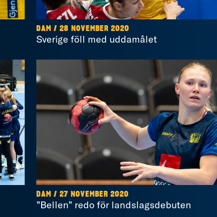
DAM / 28 NOVEMBER 2020
Sverige föll med uddamålet
DAM / 27 NOVEMBER 2020
”Bellen” redo för landslagsdebuten