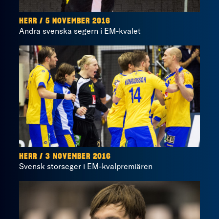
HERR / 5 NOVEMBER 2016
Andra svenska segern i EM-kvalet
HERR / 3 NOVEMBER 2016
Svensk storseger i EM-kvalpremiären