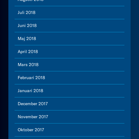
Juli 2018
Juni 2018
Maj 2018
April 2018
Mars 2018
Februari 2018
Januari 2018
December 2017
November 2017
Oktober 2017