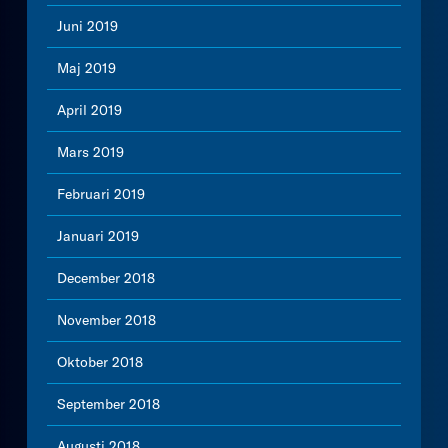
Juni 2019
Maj 2019
April 2019
Mars 2019
Februari 2019
Januari 2019
December 2018
November 2018
Oktober 2018
September 2018
Augusti 2018