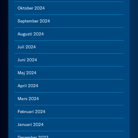
Oktober 2024
September 2024
Augusti 2024
Juli 2024
Juni 2024
Maj 2024
April 2024
Mars 2024
Februari 2024
Januari 2024
December 2023