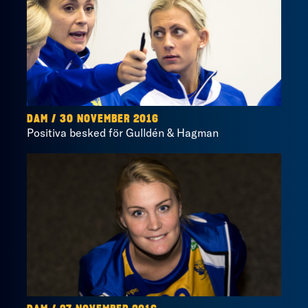
DAM / 30 NOVEMBER 2016
Positiva besked för Gulldén & Hagman