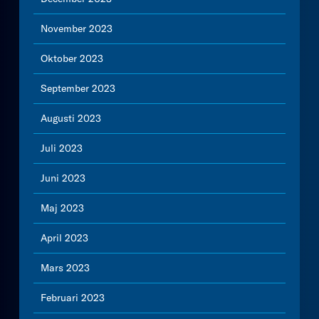
November 2023
Oktober 2023
September 2023
Augusti 2023
Juli 2023
Juni 2023
Maj 2023
April 2023
Mars 2023
Februari 2023