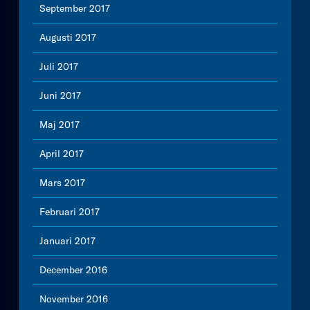
September 2017
Augusti 2017
Juli 2017
Juni 2017
Maj 2017
April 2017
Mars 2017
Februari 2017
Januari 2017
December 2016
November 2016