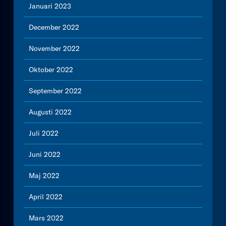
Januari 2023
December 2022
November 2022
Oktober 2022
September 2022
Augusti 2022
Juli 2022
Juni 2022
Maj 2022
April 2022
Mars 2022