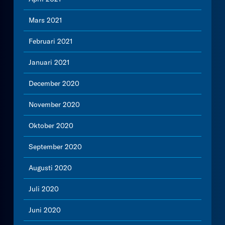
Mars 2021
Februari 2021
Januari 2021
December 2020
November 2020
Oktober 2020
September 2020
Augusti 2020
Juli 2020
Juni 2020