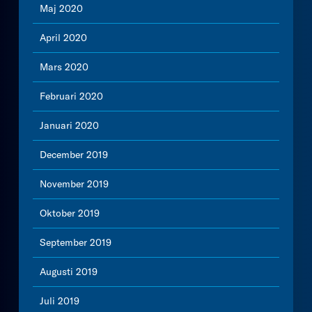
Maj 2020
April 2020
Mars 2020
Februari 2020
Januari 2020
December 2019
November 2019
Oktober 2019
September 2019
Augusti 2019
Juli 2019