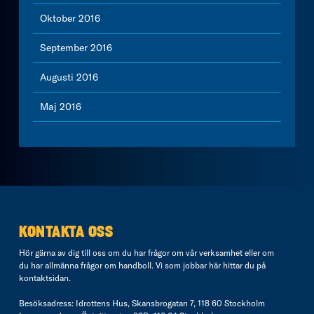
Oktober 2016
September 2016
Augusti 2016
Maj 2016
KONTAKTA OSS
Hör gärna av dig till oss om du har frågor om vår verksamhet eller om
du har allmänna frågor om handboll. Vi som jobbar här hittar du på
kontaktsidan
.
Besöksadress: Idrottens Hus, Skansbrogatan 7, 118 60 Stockholm