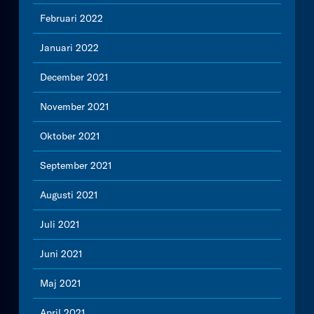
Februari 2022
Januari 2022
December 2021
November 2021
Oktober 2021
September 2021
Augusti 2021
Juli 2021
Juni 2021
Maj 2021
April 2021