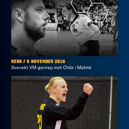
HERR / 9 NOVEMBER 2016
Svenskt VM-genrep mot Chile i Malmö