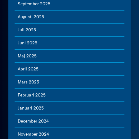
September 2025
Augusti 2025
Juli 2025
Juni 2025
Maj 2025
April 2025
Mars 2025
Februari 2025
Januari 2025
December 2024
November 2024