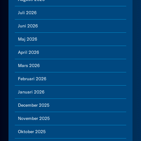
Juli 2026
Juni 2026
Maj 2026
April 2026
Mars 2026
Februari 2026
Januari 2026
December 2025
November 2025
Oktober 2025