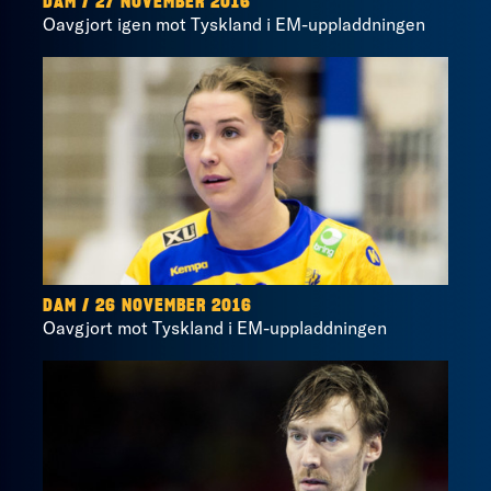
DAM / 27 NOVEMBER 2016
Oavgjort igen mot Tyskland i EM-uppladdningen
DAM / 26 NOVEMBER 2016
Oavgjort mot Tyskland i EM-uppladdningen