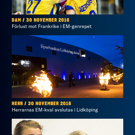
DAM / 30 NOVEMBER 2016
Förlust mot Frankrike i EM-genrepet
HERR / 30 NOVEMBER 2016
Herrarnas EM-kval avslutas i Lidköping