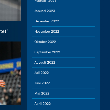
Februari 2023
Januari 2023
December 2022
tet”
November 2022
Oktober 2022
September 2022
Augusti 2022
Juli 2022
Juni 2022
Maj 2022
April 2022