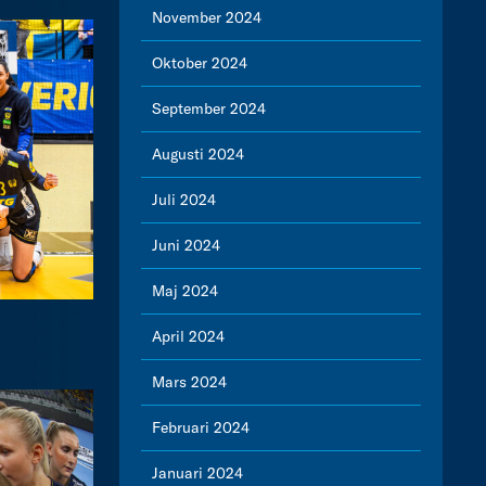
November 2024
Oktober 2024
September 2024
Augusti 2024
Juli 2024
Juni 2024
Maj 2024
April 2024
Mars 2024
Februari 2024
Januari 2024