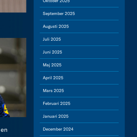
Oktober 2025
September 2025
Augusti 2025
Juli 2025
Juni 2025
Maj 2025
April 2025
Mars 2025
Februari 2025
Januari 2025
len
December 2024