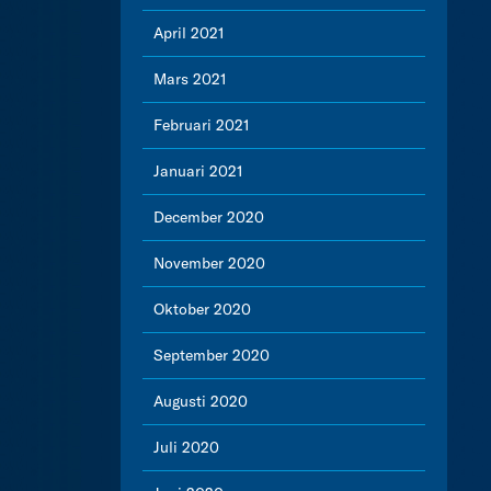
April 2021
Mars 2021
Februari 2021
Januari 2021
December 2020
November 2020
Oktober 2020
September 2020
Augusti 2020
Juli 2020