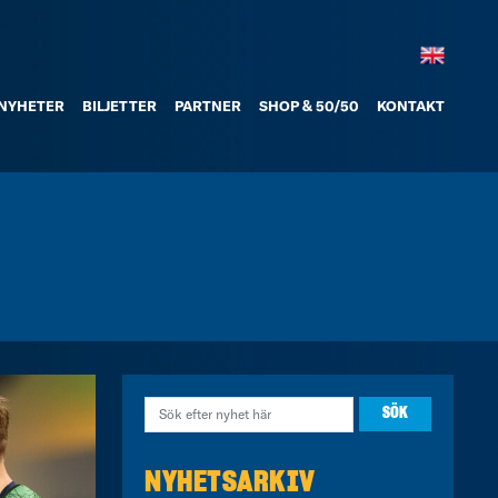
NYHETER
BILJETTER
PARTNER
SHOP & 50/50
KONTAKT
NYHETSARKIV