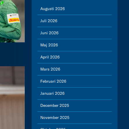
Augusti 2026
Juli 2026
Juni 2026
Maj 2026
April 2026
Mars 2026
Februari 2026
Januari 2026
December 2025
November 2025