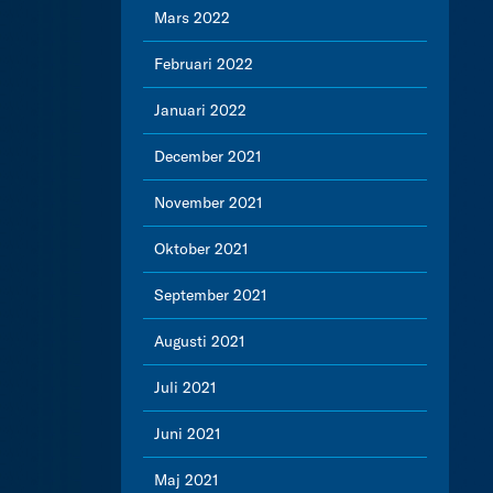
Mars 2022
Februari 2022
Januari 2022
December 2021
November 2021
Oktober 2021
September 2021
Augusti 2021
Juli 2021
Juni 2021
Maj 2021