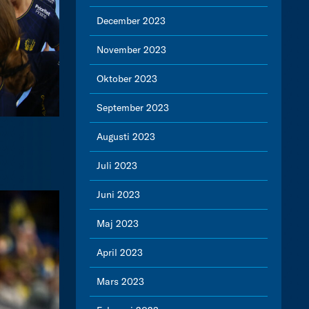
December 2023
November 2023
Oktober 2023
September 2023
Augusti 2023
Juli 2023
Juni 2023
Maj 2023
April 2023
Mars 2023