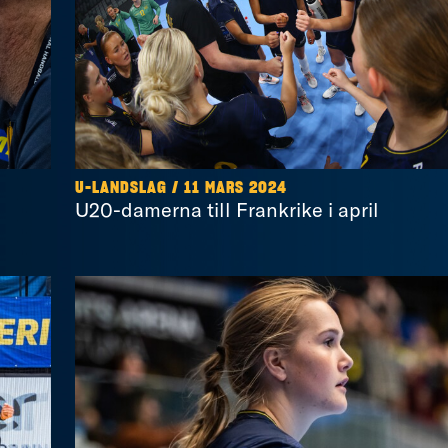
U-LANDSLAG / 11 MARS 2024
U20-damerna till Frankrike i april