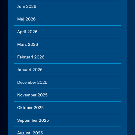
Juni 2026
Maj 2026
April 2026
Mars 2026
Februari 2026
Januari 2026
December 2025
November 2025
Oktober 2025
September 2025
Augusti 2025