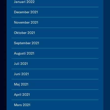
Januari 2022
December 2021
November 2021
Oktober 2021
September 2021
Augusti 2021
Juli 2021
Juni 2021
Maj 2021
April 2021
Mars 2021