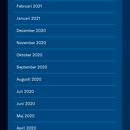
Februari 2021
Januari 2021
December 2020
November 2020
Oktober 2020
September 2020
Augusti 2020
Juli 2020
Juni 2020
Maj 2020
April 2020