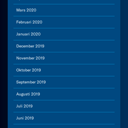
Mars 2020
Februari 2020
Januari 2020
December 2019
November 2019
Oktober 2019
September 2019
Augusti 2019
Juli 2019
Juni 2019