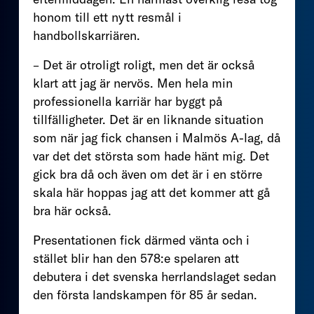
honom till ett nytt resmål i
handbollskarriären.
– Det är otroligt roligt, men det är också
klart att jag är nervös. Men hela min
professionella karriär har byggt på
tillfälligheter. Det är en liknande situation
som när jag fick chansen i Malmös A-lag, då
var det det största som hade hänt mig. Det
gick bra då och även om det är i en större
skala här hoppas jag att det kommer att gå
bra här också.
Presentationen fick därmed vänta och i
stället blir han den 578:e spelaren att
debutera i det svenska herrlandslaget sedan
den första landskampen för 85 år sedan.