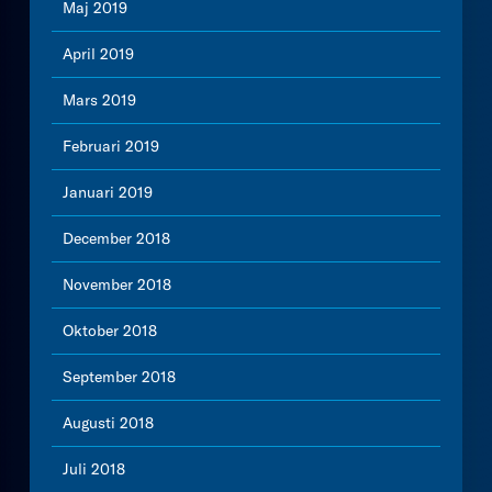
Maj 2019
April 2019
Mars 2019
Februari 2019
Januari 2019
December 2018
November 2018
Oktober 2018
September 2018
Augusti 2018
Juli 2018