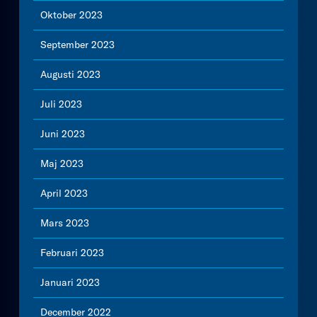
Oktober 2023
September 2023
Augusti 2023
Juli 2023
Juni 2023
Maj 2023
April 2023
Mars 2023
Februari 2023
Januari 2023
December 2022