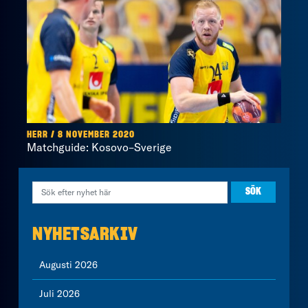
HERR / 8 NOVEMBER 2020
Matchguide: Kosovo–Sverige
NYHETSARKIV
Augusti 2026
Juli 2026