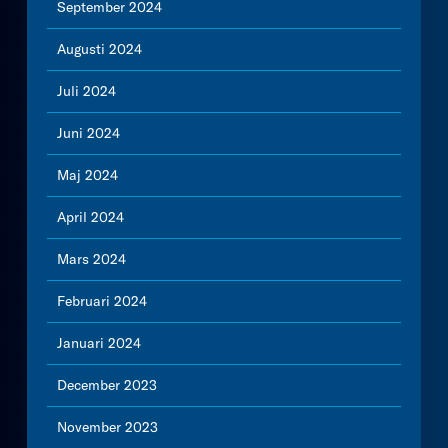
September 2024
Augusti 2024
Juli 2024
Juni 2024
Maj 2024
April 2024
Mars 2024
Februari 2024
Januari 2024
December 2023
November 2023