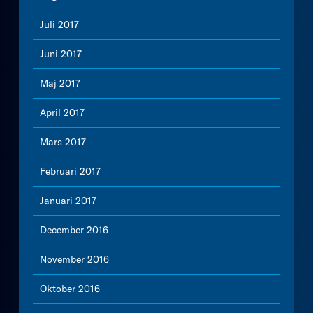
Juli 2017
Juni 2017
Maj 2017
April 2017
Mars 2017
Februari 2017
Januari 2017
December 2016
November 2016
Oktober 2016