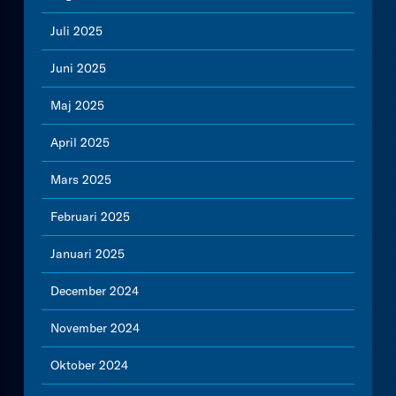
Juli 2025
Juni 2025
Maj 2025
April 2025
Mars 2025
Februari 2025
Januari 2025
December 2024
November 2024
Oktober 2024