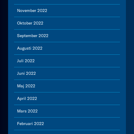
November 2022
Oktober 2022
September 2022
Augusti 2022
Juli 2022
Juni 2022
Maj 2022
April 2022
Mars 2022
Februari 2022