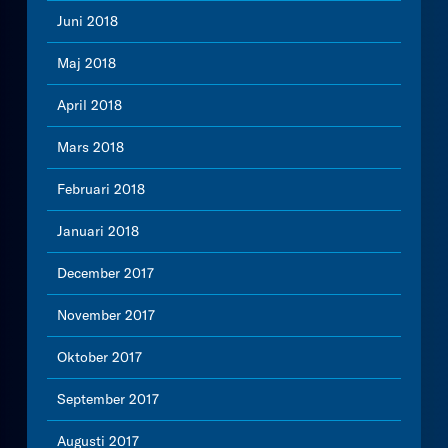
Juni 2018
Maj 2018
April 2018
Mars 2018
Februari 2018
Januari 2018
December 2017
November 2017
Oktober 2017
September 2017
Augusti 2017