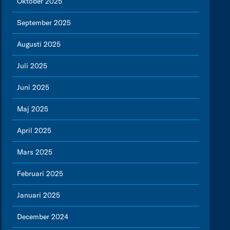
Oktober 2025
September 2025
Augusti 2025
Juli 2025
Juni 2025
Maj 2025
April 2025
Mars 2025
Februari 2025
Januari 2025
December 2024