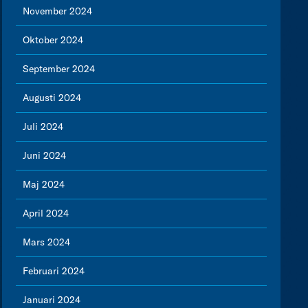
November 2024
Oktober 2024
September 2024
Augusti 2024
Juli 2024
Juni 2024
Maj 2024
April 2024
Mars 2024
Februari 2024
Januari 2024