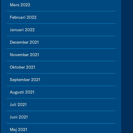
Mars 2022
Februari 2022
Januari 2022
December 2021
November 2021
Oktober 2021
September 2021
Augusti 2021
Juli 2021
Juni 2021
Maj 2021