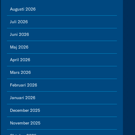
Augusti 2026
Juli 2026
Juni 2026
Maj 2026
April 2026
Mars 2026
Februari 2026
Januari 2026
December 2025
November 2025