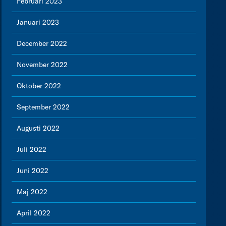
Februari 2023
Januari 2023
December 2022
November 2022
Oktober 2022
September 2022
Augusti 2022
Juli 2022
Juni 2022
Maj 2022
April 2022