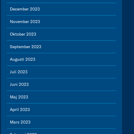
December 2023
November 2023
Oktober 2023
September 2023
Augusti 2023
Juli 2023
Juni 2023
Maj 2023
April 2023
Mars 2023