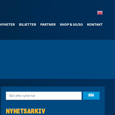
NYHETER
BILJETTER
PARTNER
SHOP & 50/50
KONTAKT
NYHETSARKIV