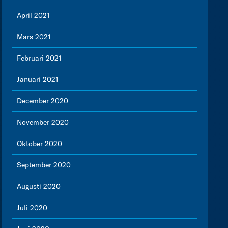
April 2021
Mars 2021
Februari 2021
Januari 2021
December 2020
November 2020
Oktober 2020
September 2020
Augusti 2020
Juli 2020