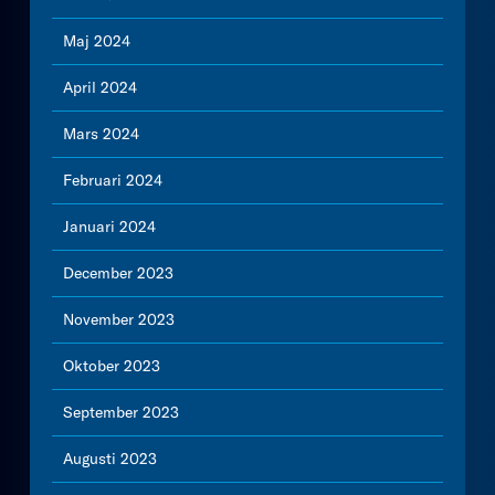
Maj 2024
April 2024
Mars 2024
Februari 2024
Januari 2024
December 2023
November 2023
Oktober 2023
September 2023
Augusti 2023