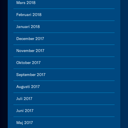
Mars 2018
Februari 2018
Januari 2018
December 2017
November 2017
Oktober 2017
September 2017
Augusti 2017
Juli 2017
Juni 2017
Maj 2017