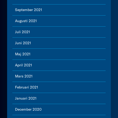
September 2021
Augusti 2021
Juli 2021
Juni 2021
Maj 2021
April 2021
Mars 2021
Februari 2021
Januari 2021
December 2020