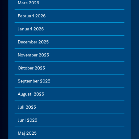
Mars 2026
Februari 2026
Januari 2026
December 2025
November 2025
Oktober 2025
September 2025
Augusti 2025
Juli 2025
Juni 2025
Maj 2025