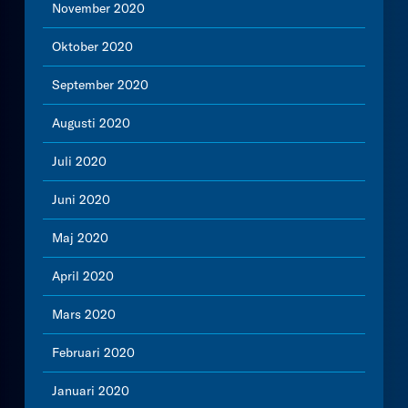
November 2020
Oktober 2020
September 2020
Augusti 2020
Juli 2020
Juni 2020
Maj 2020
April 2020
Mars 2020
Februari 2020
Januari 2020