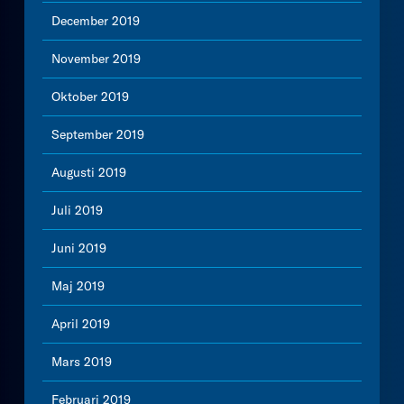
December 2019
November 2019
Oktober 2019
September 2019
Augusti 2019
Juli 2019
Juni 2019
Maj 2019
April 2019
Mars 2019
Februari 2019