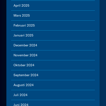
April 2025
Mars 2025
Februari 2025
Januari 2025
December 2024
November 2024
Oktober 2024
September 2024
Augusti 2024
Juli 2024
Juni 2024