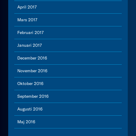
April 2017
Mars 2017
Februari 2017
Januari 2017
December 2016
November 2016
Oktober 2016
September 2016
Augusti 2016
Maj 2016