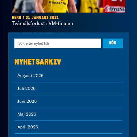
HERR / 31 JANUARI 2021
Tvåmålsförlust i VM-finalen
NYHETSARKIV
Augusti 2026
Juli 2026
Juni 2026
Maj 2026
April 2026