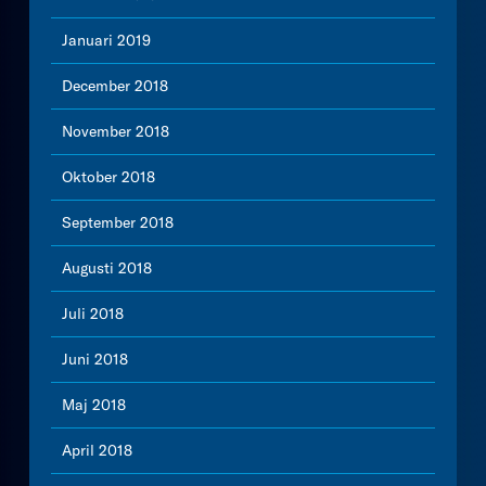
Januari 2019
December 2018
November 2018
Oktober 2018
September 2018
Augusti 2018
Juli 2018
Juni 2018
Maj 2018
April 2018