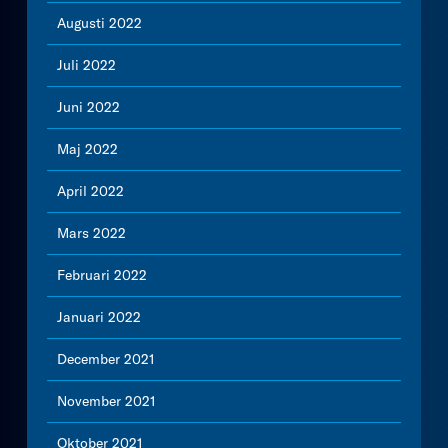
Augusti 2022
Juli 2022
Juni 2022
Maj 2022
April 2022
Mars 2022
Februari 2022
Januari 2022
December 2021
November 2021
Oktober 2021