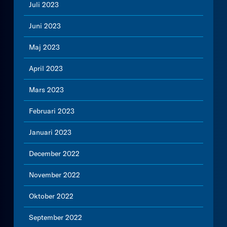
Juli 2023
Juni 2023
Maj 2023
April 2023
Mars 2023
Februari 2023
Januari 2023
December 2022
November 2022
Oktober 2022
September 2022