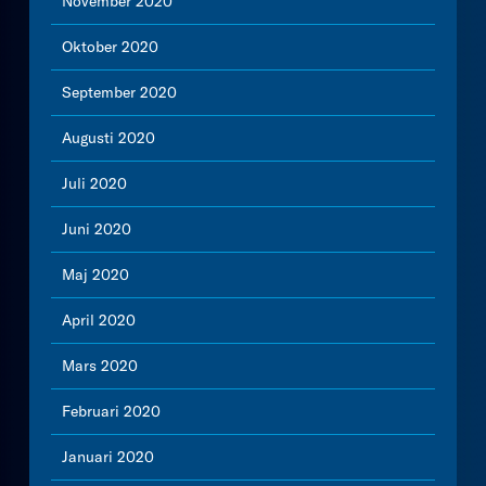
November 2020
Oktober 2020
September 2020
Augusti 2020
Juli 2020
Juni 2020
Maj 2020
April 2020
Mars 2020
Februari 2020
Januari 2020