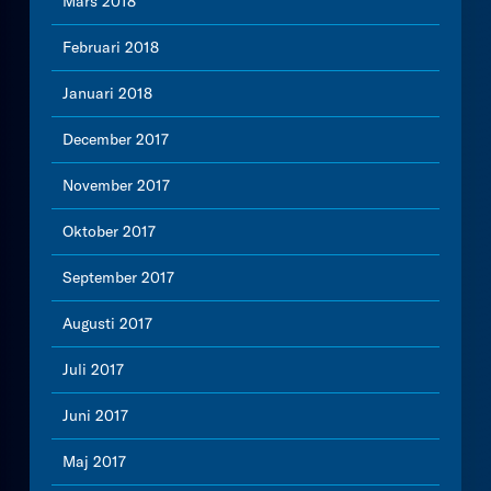
Mars 2018
Februari 2018
Januari 2018
December 2017
November 2017
Oktober 2017
September 2017
Augusti 2017
Juli 2017
Juni 2017
Maj 2017