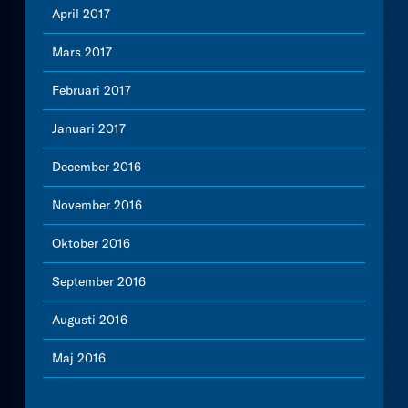
April 2017
Mars 2017
Februari 2017
Januari 2017
December 2016
November 2016
Oktober 2016
September 2016
Augusti 2016
Maj 2016