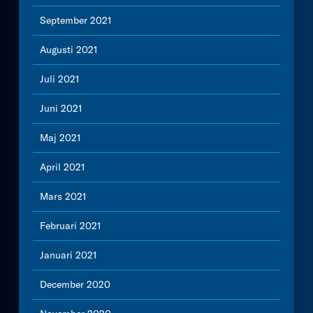
September 2021
Augusti 2021
Juli 2021
Juni 2021
Maj 2021
April 2021
Mars 2021
Februari 2021
Januari 2021
December 2020