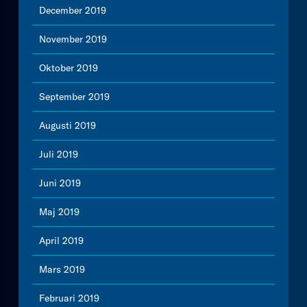
December 2019
November 2019
Oktober 2019
September 2019
Augusti 2019
Juli 2019
Juni 2019
Maj 2019
April 2019
Mars 2019
Februari 2019