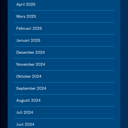
April 2025
Mars 2025
Februari 2025
Januari 2025
December 2024
November 2024
Oktober 2024
September 2024
Augusti 2024
Juli 2024
Juni 2024