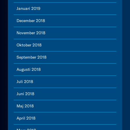
Januari 2019
December 2018
November 2018
Oktober 2018
September 2018
Augusti 2018
Juli 2018
Juni 2018
Maj 2018
April 2018