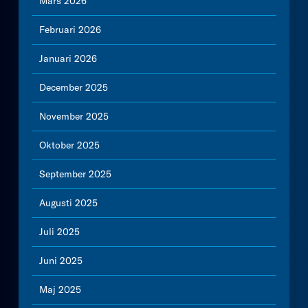
Mars 2026
Februari 2026
Januari 2026
December 2025
November 2025
Oktober 2025
September 2025
Augusti 2025
Juli 2025
Juni 2025
Maj 2025