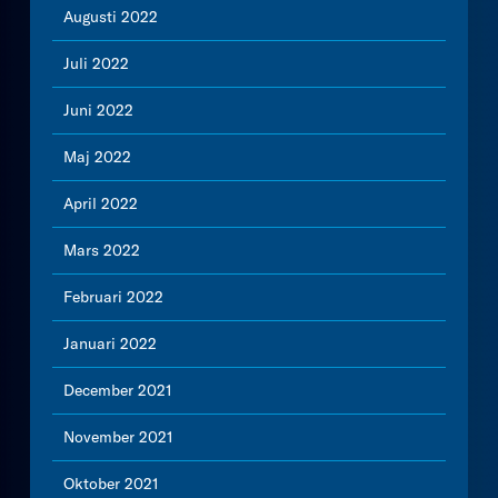
Augusti 2022
Juli 2022
Juni 2022
Maj 2022
April 2022
Mars 2022
Februari 2022
Januari 2022
December 2021
November 2021
Oktober 2021