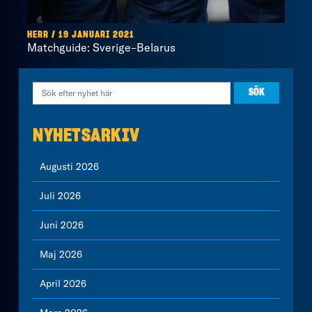
HERR / 19 JANUARI 2021
Matchguide: Sverige–Belarus
NYHETSARKIV
Augusti 2026
Juli 2026
Juni 2026
Maj 2026
April 2026