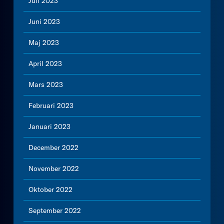
Juli 2023
Juni 2023
Maj 2023
April 2023
Mars 2023
Februari 2023
Januari 2023
December 2022
November 2022
Oktober 2022
September 2022