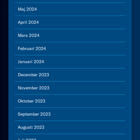
Maj 2024
April 2024
Mars 2024
Februari 2024
Januari 2024
December 2023
November 2023
Oktober 2023
September 2023
Augusti 2023