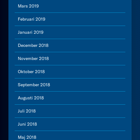
Mars 2019
Februari 2019
Januari 2019
December 2018
November 2018
Oktober 2018
September 2018
Augusti 2018
Juli 2018
Juni 2018
Maj 2018