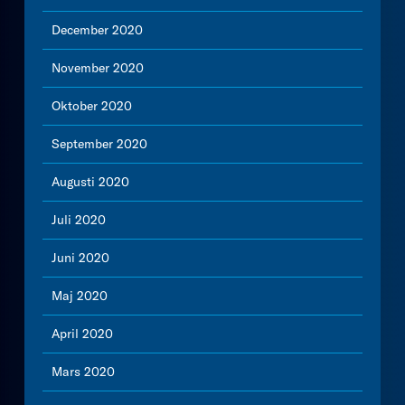
December 2020
November 2020
Oktober 2020
September 2020
Augusti 2020
Juli 2020
Juni 2020
Maj 2020
April 2020
Mars 2020