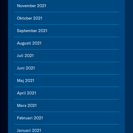
November 2021
Oktober 2021
September 2021
Augusti 2021
Juli 2021
Juni 2021
Maj 2021
April 2021
Mars 2021
Februari 2021
Januari 2021