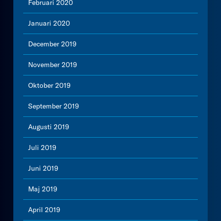
Februari 2020
Januari 2020
December 2019
November 2019
Oktober 2019
September 2019
Augusti 2019
Juli 2019
Juni 2019
Maj 2019
April 2019