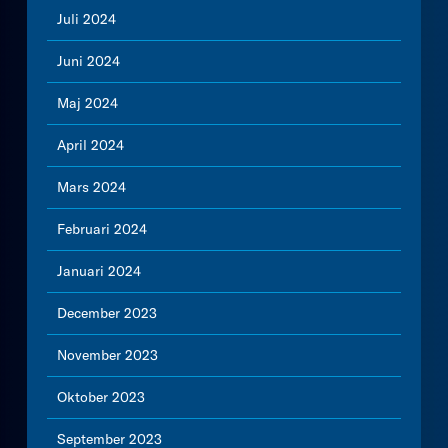
Juli 2024
Juni 2024
Maj 2024
April 2024
Mars 2024
Februari 2024
Januari 2024
December 2023
November 2023
Oktober 2023
September 2023