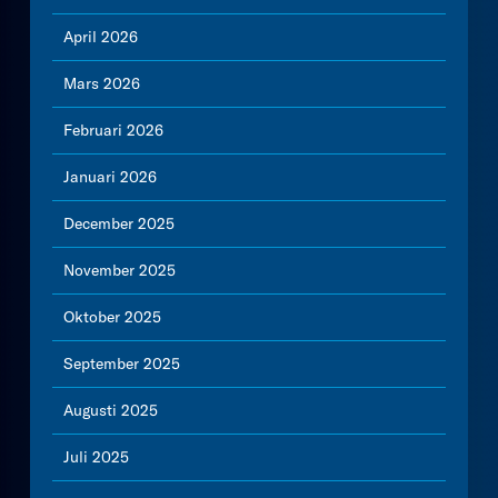
April 2026
Mars 2026
Februari 2026
Januari 2026
December 2025
November 2025
Oktober 2025
September 2025
Augusti 2025
Juli 2025