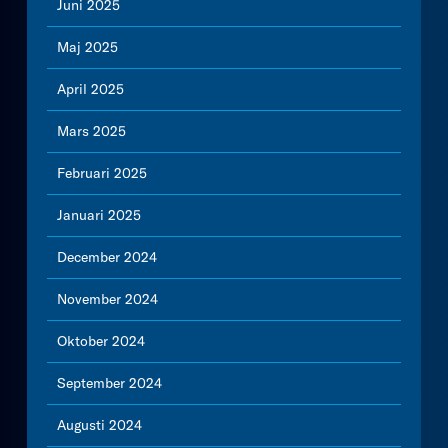
Juni 2025
Maj 2025
April 2025
Mars 2025
Februari 2025
Januari 2025
December 2024
November 2024
Oktober 2024
September 2024
Augusti 2024