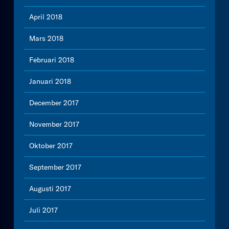
April 2018
Mars 2018
Februari 2018
Januari 2018
December 2017
November 2017
Oktober 2017
September 2017
Augusti 2017
Juli 2017