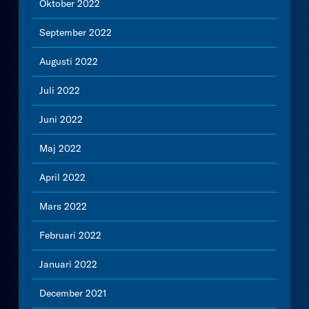
Oktober 2022
September 2022
Augusti 2022
Juli 2022
Juni 2022
Maj 2022
April 2022
Mars 2022
Februari 2022
Januari 2022
December 2021