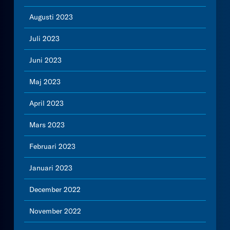
Augusti 2023
Juli 2023
Juni 2023
Maj 2023
April 2023
Mars 2023
Februari 2023
Januari 2023
December 2022
November 2022