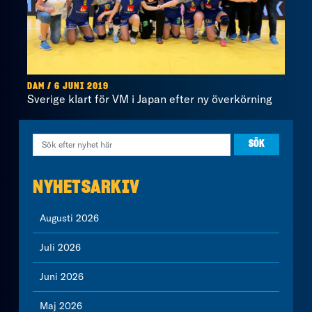
DAM / 6 JUNI 2019
Sverige klart för VM i Japan efter ny överkörning
NYHETSARKIV
Augusti 2026
Juli 2026
Juni 2026
Maj 2026