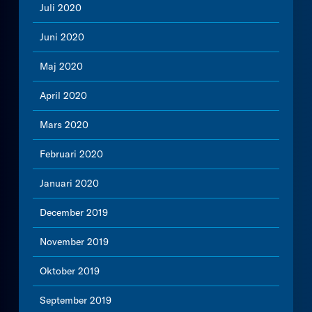
Juli 2020
Juni 2020
Maj 2020
April 2020
Mars 2020
Februari 2020
Januari 2020
December 2019
November 2019
Oktober 2019
September 2019