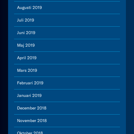
Augusti 2019
Juli 2019
Juni 2019
Maj 2019
April 2019
Mars 2019
Februari 2019
Januari 2019
December 2018
November 2018
Oktober 2018