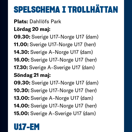
SPELSCHEMA I TROLLHÄTTAN
Plats:
Dahllöfs Park
Lördag 20 maj:
09.30:
Sverige U17–Norge U17 (dam)
11.00:
Sverige U17–Norge U17 (herr)
14.30:
Sverige A–Norge U17 (dam)
16.00:
Sverige U17–Norge U17 (herr)
17.30:
Sverige A–Sverige U17 (dam)
Söndag 21 maj:
09.30:
Sverige U17–Norge U17 (dam)
10.30:
Sverige U17–Norge U17 (herr)
13.00:
Sverige A–Norge U17 (dam)
14.00:
Sverige U17–Norge U17 (herr)
15.00:
Sverige A–Sverige U17 (dam)
U17-EM