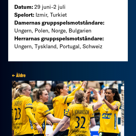
Datum:
29 juni–2 juli
Spelort:
Izmir, Turkiet
Damernas gruppspelsmotståndare:
Ungern, Polen, Norge, Bulgarien
Herrarnas gruppspelsmotståndare:
Ungern, Tyskland, Portugal, Schweiz
← Äldre