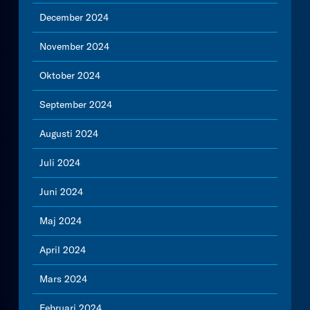
December 2024
November 2024
Oktober 2024
September 2024
Augusti 2024
Juli 2024
Juni 2024
Maj 2024
April 2024
Mars 2024
Februari 2024