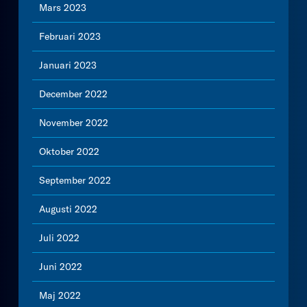
Mars 2023
Februari 2023
Januari 2023
December 2022
November 2022
Oktober 2022
September 2022
Augusti 2022
Juli 2022
Juni 2022
Maj 2022