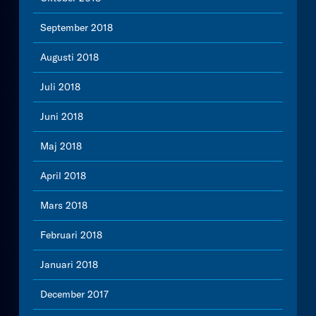
September 2018
Augusti 2018
Juli 2018
Juni 2018
Maj 2018
April 2018
Mars 2018
Februari 2018
Januari 2018
December 2017