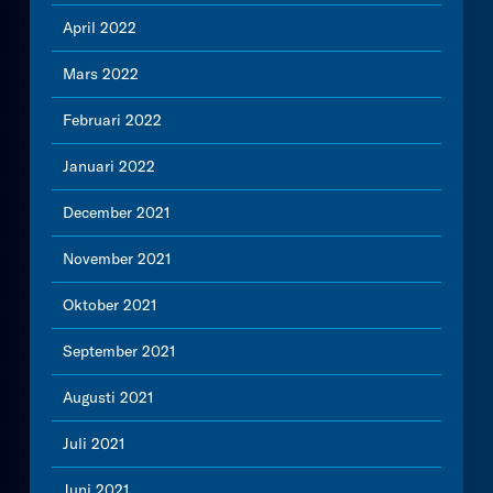
April 2022
Mars 2022
Februari 2022
Januari 2022
December 2021
November 2021
Oktober 2021
September 2021
Augusti 2021
Juli 2021
Juni 2021