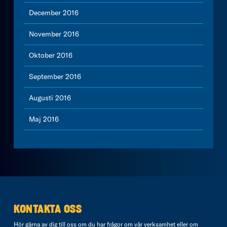
December 2016
November 2016
Oktober 2016
September 2016
Augusti 2016
Maj 2016
KONTAKTA OSS
Hör gärna av dig till oss om du har frågor om vår verksamhet eller om