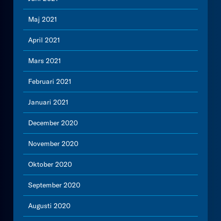
Maj 2021
April 2021
Mars 2021
Februari 2021
Januari 2021
December 2020
November 2020
Oktober 2020
September 2020
Augusti 2020