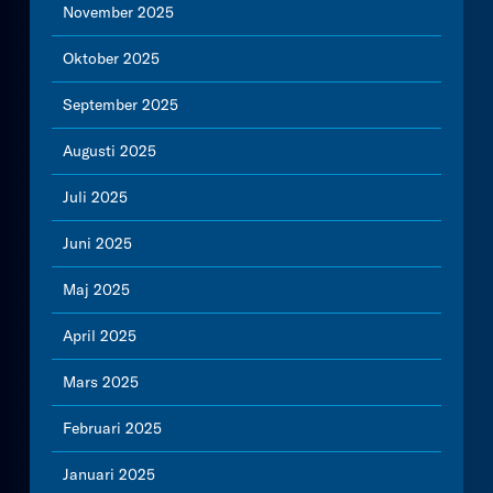
November 2025
Oktober 2025
September 2025
Augusti 2025
Juli 2025
Juni 2025
Maj 2025
April 2025
Mars 2025
Februari 2025
Januari 2025