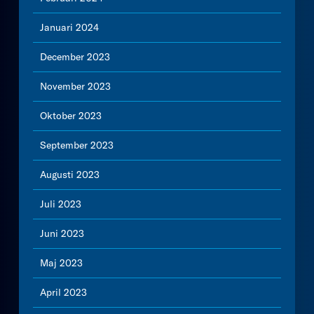
Januari 2024
December 2023
November 2023
Oktober 2023
September 2023
Augusti 2023
Juli 2023
Juni 2023
Maj 2023
April 2023