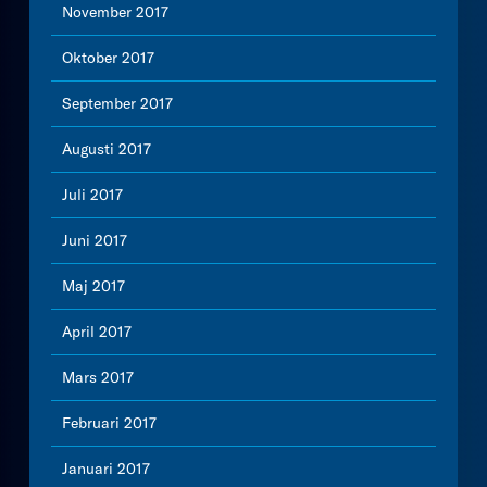
November 2017
Oktober 2017
September 2017
Augusti 2017
Juli 2017
Juni 2017
Maj 2017
April 2017
Mars 2017
Februari 2017
Januari 2017