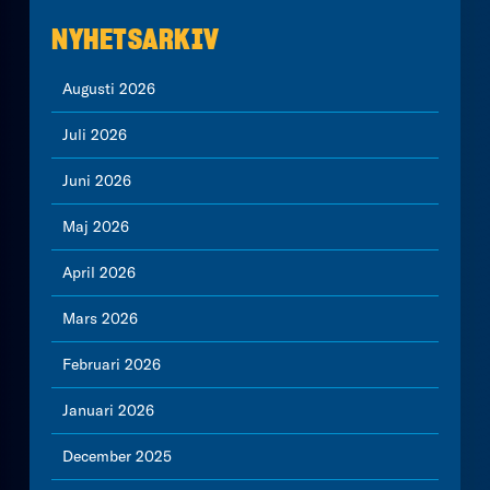
NYHETSARKIV
Augusti 2026
Juli 2026
Juni 2026
Maj 2026
April 2026
Mars 2026
Februari 2026
Januari 2026
December 2025