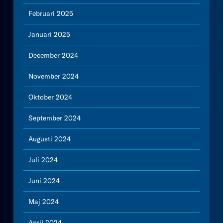
Februari 2025
Januari 2025
December 2024
November 2024
Oktober 2024
September 2024
Augusti 2024
Juli 2024
Juni 2024
Maj 2024
April 2024