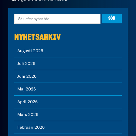
NYHETSARKIV
Augusti 2026
Juli 2026
Juni 2026
Maj 2026
April 2026
Mars 2026
Februari 2026