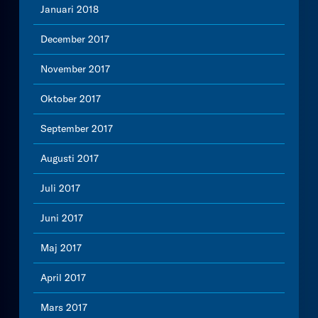
Januari 2018
December 2017
November 2017
Oktober 2017
September 2017
Augusti 2017
Juli 2017
Juni 2017
Maj 2017
April 2017
Mars 2017