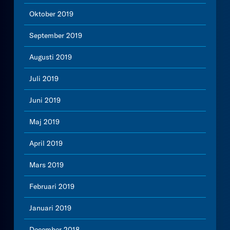
Oktober 2019
September 2019
Augusti 2019
Juli 2019
Juni 2019
Maj 2019
April 2019
Mars 2019
Februari 2019
Januari 2019
December 2018