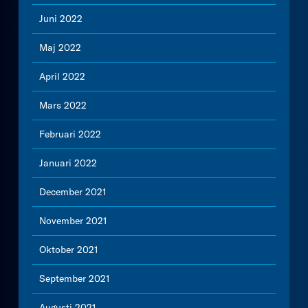
Juni 2022
Maj 2022
April 2022
Mars 2022
Februari 2022
Januari 2022
December 2021
November 2021
Oktober 2021
September 2021
Augusti 2021