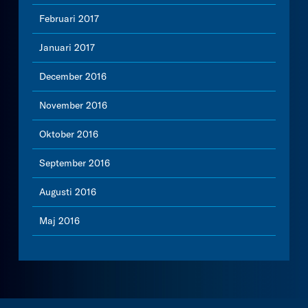
Februari 2017
Januari 2017
December 2016
November 2016
Oktober 2016
September 2016
Augusti 2016
Maj 2016