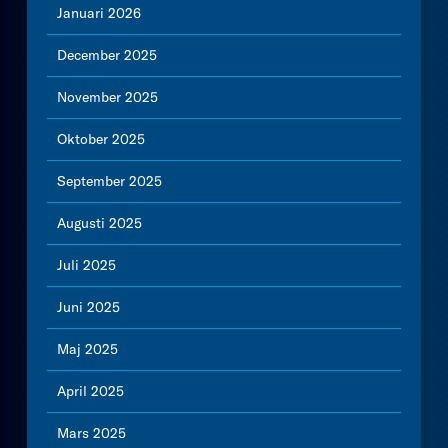
Januari 2026
December 2025
November 2025
Oktober 2025
September 2025
Augusti 2025
Juli 2025
Juni 2025
Maj 2025
April 2025
Mars 2025