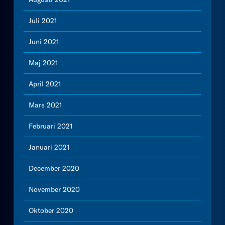
Juli 2021
Juni 2021
Maj 2021
April 2021
Mars 2021
Februari 2021
Januari 2021
December 2020
November 2020
Oktober 2020