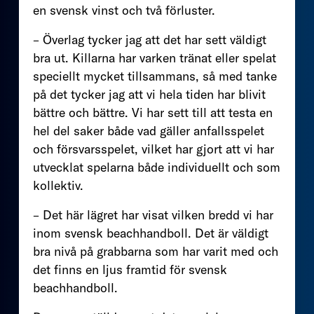
en svensk vinst och två förluster.
– Överlag tycker jag att det har sett väldigt
bra ut. Killarna har varken tränat eller spelat
speciellt mycket tillsammans, så med tanke
på det tycker jag att vi hela tiden har blivit
bättre och bättre. Vi har sett till att testa en
hel del saker både vad gäller anfallsspelet
och försvarsspelet, vilket har gjort att vi har
utvecklat spelarna både individuellt och som
kollektiv.
– Det här lägret har visat vilken bredd vi har
inom svensk beachhandboll. Det är väldigt
bra nivå på grabbarna som har varit med och
det finns en ljus framtid för svensk
beachhandboll.