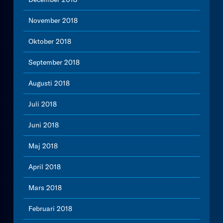
November 2018
Oktober 2018
September 2018
Augusti 2018
Juli 2018
Juni 2018
Maj 2018
April 2018
Mars 2018
Februari 2018