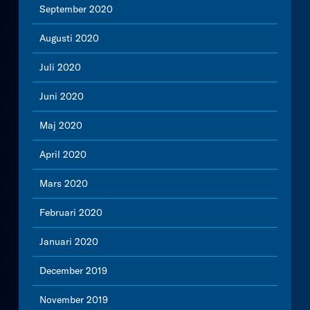
September 2020
Augusti 2020
Juli 2020
Juni 2020
Maj 2020
April 2020
Mars 2020
Februari 2020
Januari 2020
December 2019
November 2019