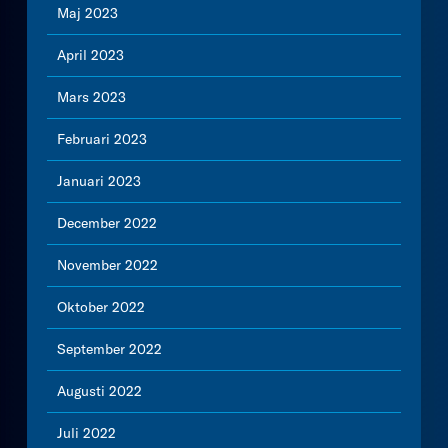
Maj 2023
April 2023
Mars 2023
Februari 2023
Januari 2023
December 2022
November 2022
Oktober 2022
September 2022
Augusti 2022
Juli 2022