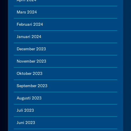
Mars 2024
Februari 2024
Januari 2024
December 2023
November 2023
Oktober 2023
September 2023
Augusti 2023
Juli 2023
Juni 2023