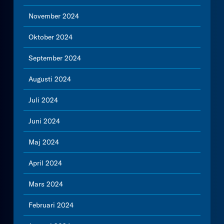
November 2024
Oktober 2024
September 2024
Augusti 2024
Juli 2024
Juni 2024
Maj 2024
April 2024
Mars 2024
Februari 2024