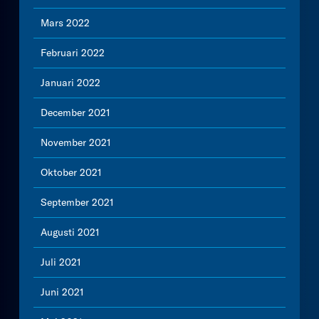
Mars 2022
Februari 2022
Januari 2022
December 2021
November 2021
Oktober 2021
September 2021
Augusti 2021
Juli 2021
Juni 2021