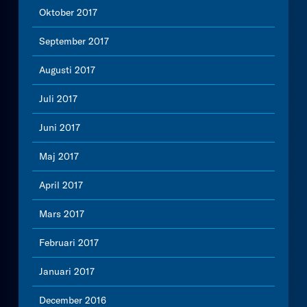
Oktober 2017
September 2017
Augusti 2017
Juli 2017
Juni 2017
Maj 2017
April 2017
Mars 2017
Februari 2017
Januari 2017
December 2016