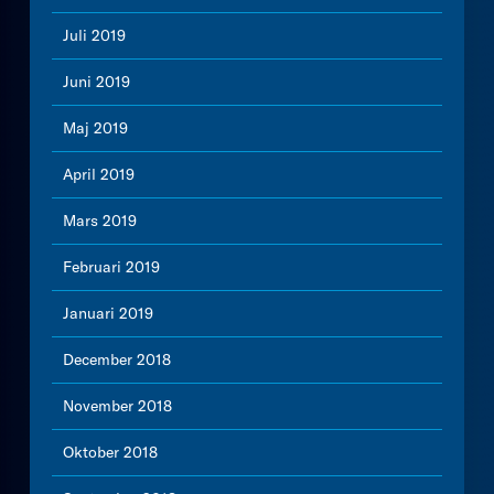
Juli 2019
Juni 2019
Maj 2019
April 2019
Mars 2019
Februari 2019
Januari 2019
December 2018
November 2018
Oktober 2018