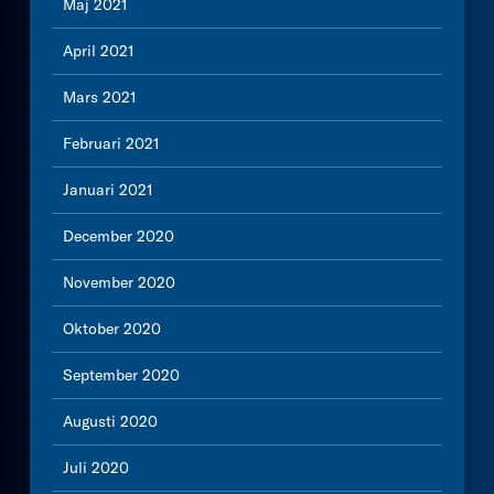
Maj 2021
April 2021
Mars 2021
Februari 2021
Januari 2021
December 2020
November 2020
Oktober 2020
September 2020
Augusti 2020
Juli 2020