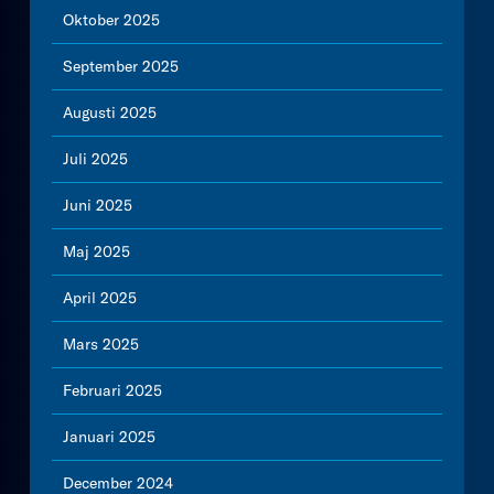
Oktober 2025
September 2025
Augusti 2025
Juli 2025
Juni 2025
Maj 2025
April 2025
Mars 2025
Februari 2025
Januari 2025
December 2024