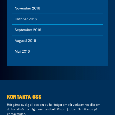
November 2016
Oktober 2016
September 2016
Augusti 2016
Maj 2016
KONTAKTA OSS
Hör gärna av dig till oss om du har frågor om vår verksamhet eller om
du har allmänna frågor om handboll. Vi som jobbar här hittar du på
kontaktsidan
.