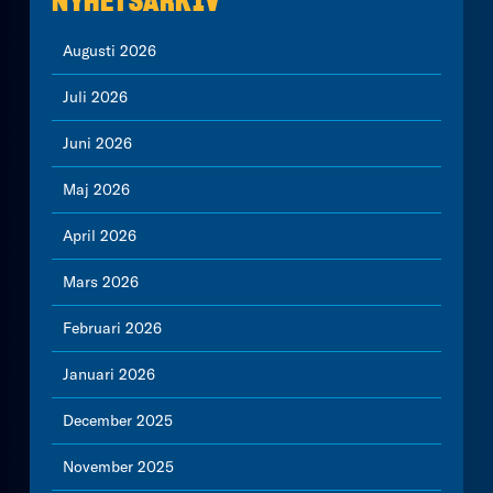
NYHETSARKIV
Augusti 2026
Juli 2026
Juni 2026
Maj 2026
April 2026
Mars 2026
Februari 2026
Januari 2026
December 2025
November 2025