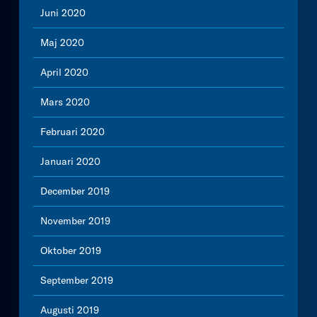
Juni 2020
Maj 2020
April 2020
Mars 2020
Februari 2020
Januari 2020
December 2019
November 2019
Oktober 2019
September 2019
Augusti 2019