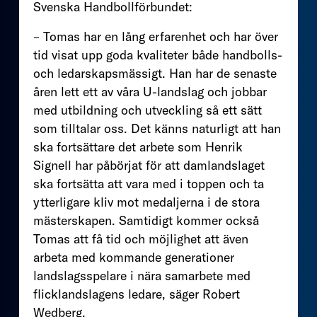
Svenska Handbollförbundet:
– Tomas har en lång erfarenhet och har över
tid visat upp goda kvaliteter både handbolls-
och ledarskapsmässigt. Han har de senaste
åren lett ett av våra U-landslag och jobbar
med utbildning och utveckling så ett sätt
som tilltalar oss. Det känns naturligt att han
ska fortsättare det arbete som Henrik
Signell har påbörjat för att damlandslaget
ska fortsätta att vara med i toppen och ta
ytterligare kliv mot medaljerna i de stora
mästerskapen. Samtidigt kommer också
Tomas att få tid och möjlighet att även
arbeta med kommande generationer
landslagsspelare i nära samarbete med
flicklandslagens ledare, säger Robert
Wedberg.