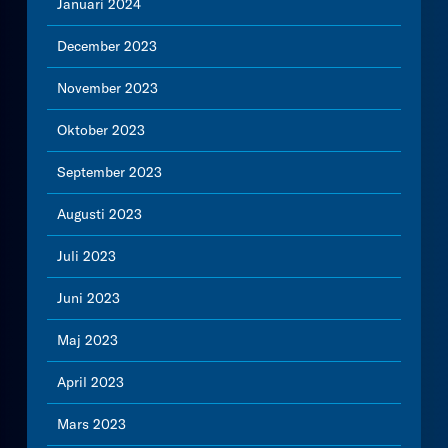
Januari 2024
December 2023
November 2023
Oktober 2023
September 2023
Augusti 2023
Juli 2023
Juni 2023
Maj 2023
April 2023
Mars 2023