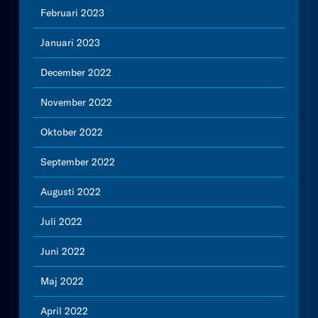
Februari 2023
Januari 2023
December 2022
November 2022
Oktober 2022
September 2022
Augusti 2022
Juli 2022
Juni 2022
Maj 2022
April 2022