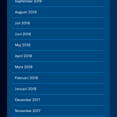
September 2018
Augusti 2018
Juli 2018
Juni 2018
Maj 2018
April 2018
Mars 2018
Februari 2018
Januari 2018
December 2017
November 2017