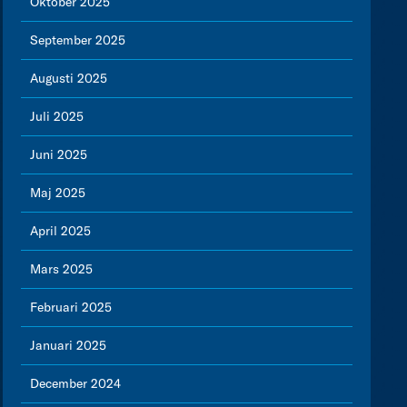
Oktober 2025
September 2025
Augusti 2025
Juli 2025
Juni 2025
Maj 2025
April 2025
Mars 2025
Februari 2025
Januari 2025
December 2024