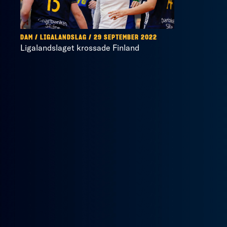
DAM / LIGALANDSLAG / 29 SEPTEMBER 2022
Ligalandslaget krossade Finland