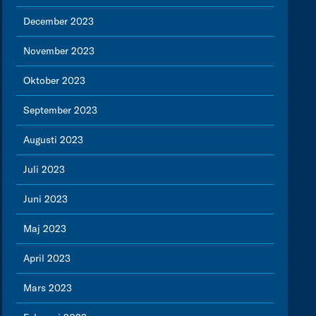
December 2023
November 2023
Oktober 2023
September 2023
Augusti 2023
Juli 2023
Juni 2023
Maj 2023
April 2023
Mars 2023