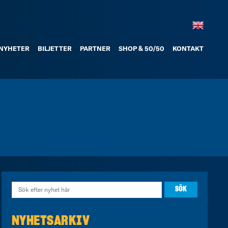
NYHETER
BILJETTER
PARTNER
SHOP & 50/50
KONTAKT
NYHETSARKIV