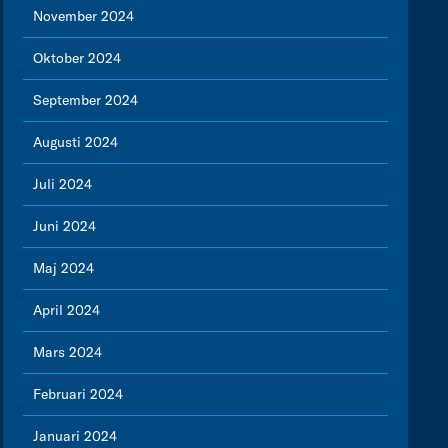
November 2024
Oktober 2024
September 2024
Augusti 2024
Juli 2024
Juni 2024
Maj 2024
April 2024
Mars 2024
Februari 2024
Januari 2024