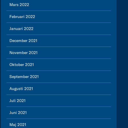
Mars 2022
Februari 2022
Januari 2022
December 2021
November 2021
Oktober 2021
September 2021
Augusti 2021
Juli 2021
Juni 2021
Maj 2021