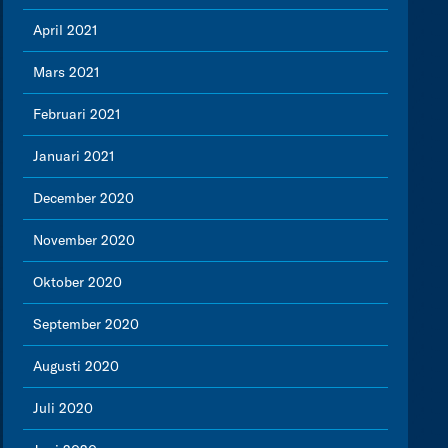
April 2021
Mars 2021
Februari 2021
Januari 2021
December 2020
November 2020
Oktober 2020
September 2020
Augusti 2020
Juli 2020