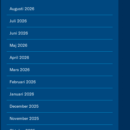
Augusti 2026
Juli 2026
Juni 2026
Maj 2026
April 2026
Mars 2026
Februari 2026
Januari 2026
December 2025
November 2025