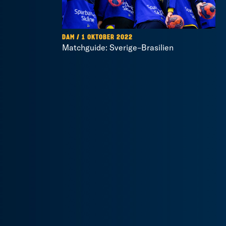
DAM / 1 OKTOBER 2022
Matchguide: Sverige–Brasilien