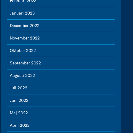
Februari 2023
Januari 2023
December 2022
November 2022
Oktober 2022
September 2022
Augusti 2022
Juli 2022
Juni 2022
Maj 2022
April 2022