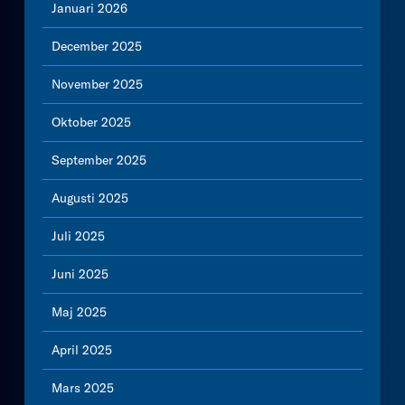
Januari 2026
December 2025
November 2025
Oktober 2025
September 2025
Augusti 2025
Juli 2025
Juni 2025
Maj 2025
April 2025
Mars 2025