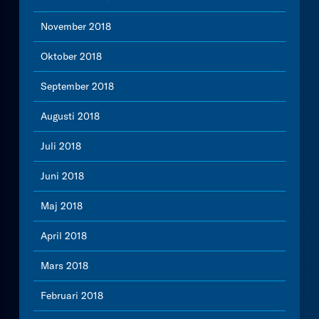
November 2018
Oktober 2018
September 2018
Augusti 2018
Juli 2018
Juni 2018
Maj 2018
April 2018
Mars 2018
Februari 2018