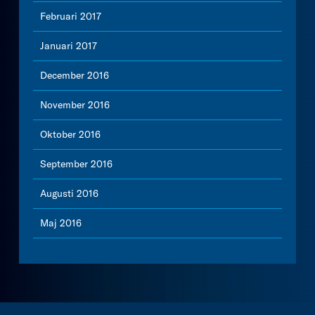
Februari 2017
Januari 2017
December 2016
November 2016
Oktober 2016
September 2016
Augusti 2016
Maj 2016