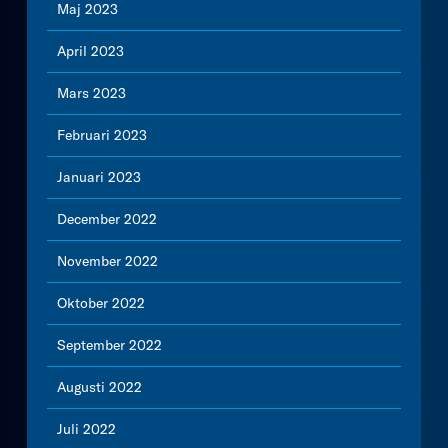
Maj 2023
April 2023
Mars 2023
Februari 2023
Januari 2023
December 2022
November 2022
Oktober 2022
September 2022
Augusti 2022
Juli 2022