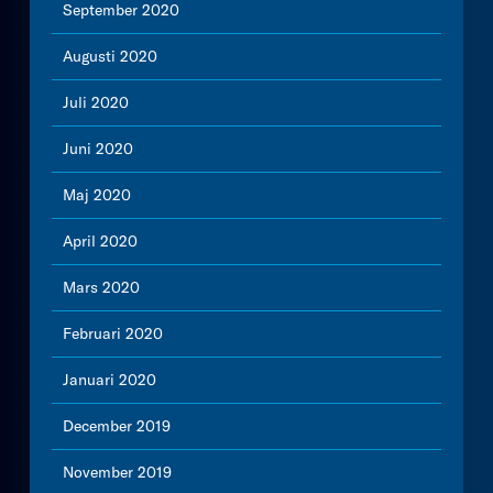
September 2020
Augusti 2020
Juli 2020
Juni 2020
Maj 2020
April 2020
Mars 2020
Februari 2020
Januari 2020
December 2019
November 2019