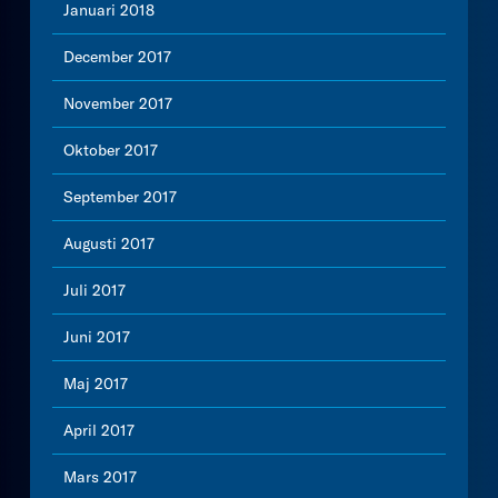
Januari 2018
December 2017
November 2017
Oktober 2017
September 2017
Augusti 2017
Juli 2017
Juni 2017
Maj 2017
April 2017
Mars 2017