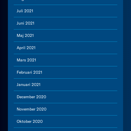
Juli 2021
Juni 2021
Maj 2021
April 2021
Mars 2021
Februari 2021
Januari 2021
December 2020
November 2020
Oktober 2020