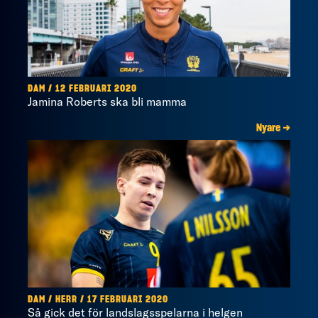
DAM / 12 FEBRUARI 2020
Jamina Roberts ska bli mamma
Nyare →
DAM / HERR / 17 FEBRUARI 2020
Så gick det för landslagsspelarna i helgen