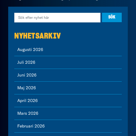
NYHETSARKIV
Augusti 2026
Juli 2026
Juni 2026
Maj 2026
April 2026
Mars 2026
Februari 2026