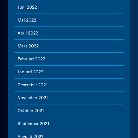
Juni 2022
Maj 2022
April 2022
Mars 2022
Februari 2022
Januari 2022
December 2021
November 2021
Oktober 2021
September 2021
Augusti 2021