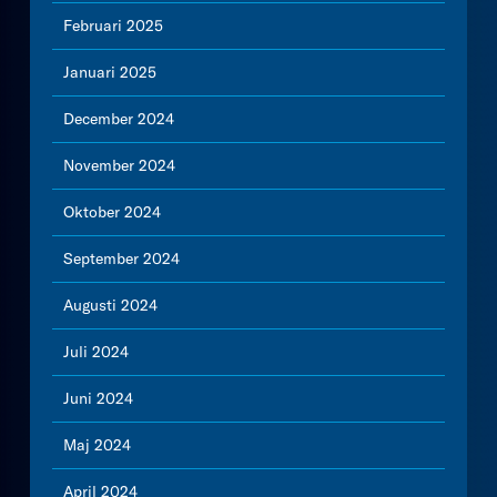
Februari 2025
Januari 2025
December 2024
November 2024
Oktober 2024
September 2024
Augusti 2024
Juli 2024
Juni 2024
Maj 2024
April 2024