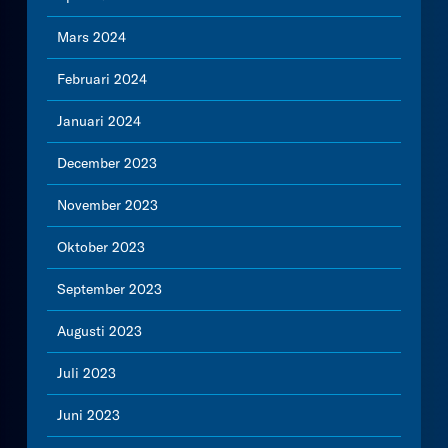
Mars 2024
Februari 2024
Januari 2024
December 2023
November 2023
Oktober 2023
September 2023
Augusti 2023
Juli 2023
Juni 2023