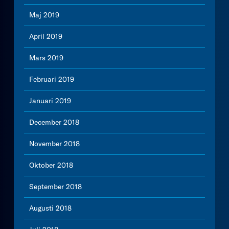
Maj 2019
April 2019
Mars 2019
Februari 2019
Januari 2019
December 2018
November 2018
Oktober 2018
September 2018
Augusti 2018