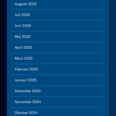
Augusti 2025
Juli 2025
Juni 2025
Maj 2025
April 2025
Mars 2025
Februari 2025
Januari 2025
December 2024
November 2024
Oktober 2024