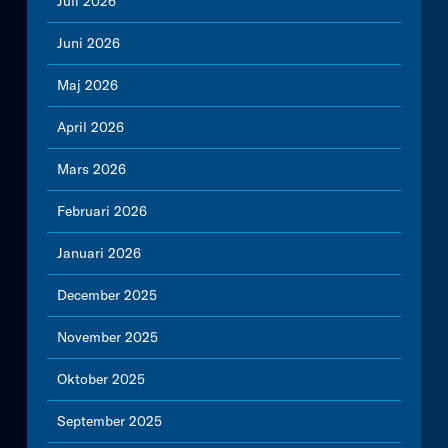
Juli 2026
Juni 2026
Maj 2026
April 2026
Mars 2026
Februari 2026
Januari 2026
December 2025
November 2025
Oktober 2025
September 2025