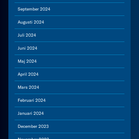
September 2024
Augusti 2024
Juli 2024
Juni 2024
Maj 2024
April 2024
Mars 2024
Februari 2024
Januari 2024
December 2023