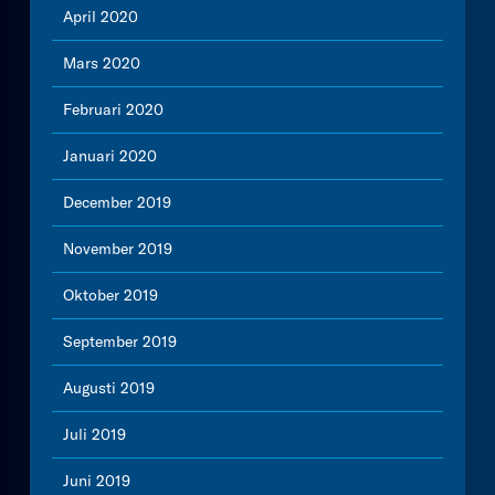
April 2020
Mars 2020
Februari 2020
Januari 2020
December 2019
November 2019
Oktober 2019
September 2019
Augusti 2019
Juli 2019
Juni 2019