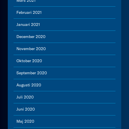
Mars 2021
Februari 2021
Januari 2021
December 2020
November 2020
Oktober 2020
September 2020
Augusti 2020
Juli 2020
Juni 2020
Maj 2020