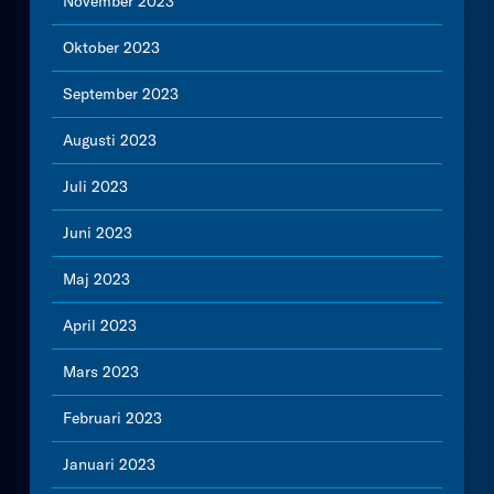
November 2023
Oktober 2023
September 2023
Augusti 2023
Juli 2023
Juni 2023
Maj 2023
April 2023
Mars 2023
Februari 2023
Januari 2023