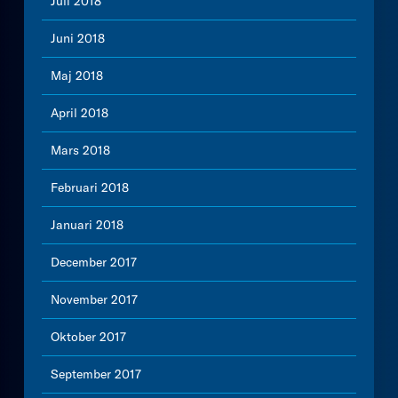
Juli 2018
Juni 2018
Maj 2018
April 2018
Mars 2018
Februari 2018
Januari 2018
December 2017
November 2017
Oktober 2017
September 2017