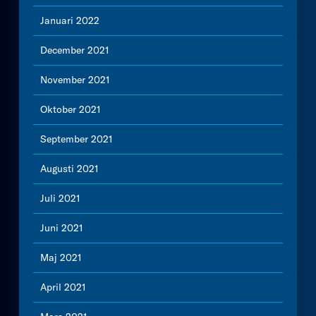
Januari 2022
December 2021
November 2021
Oktober 2021
September 2021
Augusti 2021
Juli 2021
Juni 2021
Maj 2021
April 2021