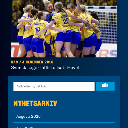
DAM / 4 DECEMBER 2016
Svensk seger inför fullsatt Hovet
NYHETSARKIV
Augusti 2026