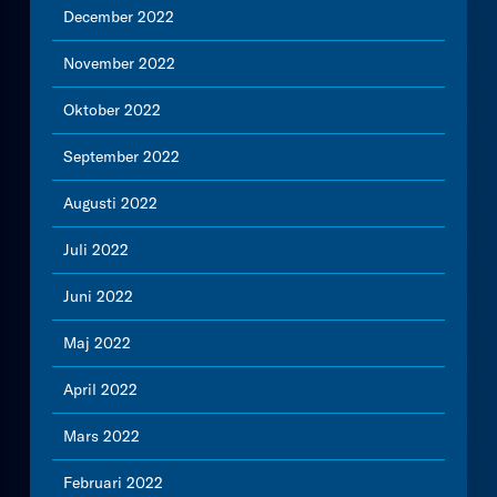
December 2022
November 2022
Oktober 2022
September 2022
Augusti 2022
Juli 2022
Juni 2022
Maj 2022
April 2022
Mars 2022
Februari 2022