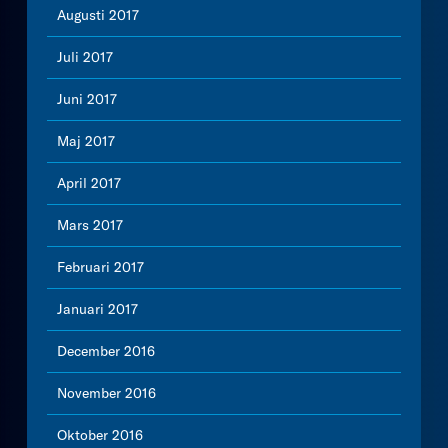
Augusti 2017
Juli 2017
Juni 2017
Maj 2017
April 2017
Mars 2017
Februari 2017
Januari 2017
December 2016
November 2016
Oktober 2016