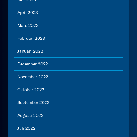
April 2023
Mars 2023
Februari 2023
Januari 2023
December 2022
November 2022
Oktober 2022
September 2022
Augusti 2022
Juli 2022