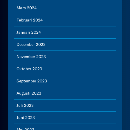
Mars 2024
Februari 2024
Januari 2024
December 2023
November 2023
Oktober 2023
September 2023
Augusti 2023
Juli 2023
Juni 2023
Maj 2023