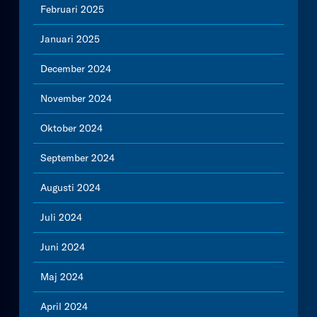
Februari 2025
Januari 2025
December 2024
November 2024
Oktober 2024
September 2024
Augusti 2024
Juli 2024
Juni 2024
Maj 2024
April 2024