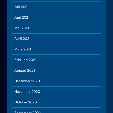
Juli 2021
Juni 2021
Maj 2021
April 2021
Mars 2021
Februari 2021
Januari 2021
December 2020
November 2020
Oktober 2020
September 2020