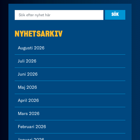
NYHETSARKIV
Augusti 2026
Juli 2026
Juni 2026
Maj 2026
April 2026
Mars 2026
Februari 2026
Januari 2026