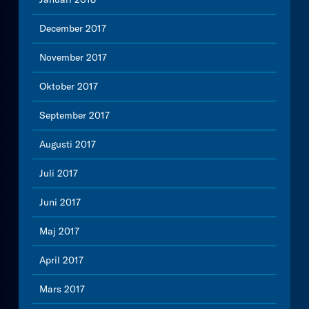
December 2017
November 2017
Oktober 2017
September 2017
Augusti 2017
Juli 2017
Juni 2017
Maj 2017
April 2017
Mars 2017