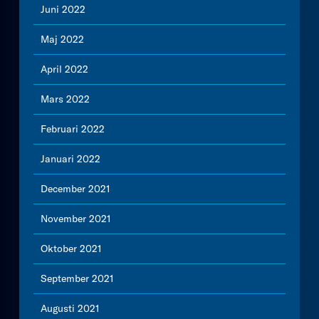
Juni 2022
Maj 2022
April 2022
Mars 2022
Februari 2022
Januari 2022
December 2021
November 2021
Oktober 2021
September 2021
Augusti 2021