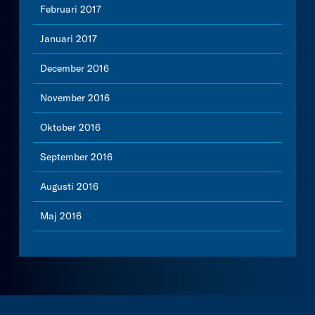
Februari 2017
Januari 2017
December 2016
November 2016
Oktober 2016
September 2016
Augusti 2016
Maj 2016