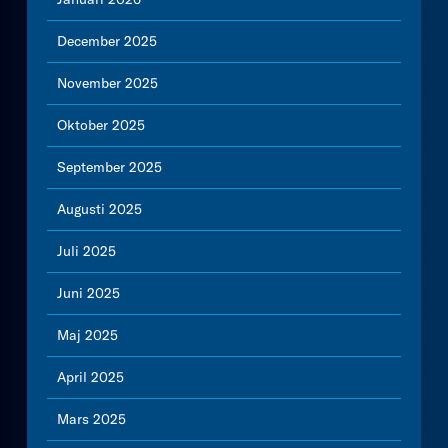
December 2025
November 2025
Oktober 2025
September 2025
Augusti 2025
Juli 2025
Juni 2025
Maj 2025
April 2025
Mars 2025