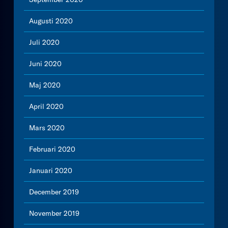
Augusti 2020
Juli 2020
Juni 2020
Maj 2020
April 2020
Mars 2020
Februari 2020
Januari 2020
December 2019
November 2019