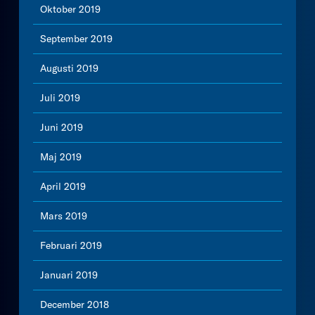
Oktober 2019
September 2019
Augusti 2019
Juli 2019
Juni 2019
Maj 2019
April 2019
Mars 2019
Februari 2019
Januari 2019
December 2018