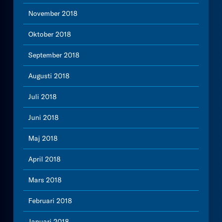
November 2018
Oktober 2018
September 2018
Augusti 2018
Juli 2018
Juni 2018
Maj 2018
April 2018
Mars 2018
Februari 2018
Januari 2018