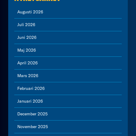
Augusti 2026
Juli 2026
Juni 2026
Maj 2026
April 2026
Mars 2026
Februari 2026
Januari 2026
December 2025
November 2025