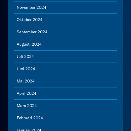
November 2024
Oktober 2024
September 2024
Augusti 2024
Juli 2024
Juni 2024
Maj 2024
April 2024
Mars 2024
Februari 2024
Januari 2024