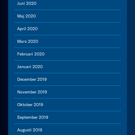
Juni 2020
Maj 2020
April 2020
Mars 2020
Februari 2020
Januari 2020
December 2019
November 2019
Oktober 2019
September 2019
Augusti 2019