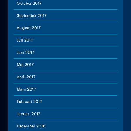
Oktober 2017
September 2017
Augusti 2017
Juli 2017
Juni 2017
Maj 2017
April 2017
Mars 2017
Februari 2017
Januari 2017
December 2016