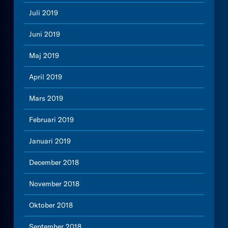
Juli 2019
Juni 2019
Maj 2019
April 2019
Mars 2019
Februari 2019
Januari 2019
December 2018
November 2018
Oktober 2018
September 2018