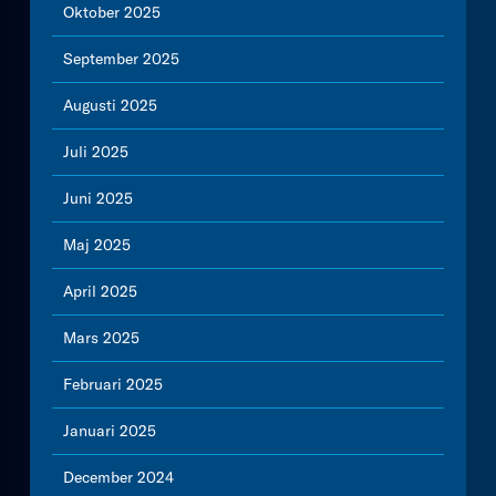
Oktober 2025
September 2025
Augusti 2025
Juli 2025
Juni 2025
Maj 2025
April 2025
Mars 2025
Februari 2025
Januari 2025
December 2024