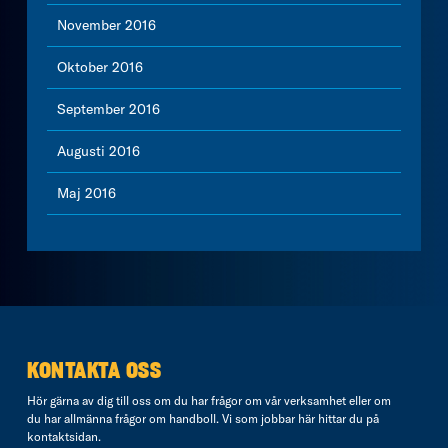
November 2016
Oktober 2016
September 2016
Augusti 2016
Maj 2016
KONTAKTA OSS
Hör gärna av dig till oss om du har frågor om vår verksamhet eller om
du har allmänna frågor om handboll. Vi som jobbar här hittar du på
kontaktsidan
.