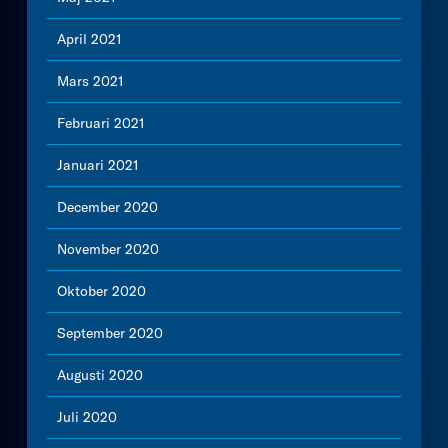
April 2021
Mars 2021
Februari 2021
Januari 2021
December 2020
November 2020
Oktober 2020
September 2020
Augusti 2020
Juli 2020