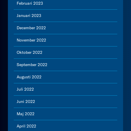
Februari 2023
Januari 2023
December 2022
November 2022
Oktober 2022
September 2022
Augusti 2022
Juli 2022
Juni 2022
Maj 2022
April 2022