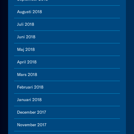
Augusti 2018
Juli 2018
Juni 2018
Maj 2018
April 2018
Mars 2018
Februari 2018
Januari 2018
December 2017
November 2017