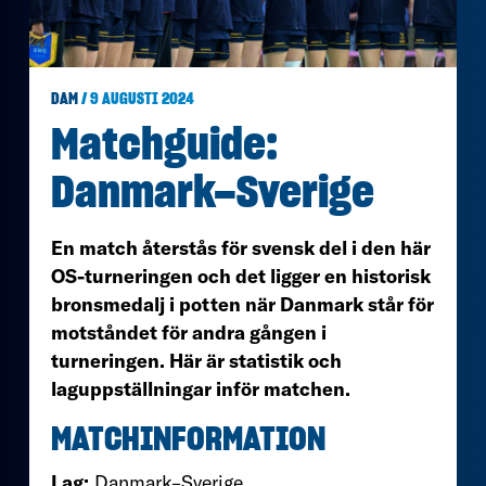
DAM
/ 9 AUGUSTI 2024
Matchguide:
Danmark–Sverige
En match återstås för svensk del i den här
OS-turneringen och det ligger en historisk
bronsmedalj i potten när Danmark står för
motståndet för andra gången i
turneringen. Här är statistik och
laguppställningar inför matchen.
MATCHINFORMATION
Lag:
Danmark–Sverige