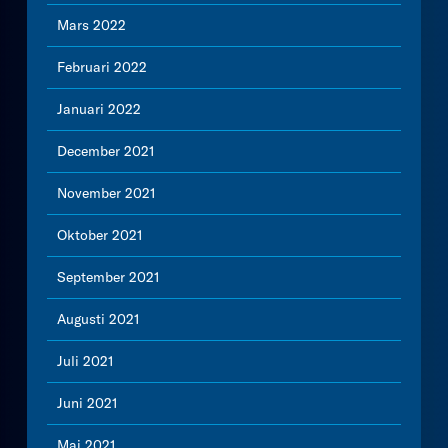
Mars 2022
Februari 2022
Januari 2022
December 2021
November 2021
Oktober 2021
September 2021
Augusti 2021
Juli 2021
Juni 2021
Maj 2021