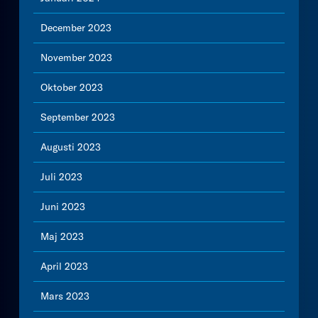
December 2023
November 2023
Oktober 2023
September 2023
Augusti 2023
Juli 2023
Juni 2023
Maj 2023
April 2023
Mars 2023