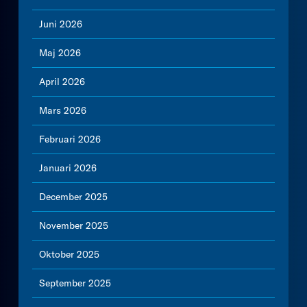
Juni 2026
Maj 2026
April 2026
Mars 2026
Februari 2026
Januari 2026
December 2025
November 2025
Oktober 2025
September 2025