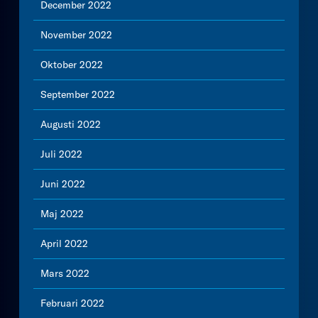
December 2022
November 2022
Oktober 2022
September 2022
Augusti 2022
Juli 2022
Juni 2022
Maj 2022
April 2022
Mars 2022
Februari 2022