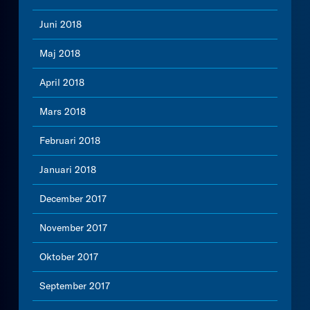
Juni 2018
Maj 2018
April 2018
Mars 2018
Februari 2018
Januari 2018
December 2017
November 2017
Oktober 2017
September 2017