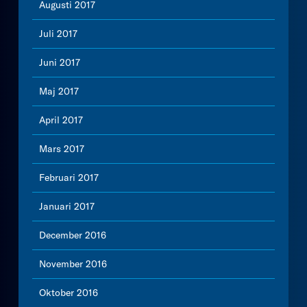
Augusti 2017
Juli 2017
Juni 2017
Maj 2017
April 2017
Mars 2017
Februari 2017
Januari 2017
December 2016
November 2016
Oktober 2016