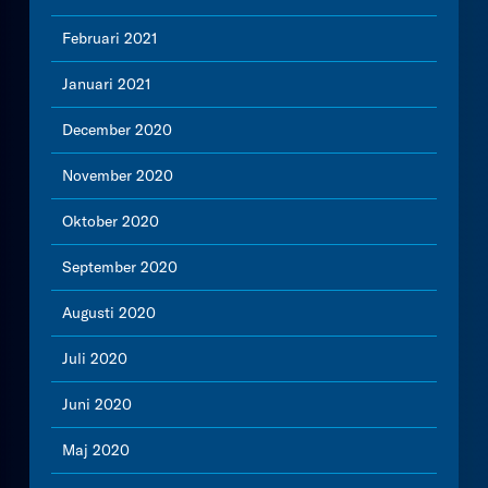
Februari 2021
Januari 2021
December 2020
November 2020
Oktober 2020
September 2020
Augusti 2020
Juli 2020
Juni 2020
Maj 2020