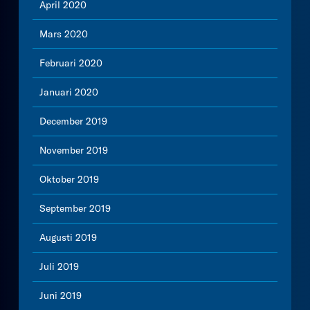
April 2020
Mars 2020
Februari 2020
Januari 2020
December 2019
November 2019
Oktober 2019
September 2019
Augusti 2019
Juli 2019
Juni 2019