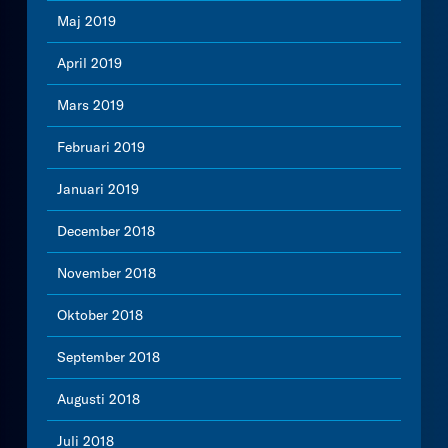
Maj 2019
April 2019
Mars 2019
Februari 2019
Januari 2019
December 2018
November 2018
Oktober 2018
September 2018
Augusti 2018
Juli 2018