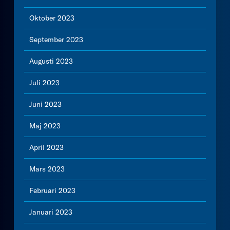
Oktober 2023
September 2023
Augusti 2023
Juli 2023
Juni 2023
Maj 2023
April 2023
Mars 2023
Februari 2023
Januari 2023