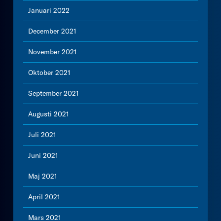
Januari 2022
December 2021
November 2021
Oktober 2021
September 2021
Augusti 2021
Juli 2021
Juni 2021
Maj 2021
April 2021
Mars 2021