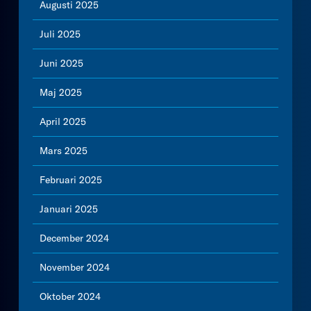
Augusti 2025
Juli 2025
Juni 2025
Maj 2025
April 2025
Mars 2025
Februari 2025
Januari 2025
December 2024
November 2024
Oktober 2024