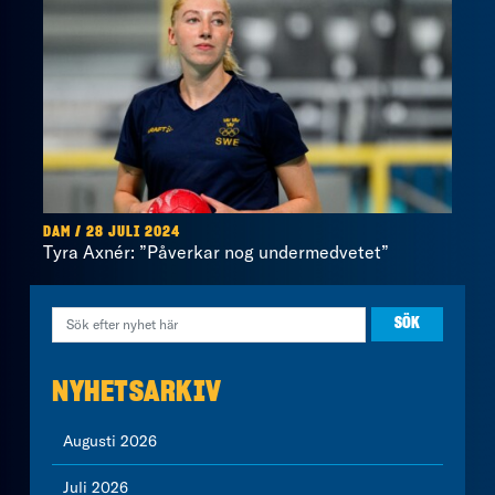
DAM / 28 JULI 2024
Tyra Axnér: ”Påverkar nog undermedvetet”
NYHETSARKIV
Augusti 2026
Juli 2026