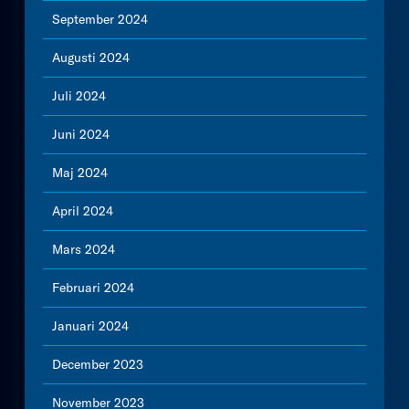
September 2024
Augusti 2024
Juli 2024
Juni 2024
Maj 2024
April 2024
Mars 2024
Februari 2024
Januari 2024
December 2023
November 2023