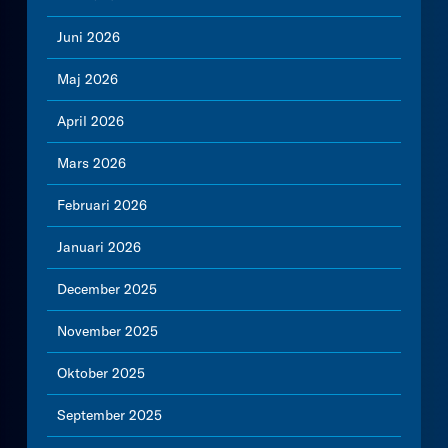
Juni 2026
Maj 2026
April 2026
Mars 2026
Februari 2026
Januari 2026
December 2025
November 2025
Oktober 2025
September 2025