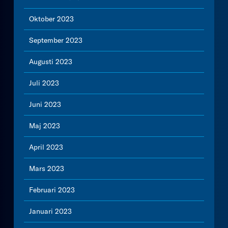
Oktober 2023
September 2023
Augusti 2023
Juli 2023
Juni 2023
Maj 2023
April 2023
Mars 2023
Februari 2023
Januari 2023