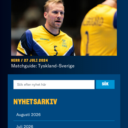
HERR / 27 JULI 2024
Matchguide: Tyskland–Sverige
NYHETSARKIV
Augusti 2026
Juli 2026