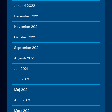
Januari 2022
December 2021
November 2021
Oktober 2021
September 2021
Augusti 2021
Juli 2021
Juni 2021
Maj 2021
April 2021
Mars 2021