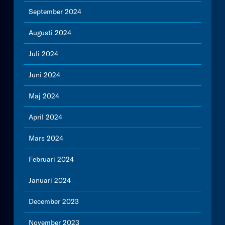
September 2024
Augusti 2024
Juli 2024
Juni 2024
Maj 2024
April 2024
Mars 2024
Februari 2024
Januari 2024
December 2023
November 2023