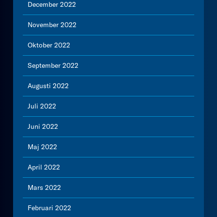
December 2022
November 2022
Oktober 2022
September 2022
Augusti 2022
Juli 2022
Juni 2022
Maj 2022
April 2022
Mars 2022
Februari 2022