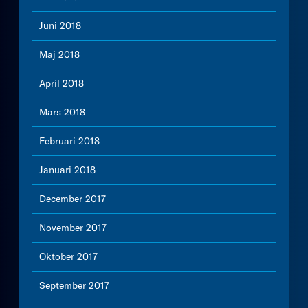
Juni 2018
Maj 2018
April 2018
Mars 2018
Februari 2018
Januari 2018
December 2017
November 2017
Oktober 2017
September 2017