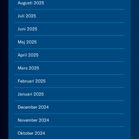
Augusti 2025
Juli 2025
Juni 2025
Maj 2025
April 2025
Mars 2025
Februari 2025
Januari 2025
December 2024
November 2024
Oktober 2024