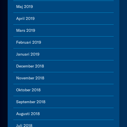
Maj 2019
April 2019
Mars 2019
Februari 2019
Januari 2019
December 2018
November 2018
Oktober 2018
September 2018
Augusti 2018
Juli 2018