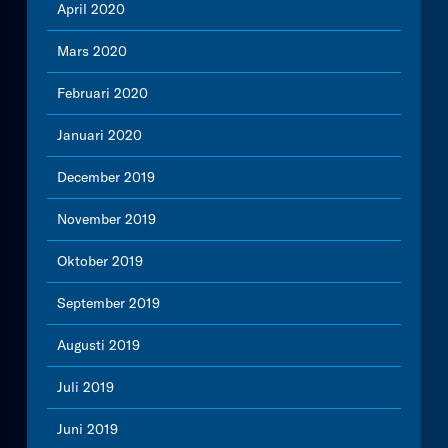
April 2020
Mars 2020
Februari 2020
Januari 2020
December 2019
November 2019
Oktober 2019
September 2019
Augusti 2019
Juli 2019
Juni 2019