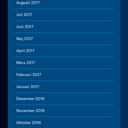
Augusti 2017
Juli 2017
Juni 2017
Maj 2017
April 2017
Mars 2017
Februari 2017
Januari 2017
December 2016
November 2016
Oktober 2016