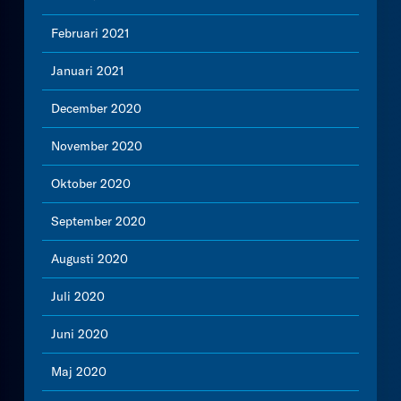
Februari 2021
Januari 2021
December 2020
November 2020
Oktober 2020
September 2020
Augusti 2020
Juli 2020
Juni 2020
Maj 2020