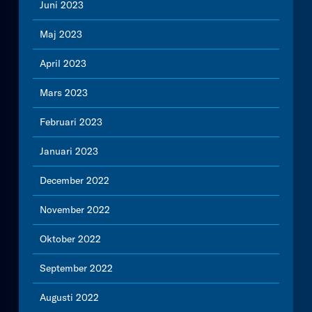
Juni 2023
Maj 2023
April 2023
Mars 2023
Februari 2023
Januari 2023
December 2022
November 2022
Oktober 2022
September 2022
Augusti 2022