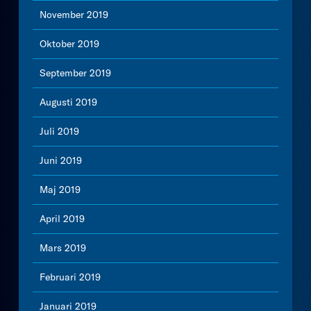
November 2019
Oktober 2019
September 2019
Augusti 2019
Juli 2019
Juni 2019
Maj 2019
April 2019
Mars 2019
Februari 2019
Januari 2019