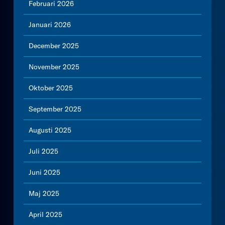
Februari 2026
Januari 2026
December 2025
November 2025
Oktober 2025
September 2025
Augusti 2025
Juli 2025
Juni 2025
Maj 2025
April 2025