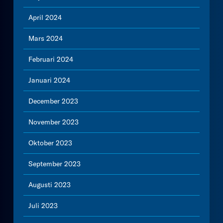
April 2024
Mars 2024
Februari 2024
Januari 2024
December 2023
November 2023
Oktober 2023
September 2023
Augusti 2023
Juli 2023