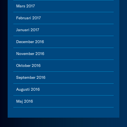
Mars 2017
Februari 2017
Januari 2017
December 2016
November 2016
Oktober 2016
September 2016
Augusti 2016
Maj 2016