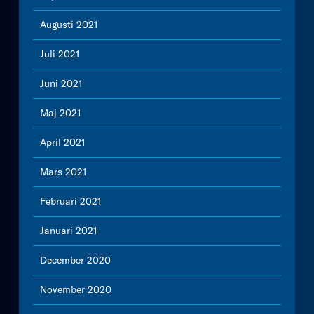
Augusti 2021
Juli 2021
Juni 2021
Maj 2021
April 2021
Mars 2021
Februari 2021
Januari 2021
December 2020
November 2020