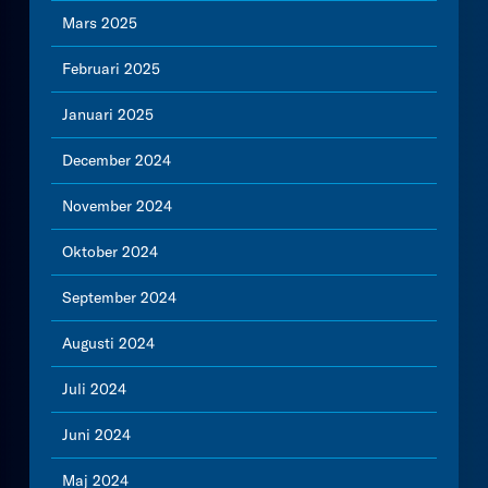
Mars 2025
Februari 2025
Januari 2025
December 2024
November 2024
Oktober 2024
September 2024
Augusti 2024
Juli 2024
Juni 2024
Maj 2024