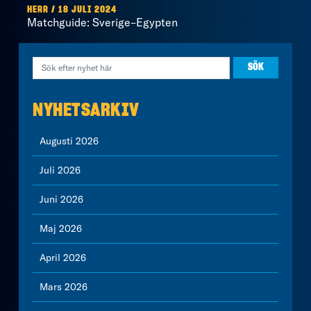
HERR / 18 JULI 2024
Matchguide: Sverige–Egypten
NYHETSARKIV
Augusti 2026
Juli 2026
Juni 2026
Maj 2026
April 2026
Mars 2026