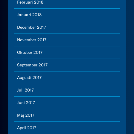
Februari 2018
Januari 2018
December 2017
November 2017
Oktober 2017
September 2017
Augusti 2017
Juli 2017
Juni 2017
Maj 2017
April 2017