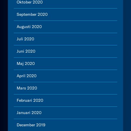
Oktober 2020
September 2020
Augusti 2020
Juli 2020
Juni 2020
Maj 2020
April 2020
Mars 2020
Februari 2020
Januari 2020
December 2019