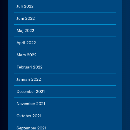
Juli 2022
Juni 2022
Maj 2022
April 2022
Mars 2022
Februari 2022
Januari 2022
December 2021
November 2021
Oktober 2021
September 2021