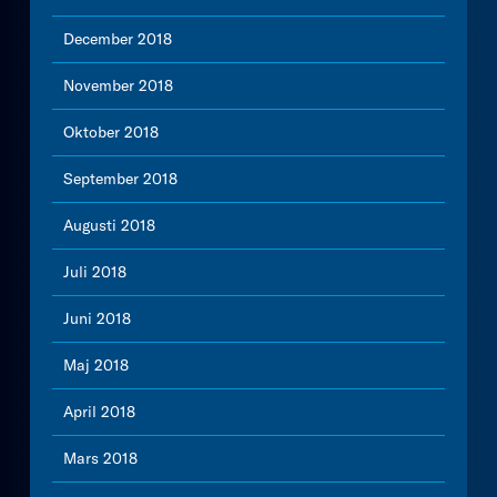
December 2018
November 2018
Oktober 2018
September 2018
Augusti 2018
Juli 2018
Juni 2018
Maj 2018
April 2018
Mars 2018