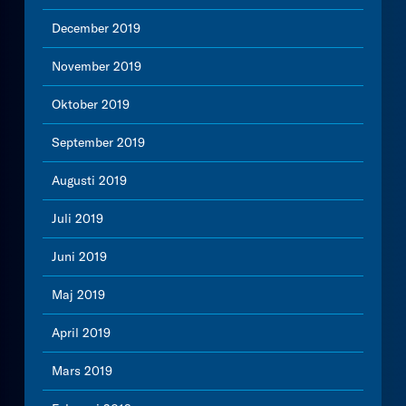
December 2019
November 2019
Oktober 2019
September 2019
Augusti 2019
Juli 2019
Juni 2019
Maj 2019
April 2019
Mars 2019