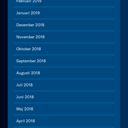
Februari 2019
Januari 2019
December 2018
November 2018
Oktober 2018
September 2018
Augusti 2018
Juli 2018
Juni 2018
Maj 2018
April 2018