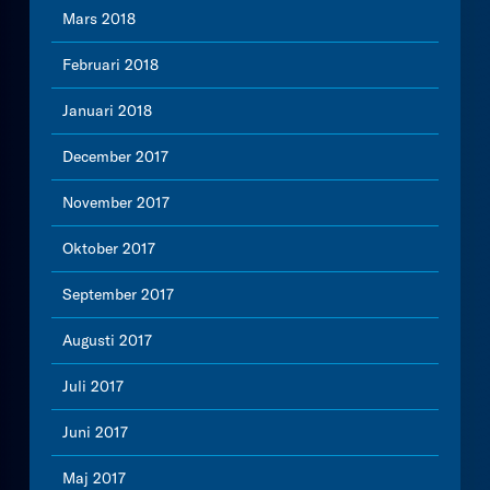
Mars 2018
Februari 2018
Januari 2018
December 2017
November 2017
Oktober 2017
September 2017
Augusti 2017
Juli 2017
Juni 2017
Maj 2017