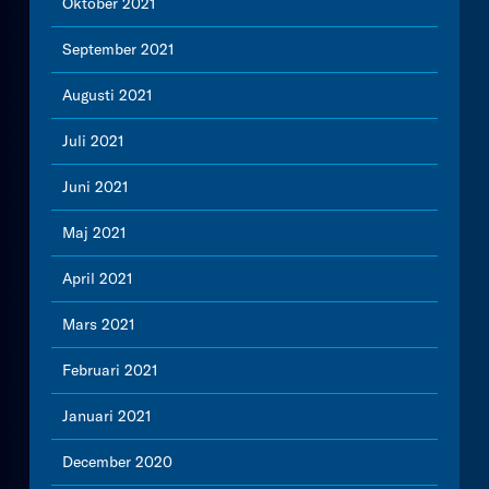
Oktober 2021
September 2021
Augusti 2021
Juli 2021
Juni 2021
Maj 2021
April 2021
Mars 2021
Februari 2021
Januari 2021
December 2020