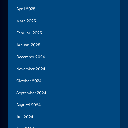
April 2025
Mars 2025
Februari 2025
Januari 2025
December 2024
November 2024
Oktober 2024
September 2024
Augusti 2024
Juli 2024