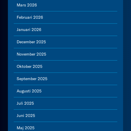
Mars 2026
Februari 2026
Januari 2026
December 2025
November 2025
Oktober 2025
September 2025
Augusti 2025
Juli 2025
Juni 2025
Maj 2025