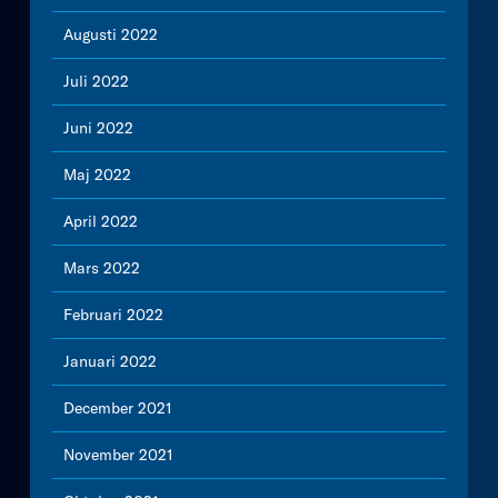
Augusti 2022
Juli 2022
Juni 2022
Maj 2022
April 2022
Mars 2022
Februari 2022
Januari 2022
December 2021
November 2021