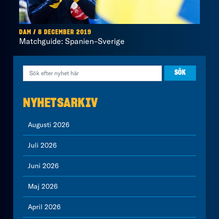
DAM / 8 DECEMBER 2019
Matchguide: Spanien–Sverige
NYHETSARKIV
Augusti 2026
Juli 2026
Juni 2026
Maj 2026
April 2026