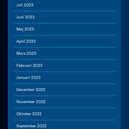
Juli 2023
Juni 2023
Maj 2023
April 2023
Mars 2023
Februari 2023
Januari 2023
December 2022
November 2022
Oktober 2022
September 2022