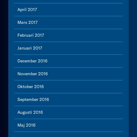
April 2017
Mars 2017
Februari 2017
Januari 2017
December 2016
November 2016
Oktober 2016
September 2016
Augusti 2016
Maj 2016