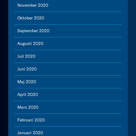
November 2020
Oktober 2020
September 2020
Augusti 2020
Juli 2020
Juni 2020
Maj 2020
April 2020
Mars 2020
Februari 2020
Januari 2020