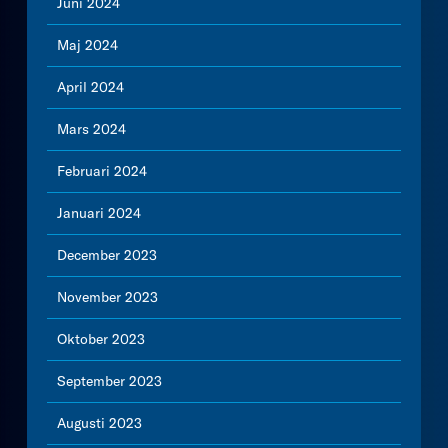
Juni 2024
Maj 2024
April 2024
Mars 2024
Februari 2024
Januari 2024
December 2023
November 2023
Oktober 2023
September 2023
Augusti 2023