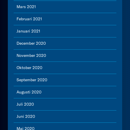
Mars 2021
Februari 2021
Januari 2021
December 2020
November 2020
Oktober 2020
September 2020
Augusti 2020
Juli 2020
Juni 2020
Maj 2020