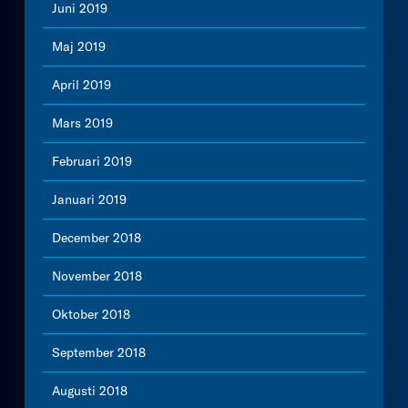
Juni 2019
Maj 2019
April 2019
Mars 2019
Februari 2019
Januari 2019
December 2018
November 2018
Oktober 2018
September 2018
Augusti 2018