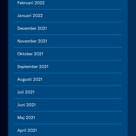
Februari 2022
Januari 2022
December 2021
November 2021
Oktober 2021
September 2021
Augusti 2021
Juli 2021
Juni 2021
Maj 2021
April 2021