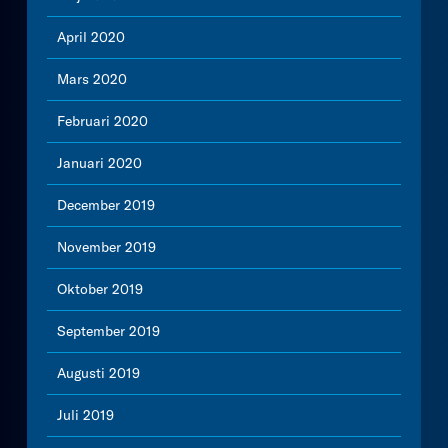
April 2020
Mars 2020
Februari 2020
Januari 2020
December 2019
November 2019
Oktober 2019
September 2019
Augusti 2019
Juli 2019