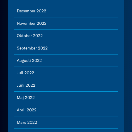
December 2022
November 2022
Oktober 2022
September 2022
Augusti 2022
Juli 2022
Juni 2022
Maj 2022
April 2022
Mars 2022