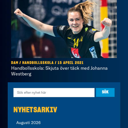
DAM / HANDBOLLSSKOLA / 15 APRIL 2021
Handbollsskola: Skjuta över täck med Johanna
Westberg
NYHETSARKIV
Augusti 2026