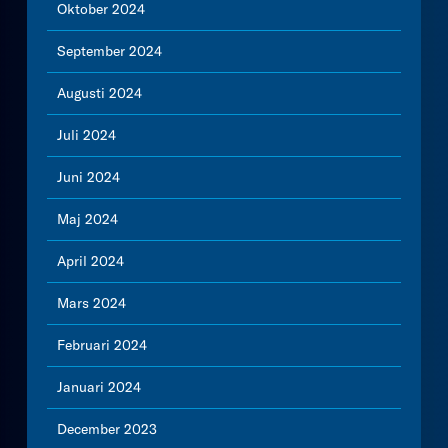
Oktober 2024
September 2024
Augusti 2024
Juli 2024
Juni 2024
Maj 2024
April 2024
Mars 2024
Februari 2024
Januari 2024
December 2023