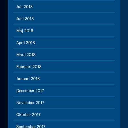
Juli 2018
Juni 2018
Maj 2018
April 2018
Mars 2018
Februari 2018
Januari 2018
December 2017
November 2017
Oktober 2017
September 2017