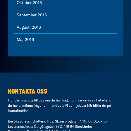
Oktober 2016
September 2016
Augusti 2016
Maj 2016
KONTAKTA OSS
Hör gärna av dig till oss om du har frågor om vår verksamhet eller om
du har allmänna frågor om handboll. Vi som jobbar här hittar du på
kontaktsidan
.
Besöksadress: Idrottens Hus, Skansbrogatan 7, 118 60 Stockholm
Leveransadress: Östgötagatan 98D, 116 64 Stockholm