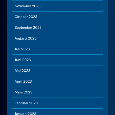
November 2023
Oktober 2023
September 2023
Augusti 2023
Juli 2023
Juni 2023
Maj 2023
April 2023
Mars 2023
Februari 2023
Januari 2023