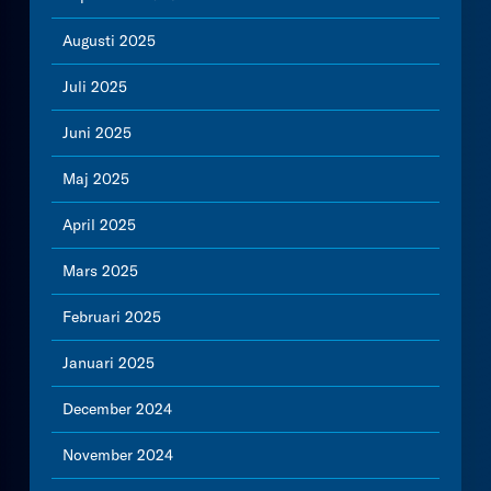
Augusti 2025
Juli 2025
Juni 2025
Maj 2025
April 2025
Mars 2025
Februari 2025
Januari 2025
December 2024
November 2024