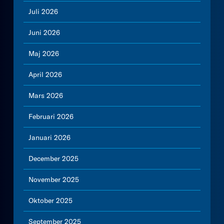
Juli 2026
Juni 2026
Maj 2026
April 2026
Mars 2026
Februari 2026
Januari 2026
December 2025
November 2025
Oktober 2025
September 2025