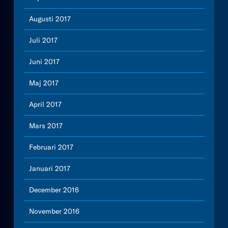
Augusti 2017
Juli 2017
Juni 2017
Maj 2017
April 2017
Mars 2017
Februari 2017
Januari 2017
December 2016
November 2016