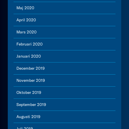
Maj 2020
April 2020
Mars 2020
Februari 2020
Januari 2020
December 2019
November 2019
Oktober 2019
September 2019
Augusti 2019
Juli 2019