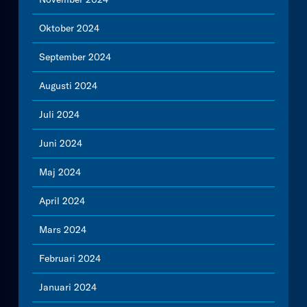
Oktober 2024
September 2024
Augusti 2024
Juli 2024
Juni 2024
Maj 2024
April 2024
Mars 2024
Februari 2024
Januari 2024