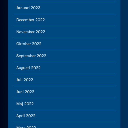
Januari 2023
December 2022
November 2022
Oktober 2022
September 2022
Augusti 2022
Juli 2022
Juni 2022
Maj 2022
April 2022
Mars 2022