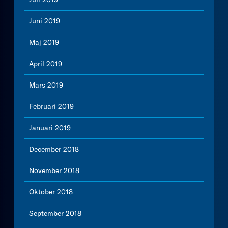
Juni 2019
Maj 2019
April 2019
Mars 2019
Februari 2019
Januari 2019
December 2018
November 2018
Oktober 2018
September 2018