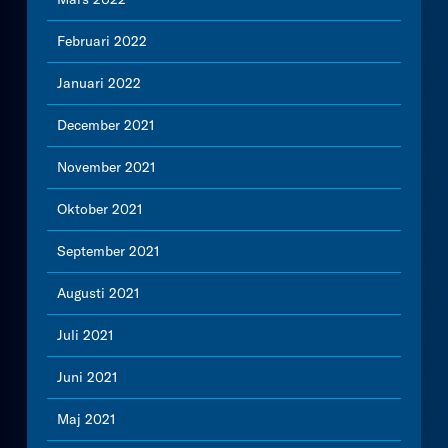
Februari 2022
Januari 2022
December 2021
November 2021
Oktober 2021
September 2021
Augusti 2021
Juli 2021
Juni 2021
Maj 2021