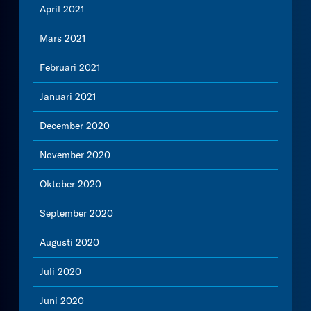
April 2021
Mars 2021
Februari 2021
Januari 2021
December 2020
November 2020
Oktober 2020
September 2020
Augusti 2020
Juli 2020
Juni 2020