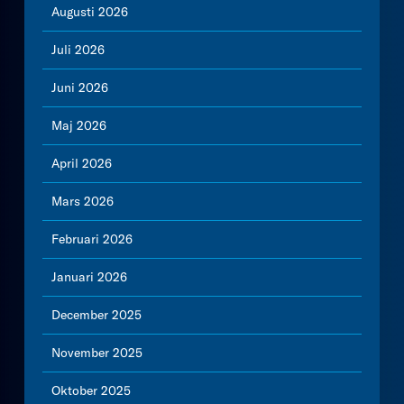
Augusti 2026
Juli 2026
Juni 2026
Maj 2026
April 2026
Mars 2026
Februari 2026
Januari 2026
December 2025
November 2025
Oktober 2025