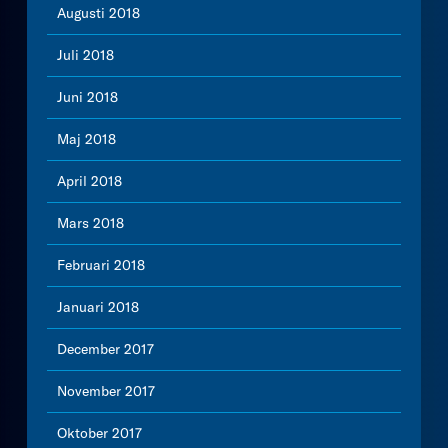
Augusti 2018
Juli 2018
Juni 2018
Maj 2018
April 2018
Mars 2018
Februari 2018
Januari 2018
December 2017
November 2017
Oktober 2017