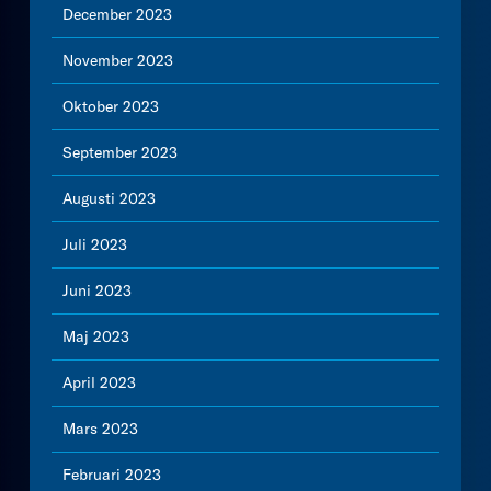
December 2023
November 2023
Oktober 2023
September 2023
Augusti 2023
Juli 2023
Juni 2023
Maj 2023
April 2023
Mars 2023
Februari 2023