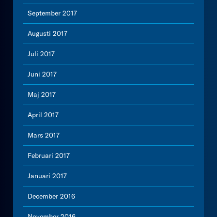
September 2017
Augusti 2017
Juli 2017
Juni 2017
Maj 2017
April 2017
Mars 2017
Februari 2017
Januari 2017
December 2016
November 2016