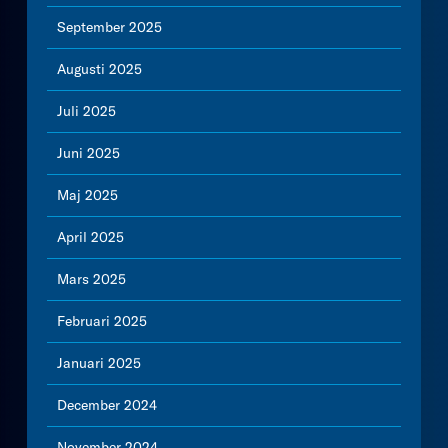
September 2025
Augusti 2025
Juli 2025
Juni 2025
Maj 2025
April 2025
Mars 2025
Februari 2025
Januari 2025
December 2024
November 2024