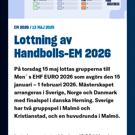
EM 2026
/ 13 MAJ 2025
Lottning av
Handbolls-EM 2026
På torsdag 15 maj lottas grupperna till
Men´s EHF EURO 2026 som avgörs den 15
januari – 1 februari 2026. Mästerskapet
arrangeras i Sverige, Norge och Danmark
med finalspel i danska Herning. Sverige
har två gruppspel i Malmö och
Kristianstad, och en huvudrunda i Malmö.