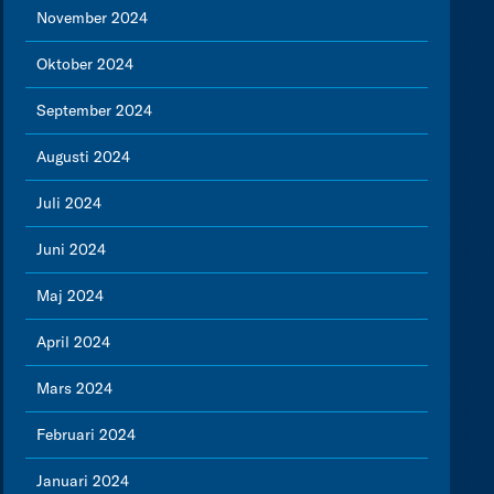
November 2024
Oktober 2024
September 2024
Augusti 2024
Juli 2024
Juni 2024
Maj 2024
April 2024
Mars 2024
Februari 2024
Januari 2024