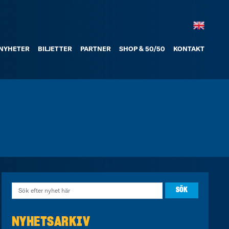
NYHETER
BILJETTER
PARTNER
SHOP & 50/50
KONTAKT
NYHETSARKIV