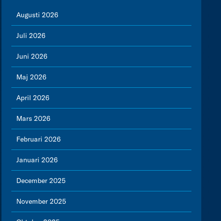
Augusti 2026
Juli 2026
Juni 2026
Maj 2026
April 2026
Mars 2026
Februari 2026
Januari 2026
December 2025
November 2025