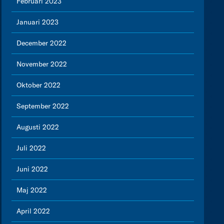
Februari 2023
Januari 2023
December 2022
November 2022
Oktober 2022
September 2022
Augusti 2022
Juli 2022
Juni 2022
Maj 2022
April 2022