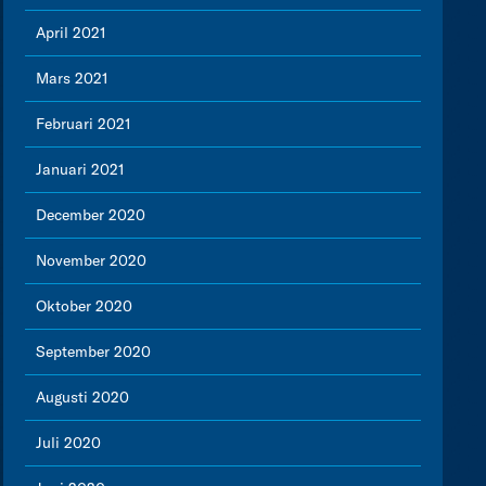
April 2021
Mars 2021
Februari 2021
Januari 2021
December 2020
November 2020
Oktober 2020
September 2020
Augusti 2020
Juli 2020