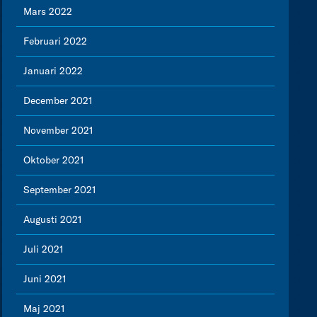
Mars 2022
Februari 2022
Januari 2022
December 2021
November 2021
Oktober 2021
September 2021
Augusti 2021
Juli 2021
Juni 2021
Maj 2021