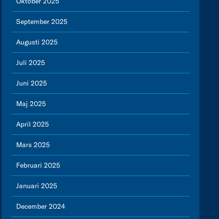
Oktober 2025
September 2025
Augusti 2025
Juli 2025
Juni 2025
Maj 2025
April 2025
Mars 2025
Februari 2025
Januari 2025
December 2024